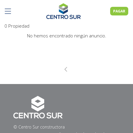
PAGAR
0 Propiedad
No hemos encontrado ningún anuncio.
© Centro Sur constructora