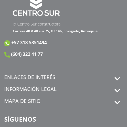
© Centro Sur constructora
Carrera 48 # 48 sur 75, Of 146, Envigado, Antioquia
+57 318 5351494
(604) 322 41 77
ENLACES DE INTERÉS
INFORMACIÓN LEGAL
MAPA DE SITIO
SÍGUENOS