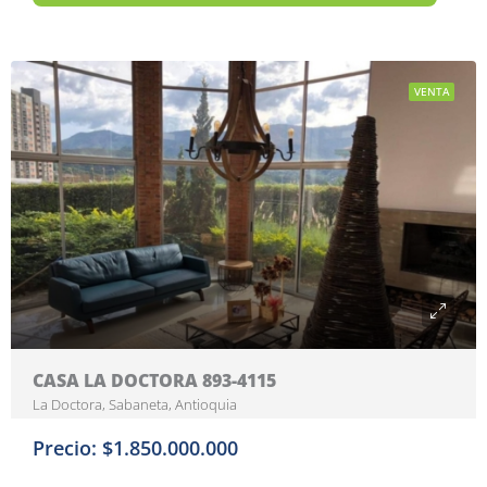
VENTA
CASA LA DOCTORA 893-4115
La Doctora, Sabaneta, Antioquia
Precio: $1.850.000.000