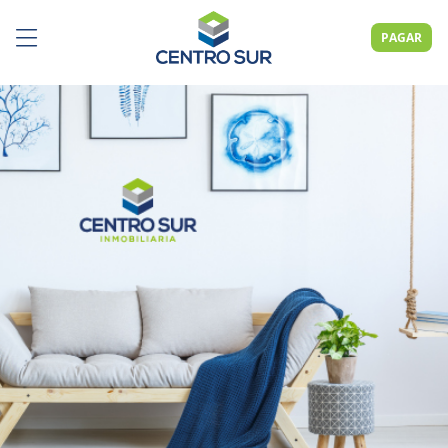
PAGAR