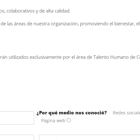
, colaborativos y de alta calidad.
e las áreas de nuestra organización, promoviendo el bienestar, el d
rán utilizados exclusivamente por el área de Talento Humano de Ce
¿Por qué medio nos conoció?
Redes social
Página web