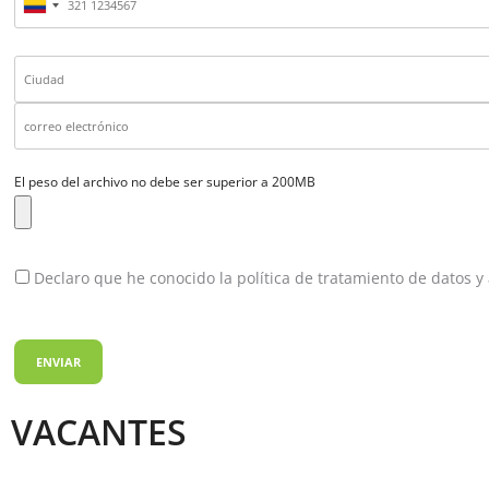
El peso del archivo no debe ser superior a 200MB
Declaro que he conocido la política de tratamiento de datos 
VACANTES