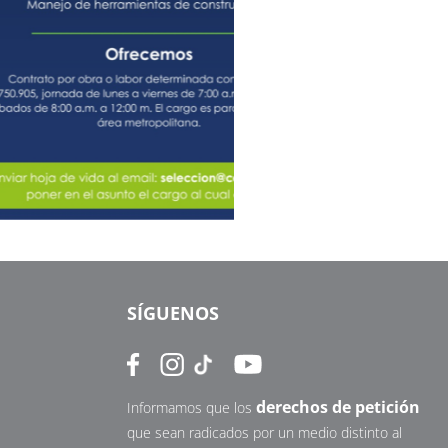
SÍGUENOS
derechos de petición
Informamos que los
que sean radicados por un medio distinto al