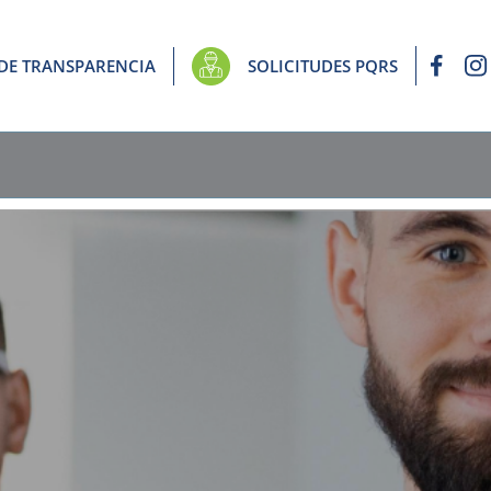
 DE TRANSPARENCIA
SOLICITUDES PQRS