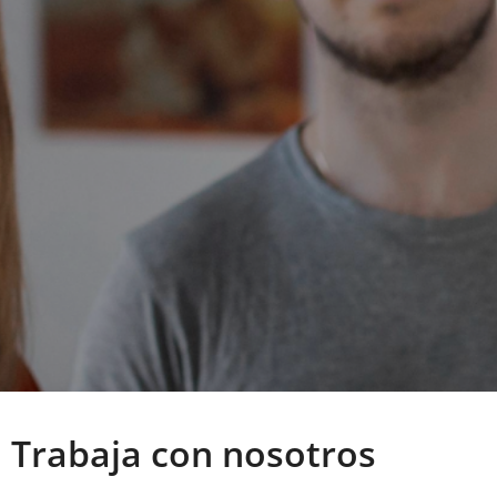
Trabaja con nosotros