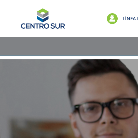
LÍNEA