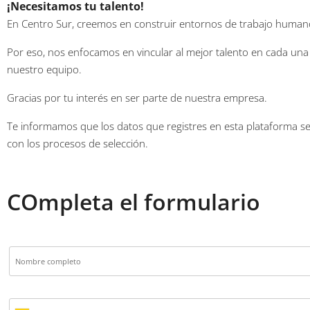
¡Necesitamos tu talento!
En Centro Sur, creemos en construir entornos de trabajo humanos
Por eso, nos enfocamos en vincular al mejor talento en cada una d
nuestro equipo.
Gracias por tu interés en ser parte de nuestra empresa.
Te informamos que los datos que registres en esta plataforma se
con los procesos de selección.
COmpleta el formulario