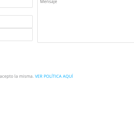
y acepto la misma.
VER POLÍTICA AQUÍ