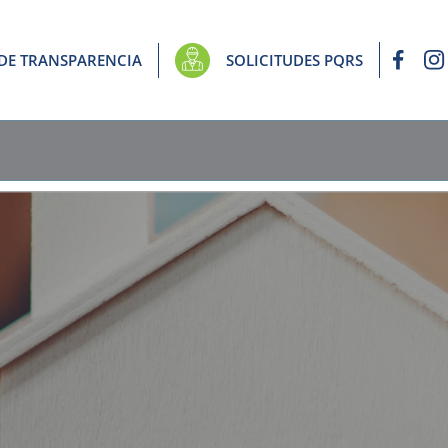
 DE TRANSPARENCIA
SOLICITUDES PQRS