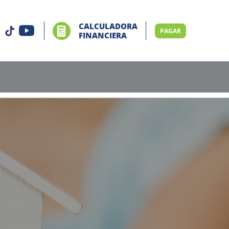
CALCULADORA
PAGAR
FINANCIERA