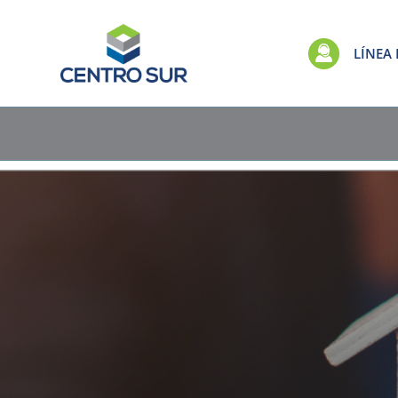
LÍNEA