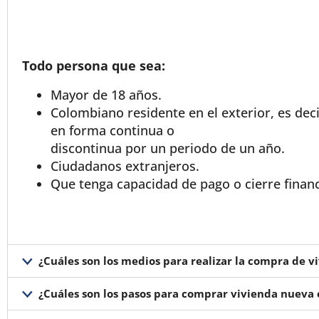
Todo persona que sea:
Mayor de 18 años.
Colombiano residente en el exterior, es d
en forma continua o
discontinua por un periodo de un año.
Ciudadanos extranjeros.
Que tenga capacidad de pago o cierre financ
¿Cuáles son los medios para realizar la compra de v
¿Cuáles son los pasos para comprar vivienda nueva