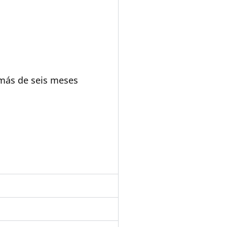
 más de seis meses