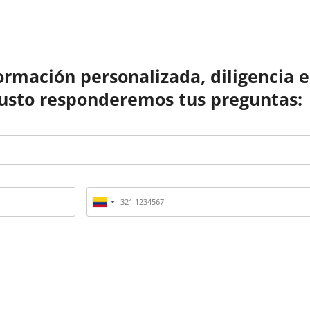
formación personalizada, diligencia e
usto responderemos tus preguntas: