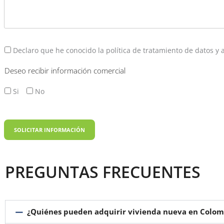
Declaro que he conocido la política de tratamiento de datos y
Deseo recibir información comercial
Si
No
PREGUNTAS FRECUENTES
¿Quiénes pueden adquirir vivienda nueva en Colomb