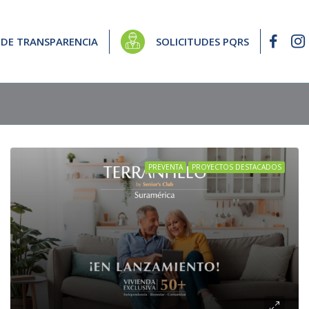
 DE TRANSPARENCIA
SOLICITUDES PQRS
PREVENTA
PROYECTOS DESTACADOS