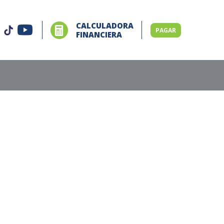
CALCULADORA
PAGAR
FINANCIERA