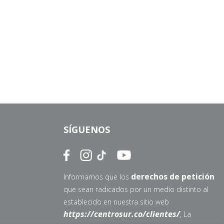
SÍGUENOS
derechos de petición
Informamos que los
que sean radicados por un medio distinto al
establecido en nuestra sitio web
https://centrosur.co/clientes/
,
La