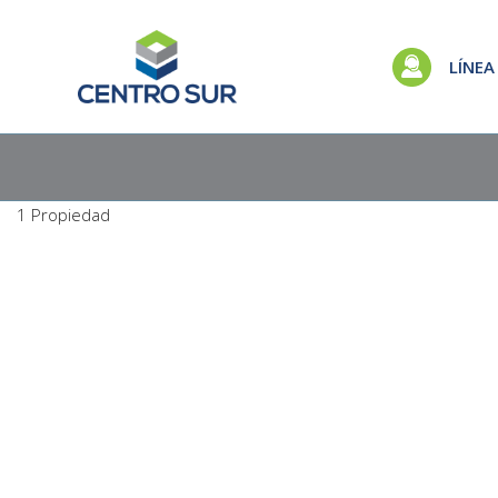
LÍNEA
1 Propiedad