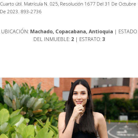
Cuarto útil. Matrícula N. 025, Resolución 1677 Del 31 De Octubre
De 2023. 893-2736
UBICACIÓN:
Machado, Copacabana, Antioquia
| ESTADO
DEL INMUEBLE:
2
| ESTRATO:
3