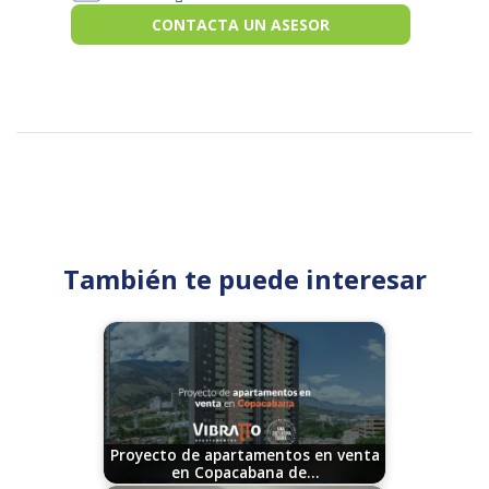
CONTACTA UN ASESOR
También te puede interesar
Proyecto de apartamentos en venta
en Copacabana de…