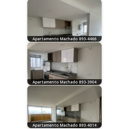
08/30/2023
Apartamento Machado 893-4466
08/07/2026
Apartamento Machado 893-3904
08/07/2026
Apartamento Machado 893-4014