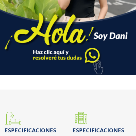
ESPECIFICACIONES
ESPECIFICACIONES