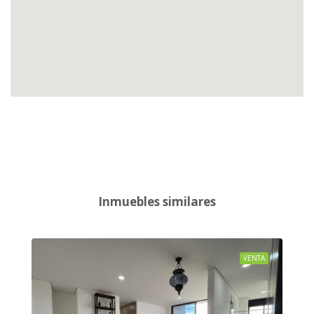
Inmuebles similares
VENTA