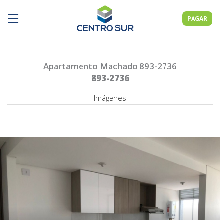
PAGAR
Apartamento Machado 893-2736
893-2736
Imágenes