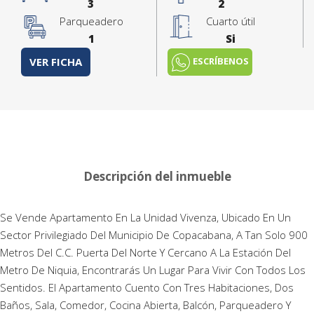
3
2
Parqueadero
Cuarto útil
1
Si
ESCRÍBENOS
VER FICHA
Descripción del inmueble
Se Vende Apartamento En La Unidad Vivenza, Ubicado En Un
Sector Privilegiado Del Municipio De Copacabana, A Tan Solo 900
Metros Del C.C. Puerta Del Norte Y Cercano A La Estación Del
Metro De Niquia, Encontrarás Un Lugar Para Vivir Con Todos Los
Sentidos. El Apartamento Cuento Con Tres Habitaciones, Dos
Baños, Sala, Comedor, Cocina Abierta, Balcón, Parqueadero Y