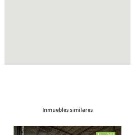
Inmuebles similares
ARRIENDO