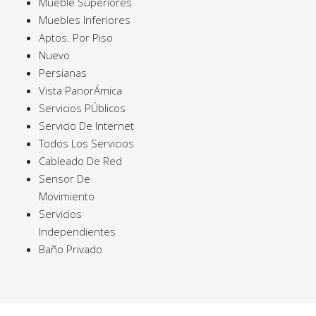
Mueble Superiores
Muebles Inferiores
Aptos. Por Piso
Nuevo
Persianas
Vista PanorÁmica
Servicios PÚblicos
Servicio De Internet
Todos Los Servicios
Cableado De Red
Sensor De
Movimiento
Servicios
Independientes
Baño Privado