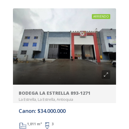
ARRIENDO
BODEGA LA ESTRELLA 893-1271
La Estrella, La Estrella, Antioquia
Canon: $34.000.000
1,011 m²
3