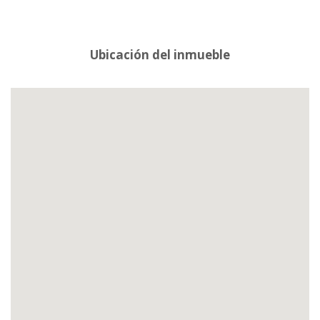
Ubicación del inmueble