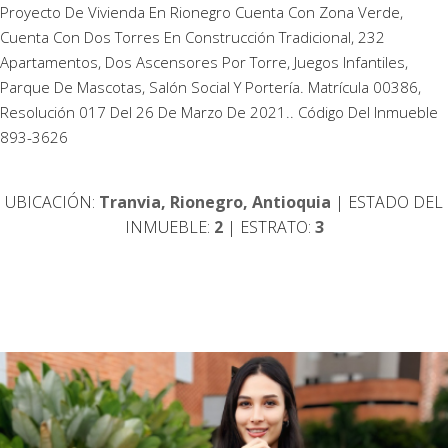
Proyecto De Vivienda En Rionegro Cuenta Con Zona Verde,
Cuenta Con Dos Torres En Construcción Tradicional, 232
Apartamentos, Dos Ascensores Por Torre, Juegos Infantiles,
Parque De Mascotas, Salón Social Y Portería. Matrícula 00386,
Resolución 017 Del 26 De Marzo De 2021.. Código Del Inmueble
893-3626
UBICACIÓN:
Tranvia, Rionegro, Antioquia
| ESTADO DEL
INMUEBLE:
2
| ESTRATO:
3