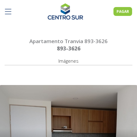
PAGAR
Apartamento Tranvia 893-3626
893-3626
Imágenes