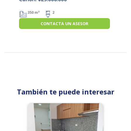
350 m²
2
CONTACTA UN ASESOR
También te puede interesar