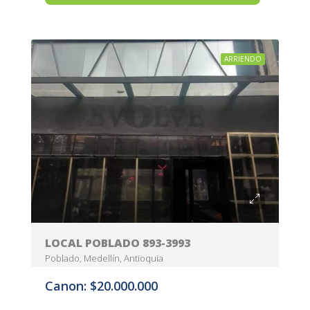
ARRIENDO
LOCAL POBLADO 893-3993
Poblado, Medellín, Antioquia
Canon: $20.000.000