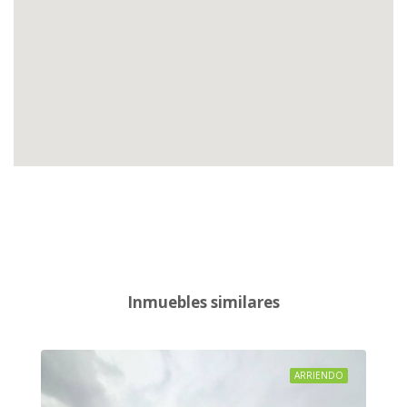
Inmuebles similares
ARRIENDO