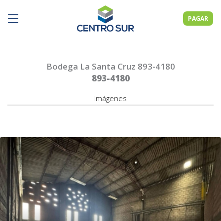
PAGAR
Bodega La Santa Cruz 893-4180
893-4180
Imágenes