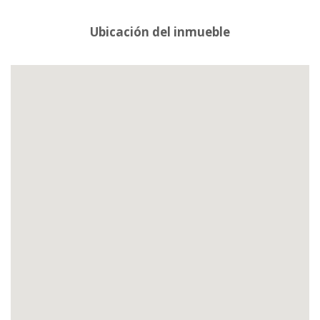
Ubicación del inmueble