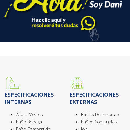
ESPECIFICACIONES
ESPECIFICACIONES
INTERNAS
EXTERNAS
Altura Metros
Bahias De Parqueo
Baño Bodega
Baños Comunales
Baño Compartido
Kva