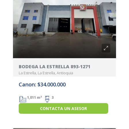
BODEGA LA ESTRELLA 893-1271
La Estrella, La Estrella, Antioquia
Canon: $34.000.000
1,011 m²
3
CONTACTA UN ASESOR