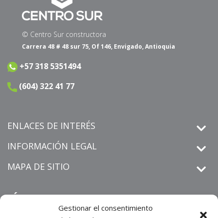
© Centro Sur constructora
Carrera 48 # 48 sur 75, Of 146, Envigado, Antioquia
+57 318 5351494
(604) 322 41 77
ENLACES DE INTERÉS
INFORMACIÓN LEGAL
MAPA DE SITIO
SÍGUENOS
Gestionar el consentimiento