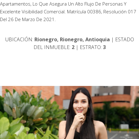
Apartamentos, Lo Que Asegura Un Alto Flujo De Personas Y
Excelente Visibilidad Comercial. Matrícula 00386, Resolución 017
Del 26 De Marzo De 2021.
UBICACIÓN:
Rionegro, Rionegro, Antioquia
| ESTADO
DEL INMUEBLE:
2
| ESTRATO:
3