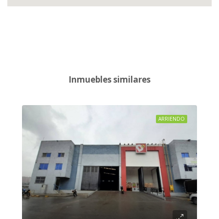
Inmuebles similares
ARRIENDO