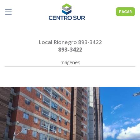
PAGAR
Local Rionegro 893-3422
893-3422
Imágenes