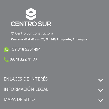
© Centro Sur constructora
Carrera 48 # 48 sur 75, Of 146, Envigado, Antioquia
+57 318 5351494
(604) 322 41 77
ENLACES DE INTERÉS
INFORMACIÓN LEGAL
MAPA DE SITIO