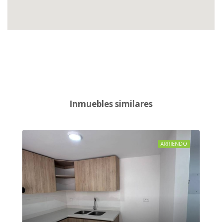
Inmuebles similares
ARRIENDO