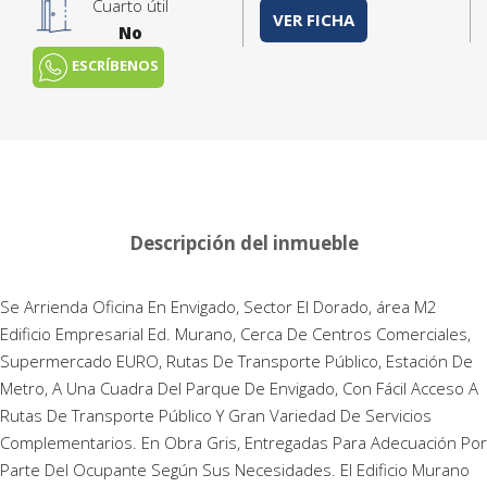
Cuarto útil
VER FICHA
No
ESCRÍBENOS
Descripción del inmueble
Se Arrienda Oficina En Envigado, Sector El Dorado, área M2
Edificio Empresarial Ed. Murano, Cerca De Centros Comerciales,
Supermercado EURO, Rutas De Transporte Público, Estación De
Metro, A Una Cuadra Del Parque De Envigado, Con Fácil Acceso A
Rutas De Transporte Público Y Gran Variedad De Servicios
Complementarios. En Obra Gris, Entregadas Para Adecuación Por
Parte Del Ocupante Según Sus Necesidades. El Edificio Murano