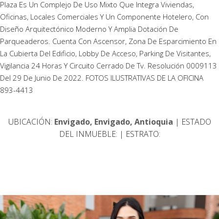
Plaza Es Un Complejo De Uso Mixto Que Integra Viviendas,
Oficinas, Locales Comerciales Y Un Componente Hotelero, Con
Diseño Arquitectónico Moderno Y Amplia Dotación De
Parqueaderos. Cuenta Con Ascensor, Zona De Esparcimiento En
La Cubierta Del Edificio, Lobby De Acceso, Parking De Visitantes,
Vigilancia 24 Horas Y Circuito Cerrado De Tv. Resolución 0009113
Del 29 De Junio De 2022. FOTOS ILUSTRATIVAS DE LA OFICINA
893-4413
UBICACIÓN:
Envigado, Envigado, Antioquia
| ESTADO
DEL INMUEBLE:
| ESTRATO: