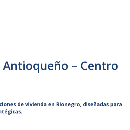
e Antioqueño – Centro
ciones de vivienda en Rionegro, diseñadas para
atégicas.