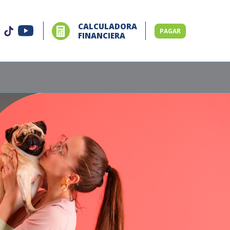
CALCULADORA
PAGAR
FINANCIERA