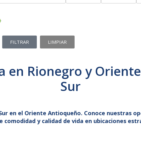
FILTRAR
LIMPIAR
a en Rionegro y Orient
Sur
 Sur en el Oriente Antioqueño. Conoce nuestras op
e comodidad y calidad de vida en ubicaciones estr