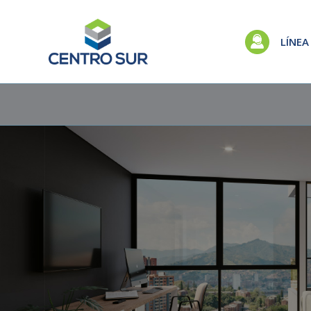
LÍNEA