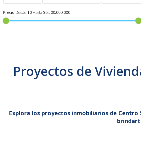
Precio
Desde
$0
Hasta
$6.500.000.000
Proyectos de Viviend
Explora los proyectos inmobiliarios de Centro
brindart