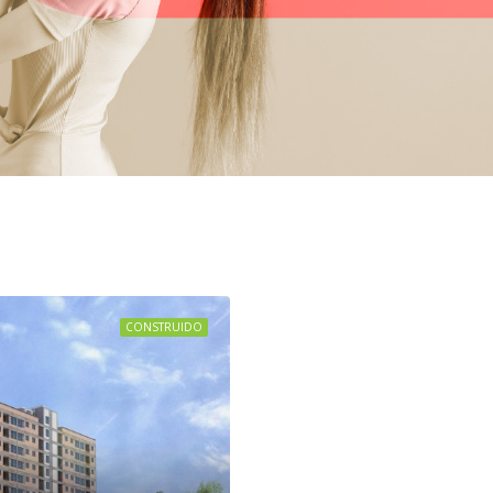
CONSTRUIDO