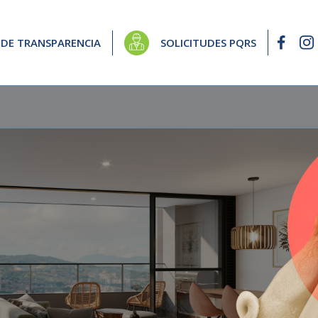
 DE TRANSPARENCIA
SOLICITUDES PQRS