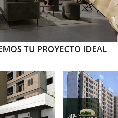
MOS TU PROYECTO IDEAL