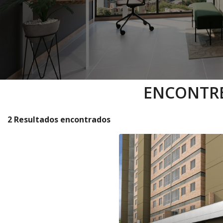
ENCONTRE
2 Resultados encontrados