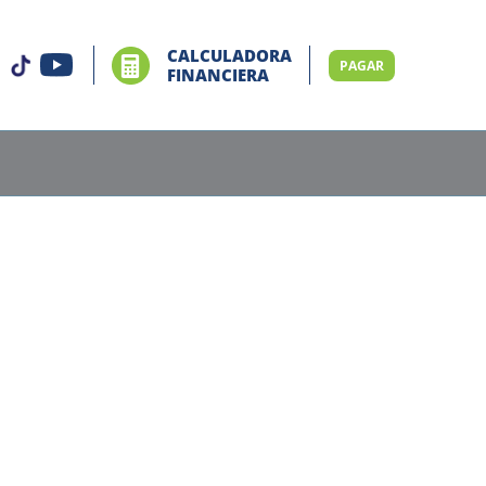
CALCULADORA
PAGAR
FINANCIERA