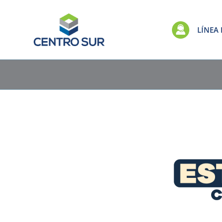
LÍNEA