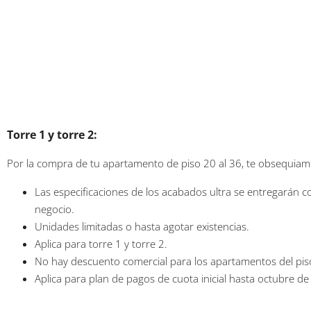
Torre 1 y torre 2:
Por la compra de tu apartamento de piso 20 al 36, te obsequiam
Las especificaciones de los acabados ultra se entregarán c
negocio.
Unidades limitadas o hasta agotar existencias.
Aplica para torre 1 y torre 2.
No hay descuento comercial para los apartamentos del piso
Aplica para plan de pagos de cuota inicial hasta octubre d