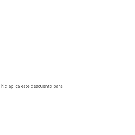
. No aplica este descuento para