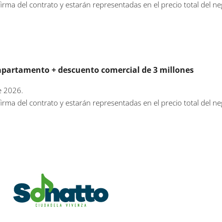
irma del contrato y estarán representadas en el precio total del ne
apartamento + descuento comercial de 3 millones
e 2026.
irma del contrato y estarán representadas en el precio total del ne