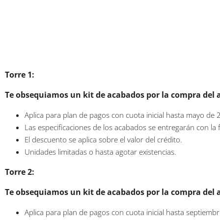
Torre 1:
Te obsequiamos un kit de acabados por la compra del 
Aplica para plan de pagos con cuota inicial hasta mayo de 
Las especificaciones de los acabados se entregarán con la f
El descuento se aplica sobre el valor del crédito.
Unidades limitadas o hasta agotar existencias.
Torre 2:
Te obsequiamos un kit de acabados por la compra del 
Aplica para plan de pagos con cuota inicial hasta septiemb