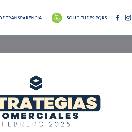
 DE TRANSPARENCIA
SOLICITUDES PQRS