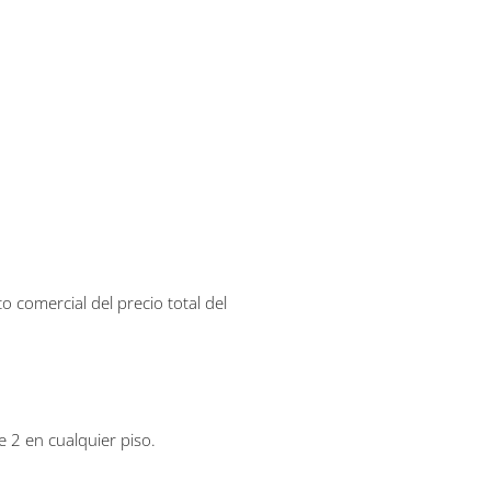
 comercial del precio total del
 2 en cualquier piso.