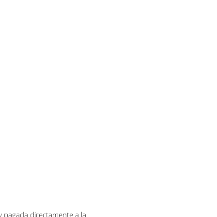
 y pagada directamente a la