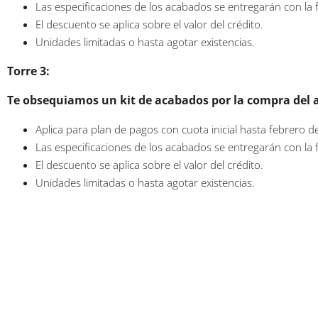
Las especificaciones de los acabados se entregarán con la f
El descuento se aplica sobre el valor del crédito.
Unidades limitadas o hasta agotar existencias.
Torre 3:
Te obsequiamos un kit de acabados por la compra del 
Aplica para plan de pagos con cuota inicial hasta febrero d
Las especificaciones de los acabados se entregarán con la f
El descuento se aplica sobre el valor del crédito.
Unidades limitadas o hasta agotar existencias.