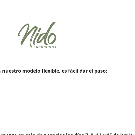
uestro modelo flexible, es fácil dar el paso:
.