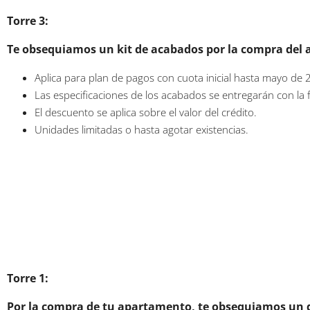
Torre 3:
Te obsequiamos un kit de acabados por la compra del 
Aplica para plan de pagos con cuota inicial hasta mayo de 
Las especificaciones de los acabados se entregarán con la f
El descuento se aplica sobre el valor del crédito.
Unidades limitadas o hasta agotar existencias.
Torre 1:
Por la compra de tu apartamento, te obsequiamos un 