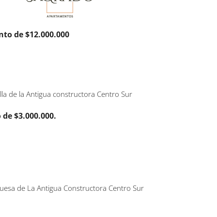
to de $12.000.000
 de $3.000.000.