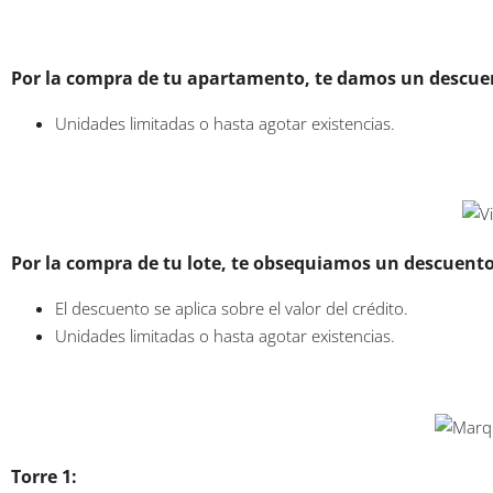
Por la compra de tu apartamento, te damos un descuen
Unidades limitadas o hasta agotar existencias.
Por la compra de tu lote, te obsequiamos un descuento
El descuento se aplica sobre el valor del crédito.
Unidades limitadas o hasta agotar existencias.
Torre 1: