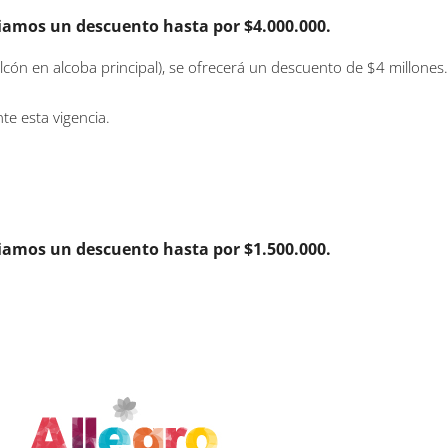
uiamos un descuento hasta por $4.000.000.
cón en alcoba principal), se ofrecerá un descuento de $4 millones
te esta vigencia.
uiamos un descuento hasta por $1.500.000.