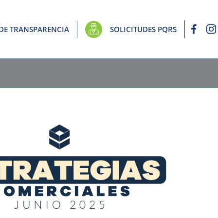
 DE TRANSPARENCIA
SOLICITUDES PQRS