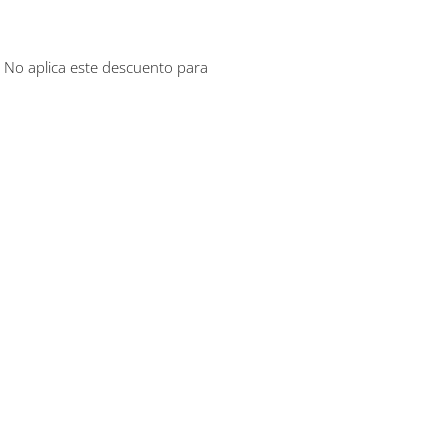
. No aplica este descuento para