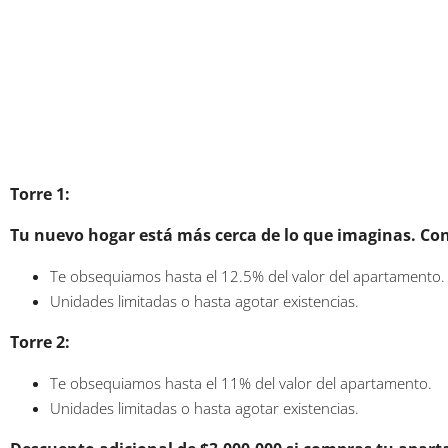
Torre 1:
Tu nuevo hogar está más cerca de lo que imaginas. Con n
Te obsequiamos hasta el 12.5% del valor del apartamento
Unidades limitadas o hasta agotar existencias.
Torre 2:
Te obsequiamos hasta el 11% del valor del apartamento.
Unidades limitadas o hasta agotar existencias.