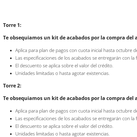
Torre 1:
Te obsequiamos un kit de acabados por la compra del 
Aplica para plan de pagos con cuota inicial hasta octubre 
Las especificaciones de los acabados se entregarán con la f
El descuento se aplica sobre el valor del crédito.
Unidades limitadas o hasta agotar existencias.
Torre 2:
Te obsequiamos un kit de acabados por la compra del 
Aplica para plan de pagos con cuota inicial hasta octubre 
Las especificaciones de los acabados se entregarán con la f
El descuento se aplica sobre el valor del crédito.
Unidades limitadas o hasta agotar existencias.