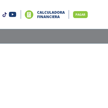
CALCULADORA
PAGAR
FINANCIERA