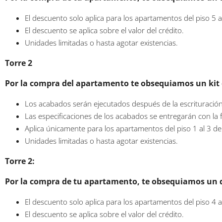
El descuento solo aplica para los apartamentos del piso 5 a
El descuento se aplica sobre el valor del crédito.
Unidades limitadas o hasta agotar existencias.
Torre 2
Por la compra del apartamento te obsequiamos un kit
Los acabados serán ejecutados después de la escrituración
Las especificaciones de los acabados se entregarán con la f
Aplica únicamente para los apartamentos del piso 1 al 3 de 
Unidades limitadas o hasta agotar existencias.
Torre 2:
Por la compra de tu apartamento, te obsequiamos un 
El descuento solo aplica para los apartamentos del piso 4 a
El descuento se aplica sobre el valor del crédito.