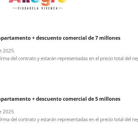
apartamento + descuento comercial de 7 millones
de 2025.
irma del contrato y estarán representadas en el precio total del ne
apartamento + descuento comercial de 5 millones
de 2025.
irma del contrato y estarán representadas en el precio total del ne