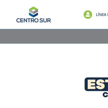
LÍNEA