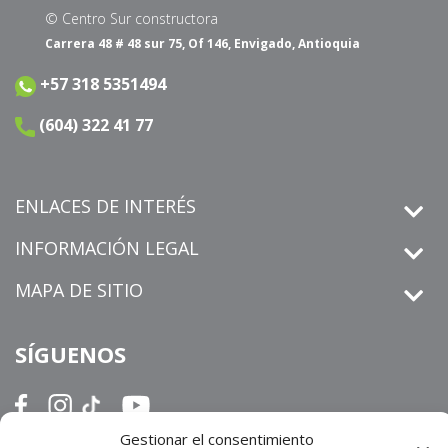
© Centro Sur constructora
Carrera 48 # 48 sur 75, Of 146, Envigado, Antioquia
+57 318 5351494
(604) 322 41 77
ENLACES DE INTERÉS
INFORMACIÓN LEGAL
MAPA DE SITIO
SÍGUENOS
Gestionar el consentimiento