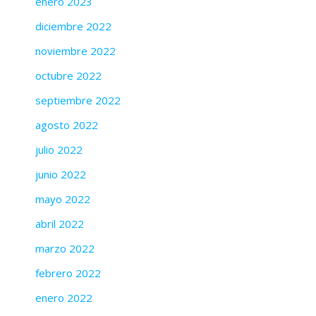
enero 2023
diciembre 2022
noviembre 2022
octubre 2022
septiembre 2022
agosto 2022
julio 2022
junio 2022
mayo 2022
abril 2022
marzo 2022
febrero 2022
enero 2022