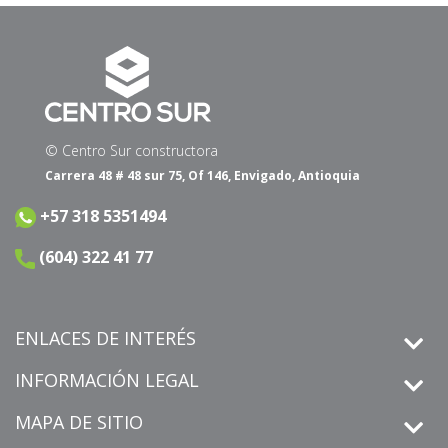
© Centro Sur constructora
Carrera 48 # 48 sur 75, Of 146, Envigado, Antioquia
+57 318 5351494
(604) 322 41 77
ENLACES DE INTERÉS
INFORMACIÓN LEGAL
MAPA DE SITIO