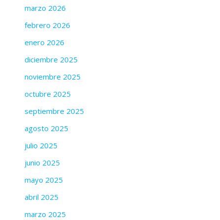
marzo 2026
febrero 2026
enero 2026
diciembre 2025
noviembre 2025
octubre 2025
septiembre 2025
agosto 2025
julio 2025
junio 2025
mayo 2025
abril 2025
marzo 2025