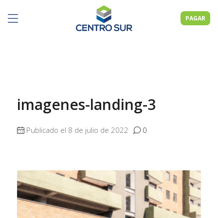
PAGAR
imagenes-landing-3
Publicado el 8 de julio de 2022
0