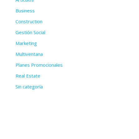
Business
Construction
Gestión Social
Marketing
Multiventana
Planes Promocionales
Real Estate
Sin categoría