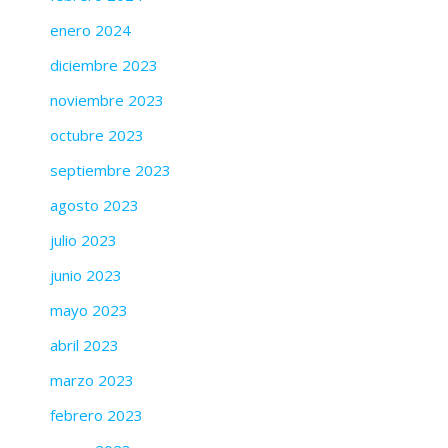
enero 2024
diciembre 2023
noviembre 2023
octubre 2023
septiembre 2023
agosto 2023
julio 2023
junio 2023
mayo 2023
abril 2023
marzo 2023
febrero 2023