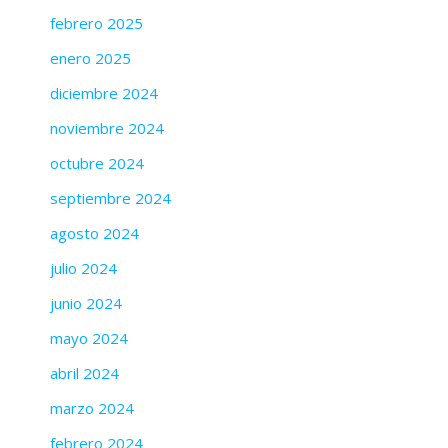
febrero 2025
enero 2025
diciembre 2024
noviembre 2024
octubre 2024
septiembre 2024
agosto 2024
julio 2024
junio 2024
mayo 2024
abril 2024
marzo 2024
febrero 2024