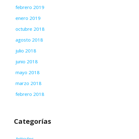
febrero 2019
enero 2019
octubre 2018
agosto 2018
julio 2018
junio 2018
mayo 2018
marzo 2018
febrero 2018
Categorías
Articulos