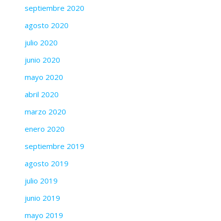
septiembre 2020
agosto 2020
julio 2020
junio 2020
mayo 2020
abril 2020
marzo 2020
enero 2020
septiembre 2019
agosto 2019
julio 2019
junio 2019
mayo 2019