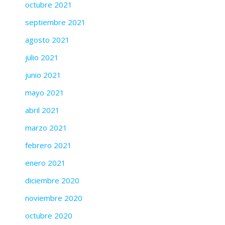
octubre 2021
septiembre 2021
agosto 2021
julio 2021
junio 2021
mayo 2021
abril 2021
marzo 2021
febrero 2021
enero 2021
diciembre 2020
noviembre 2020
octubre 2020