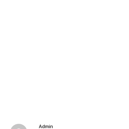
Admin