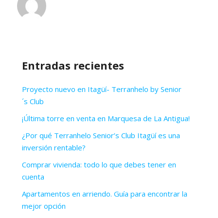
Entradas recientes
Proyecto nuevo en Itagüí- Terranhelo by Senior
´s Club
¡Última torre en venta en Marquesa de La Antigua!
¿Por qué Terranhelo Senior’s Club Itagüí es una
inversión rentable?
Comprar vivienda: todo lo que debes tener en
cuenta
Apartamentos en arriendo. Guía para encontrar la
mejor opción