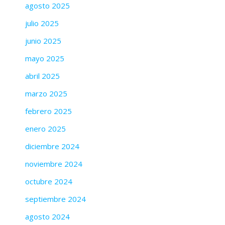
agosto 2025
julio 2025
junio 2025
mayo 2025
abril 2025
marzo 2025
febrero 2025
enero 2025
diciembre 2024
noviembre 2024
octubre 2024
septiembre 2024
agosto 2024