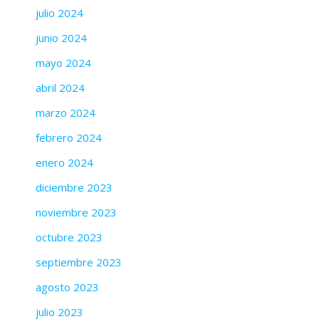
julio 2024
junio 2024
mayo 2024
abril 2024
marzo 2024
febrero 2024
enero 2024
diciembre 2023
noviembre 2023
octubre 2023
septiembre 2023
agosto 2023
julio 2023