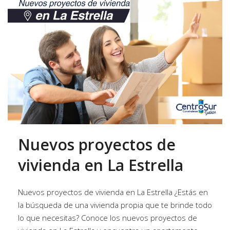
Nuevos proyectos de
vivienda en La Estrella
Nuevos proyectos de vivienda en La Estrella ¿Estás en
la búsqueda de una vivienda propia que te brinde todo
lo que necesitas? Conoce los nuevos proyectos de