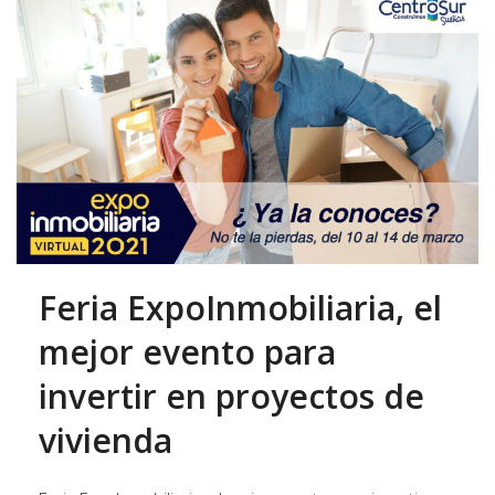
Feria ExpoInmobiliaria, el
mejor evento para
invertir en proyectos de
vivienda