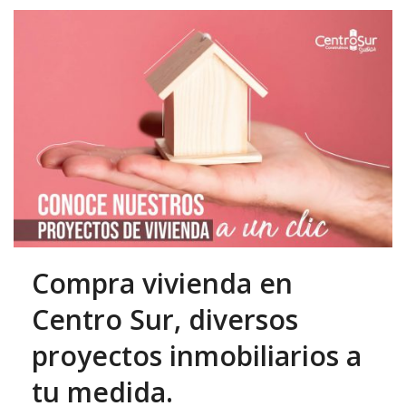
Compra vivienda en
Centro Sur, diversos
proyectos inmobiliarios a
tu medida.