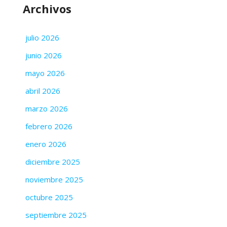
Archivos
julio 2026
junio 2026
mayo 2026
abril 2026
marzo 2026
febrero 2026
enero 2026
diciembre 2025
noviembre 2025
octubre 2025
septiembre 2025