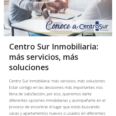
Centro Sur Inmobiliaria:
más servicios, más
soluciones
Centro Sur Inmobiliaria: más servicios, más soluciones
Estar contigo en las decisiones más importantes nos
llena de satisfacción, por eso, queremos darte
diferentes opciones inmobiliarias y acompañarte en el
proceso de encontrar el lugar que estás buscando:
casas y apartamentos nuevos o usados en diferentes