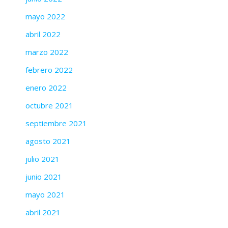
mayo 2022
abril 2022
marzo 2022
febrero 2022
enero 2022
octubre 2021
septiembre 2021
agosto 2021
julio 2021
junio 2021
mayo 2021
abril 2021