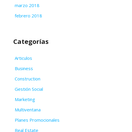
marzo 2018
febrero 2018
Categorías
Articulos
Business
Construction
Gestión Social
Marketing
Multiventana
Planes Promocionales
Real Estate