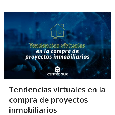
Tendencias virtuales en la
compra de proyectos
inmobiliarios