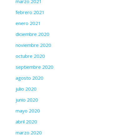
marzo 2021
febrero 2021
enero 2021
diciembre 2020
noviembre 2020
octubre 2020
septiembre 2020
agosto 2020
julio 2020
junio 2020
mayo 2020
abril 2020
marzo 2020