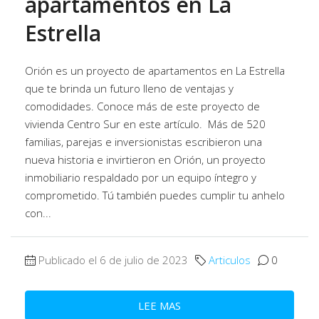
apartamentos en La
Estrella
Orión es un proyecto de apartamentos en La Estrella
que te brinda un futuro lleno de ventajas y
comodidades. Conoce más de este proyecto de
vivienda Centro Sur en este artículo. Más de 520
familias, parejas e inversionistas escribieron una
nueva historia e invirtieron en Orión, un proyecto
inmobiliario respaldado por un equipo íntegro y
comprometido. Tú también puedes cumplir tu anhelo
con...
Publicado el 6 de julio de 2023
Articulos
0
LEE MAS