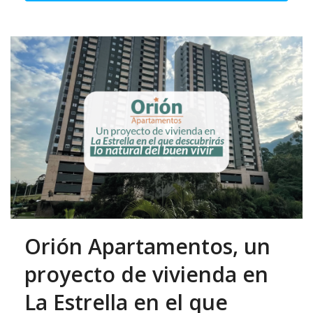
Orión Apartamentos, un
proyecto de vivienda en
La Estrella en el que