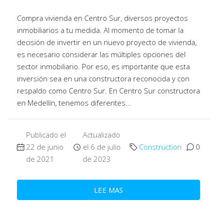
Compra vivienda en Centro Sur, diversos proyectos
inmobiliarios a tu medida. Al momento de tomar la
decisión de invertir en un nuevo proyecto de vivienda,
es necesario considerar las múltiples opciones del
sector inmobiliario. Por eso, es importante que esta
inversión sea en una constructora reconocida y con
respaldo como Centro Sur. En Centro Sur constructora
en Medellín, tenemos diferentes...
Publicado el
Actualizado
22 de junio
el 6 de julio
Construction
0
de 2021
de 2023
LEE MAS