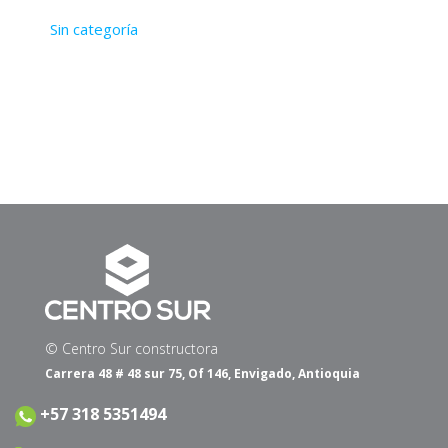
Sin categoría
© Centro Sur constructora
Carrera 48 # 48 sur 75, Of 146, Envigado, Antioquia
+57 318 5351494