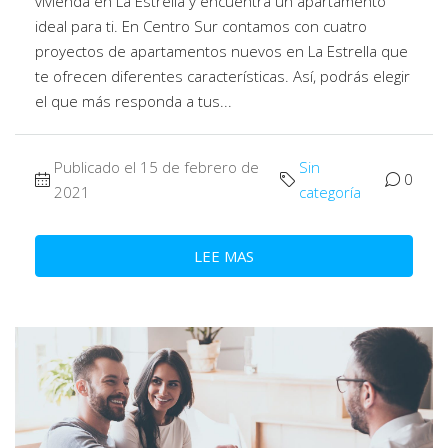
vivienda en La Estrella y encuentra un apartamento
ideal para ti. En Centro Sur contamos con cuatro
proyectos de apartamentos nuevos en La Estrella que
te ofrecen diferentes características. Así, podrás elegir
el que más responda a tus...
Publicado el 15 de febrero de
Sin
0
2021
categoría
LEE MAS