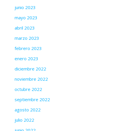
junio 2023
mayo 2023
abril 2023
marzo 2023
febrero 2023
enero 2023
diciembre 2022
noviembre 2022
octubre 2022
septiembre 2022
agosto 2022
julio 2022
junio 2022