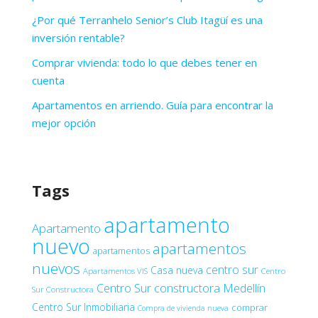
¿Por qué Terranhelo Senior’s Club Itagüí es una
inversión rentable?
Comprar vivienda: todo lo que debes tener en
cuenta
Apartamentos en arriendo. Guía para encontrar la
mejor opción
Tags
apartamento
Apartamento
nuevo
apartamentos
apartamentos
nuevos
centro sur
Casa nueva
Apartamentos VIS
Centro
Centro Sur constructora Medellín
Sur Constructora
Centro Sur Inmobiliaria
comprar
Compra de vivienda nueva