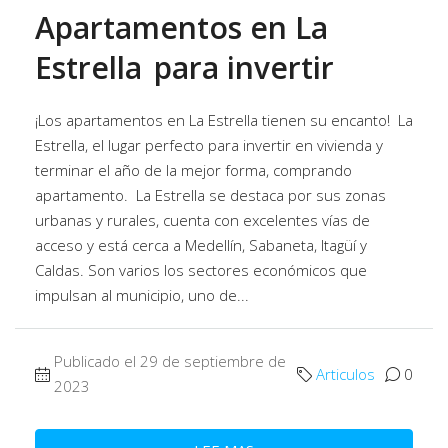
Apartamentos en La
Estrella para invertir
¡Los apartamentos en La Estrella tienen su encanto! La
Estrella, el lugar perfecto para invertir en vivienda y
terminar el año de la mejor forma, comprando
apartamento. La Estrella se destaca por sus zonas
urbanas y rurales, cuenta con excelentes vías de
acceso y está cerca a Medellín, Sabaneta, Itagüí y
Caldas. Son varios los sectores económicos que
impulsan al municipio, uno de...
Publicado el 29 de septiembre de
Articulos
0
2023