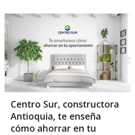
Centro Sur, constructora
Antioquia, te enseña
cómo ahorrar en tu