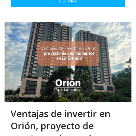
LEE MAS
Ventajas de invertir en
Orión, proyecto de