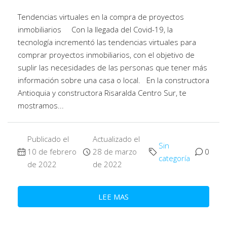
Tendencias virtuales en la compra de proyectos
inmobiliarios Con la llegada del Covid-19, la
tecnología incrementó las tendencias virtuales para
comprar proyectos inmobiliarios, con el objetivo de
suplir las necesidades de las personas que tener más
información sobre una casa o local. En la constructora
Antioquia y constructora Risaralda Centro Sur, te
mostramos...
Publicado el
Actualizado el
Sin
10 de febrero
28 de marzo
0
categoría
de 2022
de 2022
LEE MAS