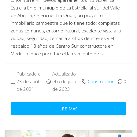
Estrella En el municipio de La Estrella, al sur del Valle
de Aburrá, se encuentra Orión, un proyecto
inmobiliario campestre que lo tiene todo: completas
zonas comunes, entorno natural, excelente vista a la
ciudad, seguridad, cercanía a sitios de interés y el
respaldo 18 años de Centro Sur constructora en
Medellín. Hace poco fue el lanzamiento de su...
Publicado el
Actualizado
23 de abril
el 6 de julio
Construction
0
de 2021
de 2023
LEE MAS