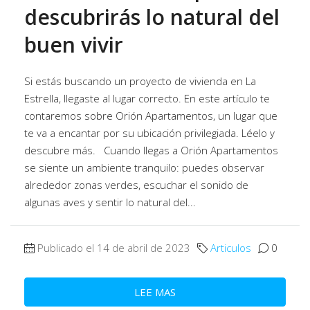
descubrirás lo natural del
buen vivir
Si estás buscando un proyecto de vivienda en La
Estrella, llegaste al lugar correcto. En este artículo te
contaremos sobre Orión Apartamentos, un lugar que
te va a encantar por su ubicación privilegiada. Léelo y
descubre más. Cuando llegas a Orión Apartamentos
se siente un ambiente tranquilo: puedes observar
alrededor zonas verdes, escuchar el sonido de
algunas aves y sentir lo natural del...
Publicado el 14 de abril de 2023
Articulos
0
LEE MAS