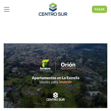
PAGAR