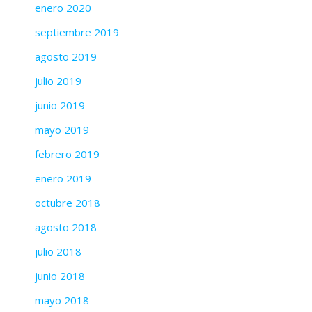
enero 2020
septiembre 2019
agosto 2019
julio 2019
junio 2019
mayo 2019
febrero 2019
enero 2019
octubre 2018
agosto 2018
julio 2018
junio 2018
mayo 2018