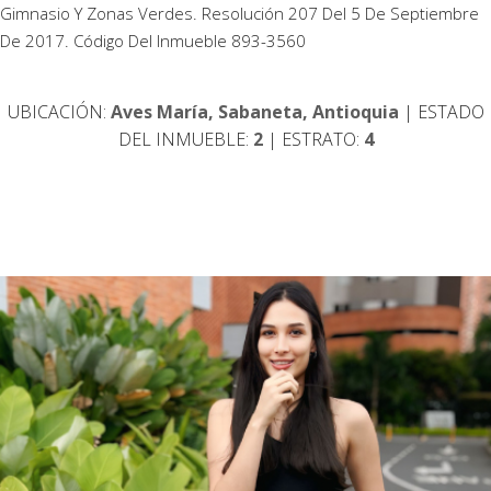
Gimnasio Y Zonas Verdes. Resolución 207 Del 5 De Septiembre
De 2017. Código Del Inmueble 893-3560
UBICACIÓN:
Aves María, Sabaneta, Antioquia
| ESTADO
DEL INMUEBLE:
2
| ESTRATO:
4