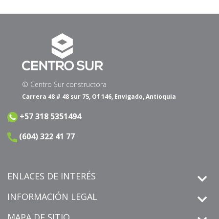
© Centro Sur constructora
Carrera 48 # 48 sur 75, Of 146, Envigado, Antioquia
+57 318 5351494
(604) 322 41 77
ENLACES DE INTERÉS
INFORMACIÓN LEGAL
MAPA DE SITIO