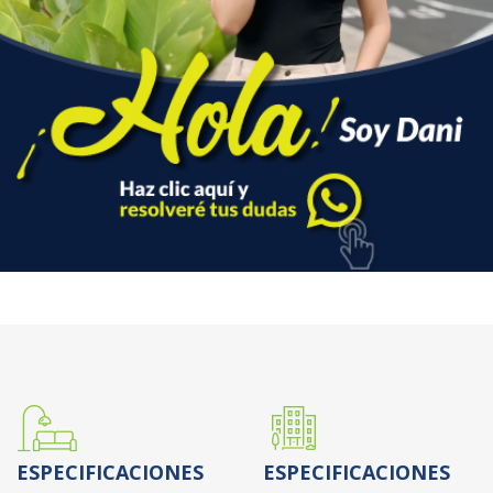
ESPECIFICACIONES
ESPECIFICACIONES