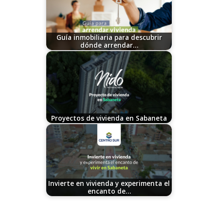
Guía inmobiliaria para descubrir
dónde arrendar…
08/23/2023
Proyectos de vivienda en Sabaneta
09/29/2023
Invierte en vivienda y experimenta el
encanto de…
11/02/2023