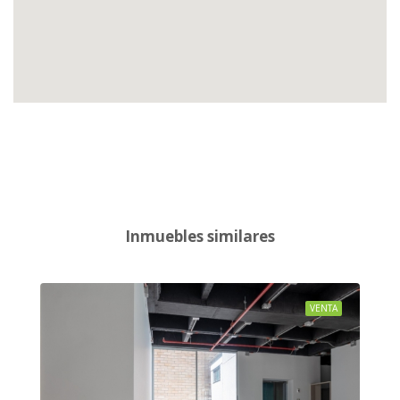
Inmuebles similares
VENTA