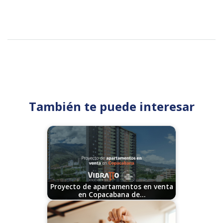
También te puede interesar
Proyecto de apartamentos en venta
en Copacabana de…
08/30/2023