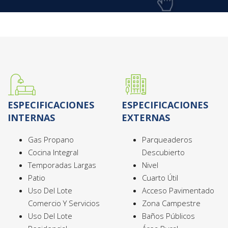
ESPECIFICACIONES
ESPECIFICACIONES
INTERNAS
EXTERNAS
Gas Propano
Parqueaderos
Cocina Integral
Descubierto
Temporadas Largas
Nivel
Patio
Cuarto Útil
Uso Del Lote
Acceso Pavimentado
Comercio Y Servicios
Zona Campestre
Uso Del Lote
Baños Públicos