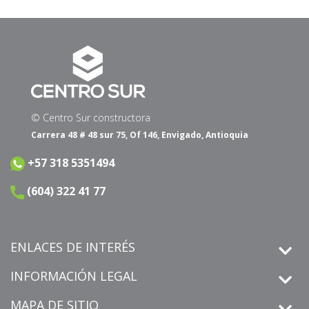
© Centro Sur constructora
Carrera 48 # 48 sur 75, Of 146, Envigado, Antioquia
+57 318 5351494
(604) 322 41 77
ENLACES DE INTERÉS
INFORMACIÓN LEGAL
MAPA DE SITIO