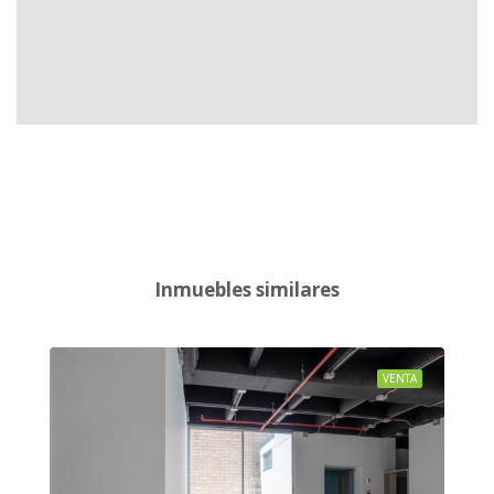
Inmuebles similares
VENTA