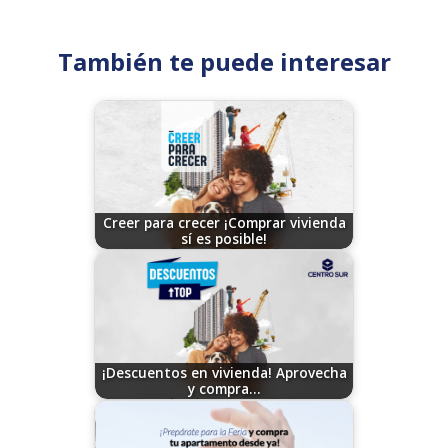
También te puede interesar
Creer para crecer ¡Comprar vivienda
sí es posible!
09/29/2023
¡Descuentos en vivienda! Aprovecha
y compra…
08/04/2023