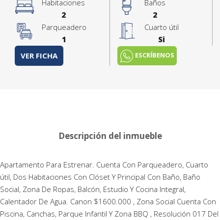
Habitaciones
Baños
2
2
Parqueadero
Cuarto útil
1
Si
ESCRÍBENOS
VER FICHA
Descripción del inmueble
Apartamento Para Estrenar. Cuenta Con Parqueadero, Cuarto
útil, Dos Habitaciones Con Clóset Y Principal Con Baño, Baño
Social, Zona De Ropas, Balcón, Estudio Y Cocina Integral,
Calentador De Agua. Canon $1600.000 , Zona Social Cuenta Con
Piscina, Canchas, Parque Infantil Y Zona BBQ , Resolución 017 Del