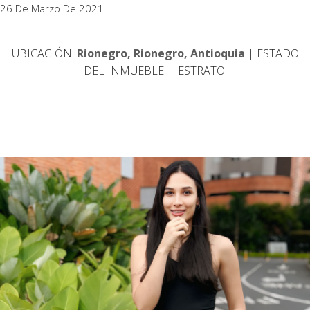
26 De Marzo De 2021
UBICACIÓN:
Rionegro, Rionegro, Antioquia
| ESTADO
DEL INMUEBLE:
| ESTRATO: