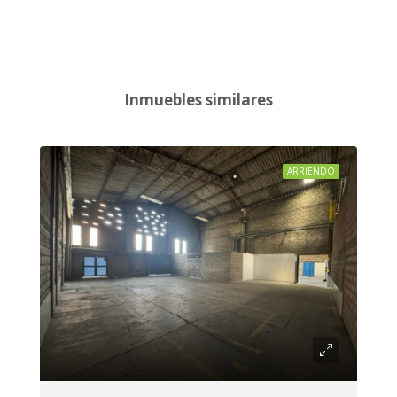
Inmuebles similares
ARRIENDO