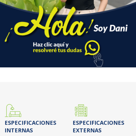
ESPECIFICACIONES
ESPECIFICACIONES
INTERNAS
EXTERNAS