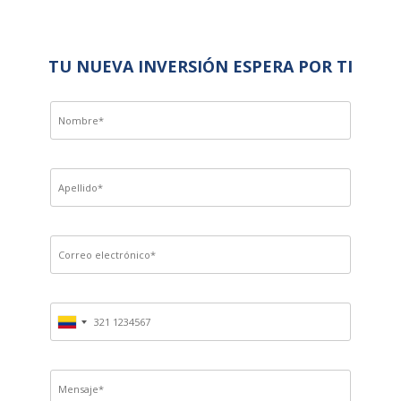
TU NUEVA INVERSIÓN ESPERA POR TI