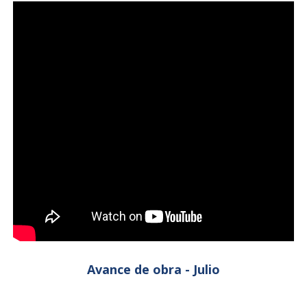
Avance de obra - Julio