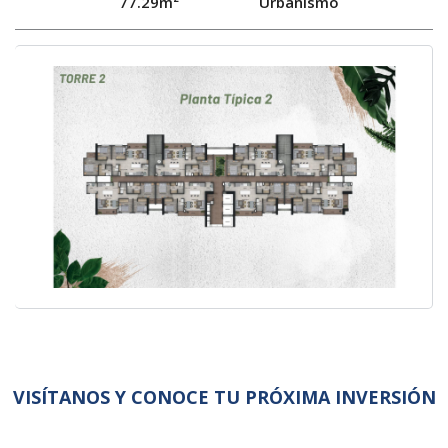
77.29m²
Urbanismo
VISÍTANOS Y CONOCE TU PRÓXIMA INVERSIÓN