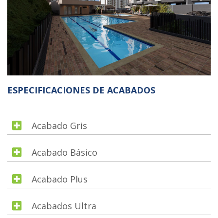
ESPECIFICACIONES DE ACABADOS
Acabado Gris
Acabado Básico
Acabado Plus
Acabados Ultra