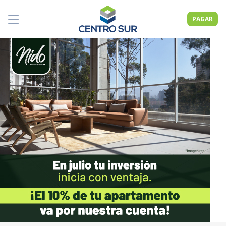
PAGAR