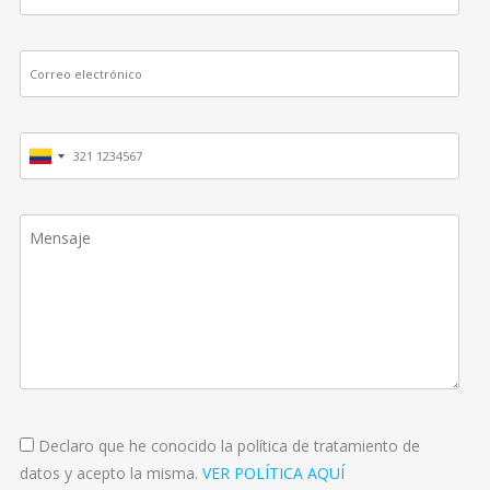
Declaro que he conocido la política de tratamiento de
datos y acepto la misma.
VER POLÍTICA AQUÍ