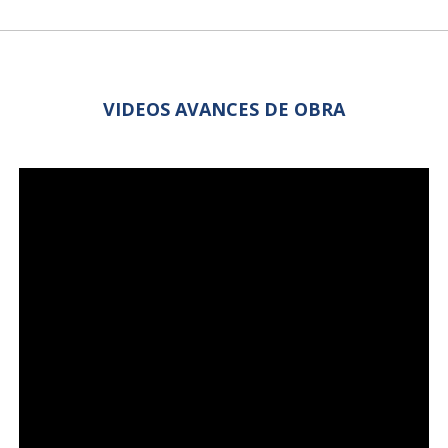
VIDEOS AVANCES DE OBRA