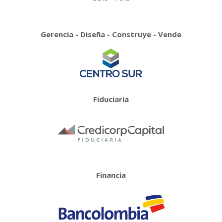
Gerencia - Diseña - Construye - Vende
Fiduciaria
Financia