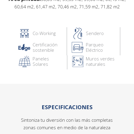
60,64 m2, 61,47 m2, 70,46 m2, 71,59 m2, 71,82 m2
Co-Working
Sendero
Certificación
Parqueo
sostenible
Eléctrico
Paneles
Muros verdes
Solares
naturales
ESPECIFICACIONES
Sintoniza tu diversión con las más completas
zonas comunes en medio de la naturaleza