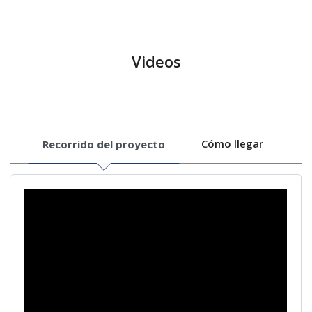
Videos
Cómo llegar
Recorrido del proyecto