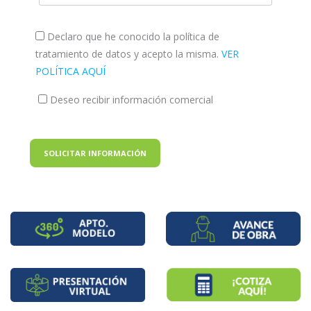
Declaro que he conocido la política de
tratamiento de datos y acepto la misma.
VER
POLÍTICA AQUÍ
Deseo recibir información comercial