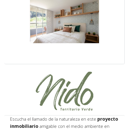
proyecto
Escucha el llamado de la naturaleza en este
inmobiliario
amigable con el medio ambiente en