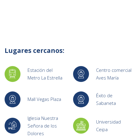
Lugares cercanos:
Estación del
Centro comercial
Metro La Estrella
Aves María
Éxito de
Mall Vegas Plaza
Sabaneta
Iglesia Nuestra
Universidad
Señora de los
Ceipa
Dolores