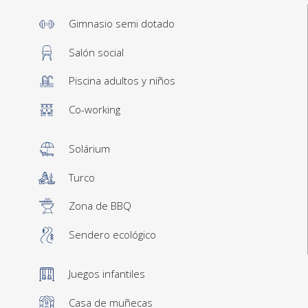
Gimnasio semi dotado
Salón social
Piscina adultos y niños
Co-working
Solárium
Turco
Zona de BBQ
Sendero ecológico
Juegos infantiles
Casa de muñecas