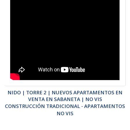
NIDO | TORRE 2 | NUEVOS APARTAMENTOS EN
VENTA EN SABANETA | NO VIS
CONSTRUCCIÓN TRADICIONAL - APARTAMENTOS
NO VIS