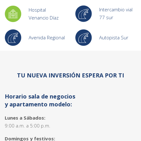
Intercambio vial
Hospital
77 sur
Venancio Díaz
Avenida Regional
Autopista Sur
TU NUEVA INVERSIÓN ESPERA POR TI
Horario sala de negocios
y apartamento modelo:
Lunes a Sábados:
9:00 a.m. a 5:00 p.m.
Domingos y festivos: