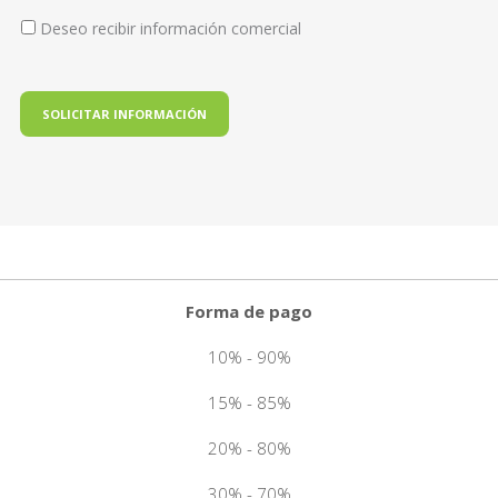
Deseo recibir información comercial
Forma de pago
10% - 90%
15% - 85%
20% - 80%
30% - 70%