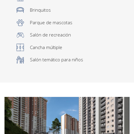
Brinquitos
Parque de mascotas
Salón de recreación
Cancha múltiple
Salón temático para niños