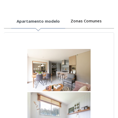
Zonas Comunes
Apartamento modelo