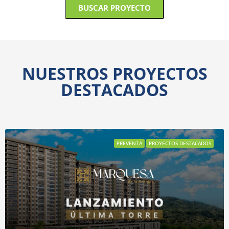
BUSCAR PROYECTO
NUESTROS PROYECTOS
DESTACADOS
PREVENTA
PROYECTOS DESTACADOS