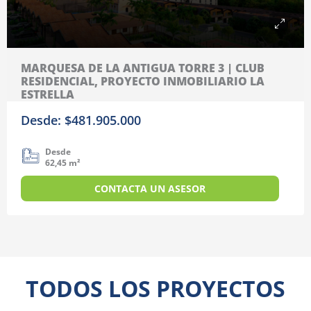
MARQUESA DE LA ANTIGUA TORRE 3 | CLUB
RESIDENCIAL, PROYECTO INMOBILIARIO LA
ESTRELLA
Desde: $481.905.000
Desde
62,45 m²
CONTACTA UN ASESOR
TODOS LOS PROYECTOS