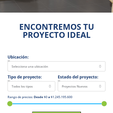
ENCONTREMOS TU
PROYECTO IDEAL
Ubicación:
Selecciona una ubicación
Tipo de proyecto:
Estado del proyecto:
Todos los tipos
Proyectos Nuevos
Rango de precios:
Desde
$0
a
$1.245.195.600