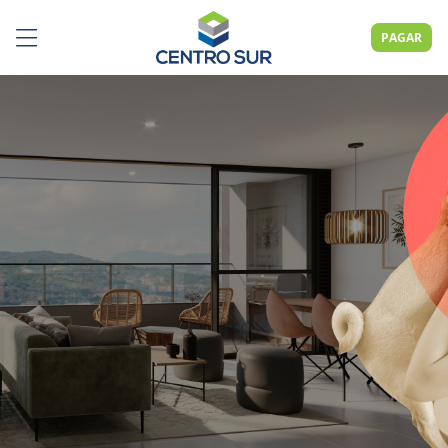
PAGAR