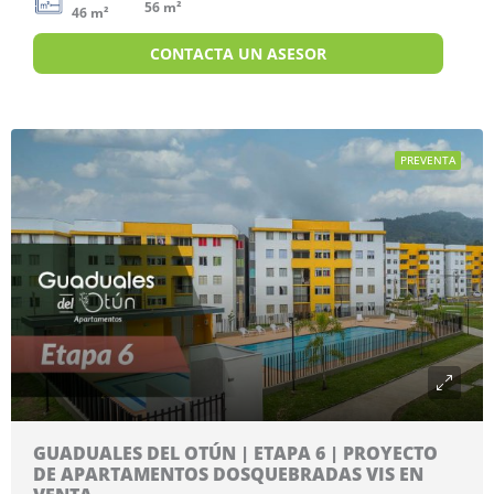
56 m²
46 m²
CONTACTA UN ASESOR
PREVENTA
GUADUALES DEL OTÚN | ETAPA 6 | PROYECTO
DE APARTAMENTOS DOSQUEBRADAS VIS EN