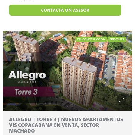
CONTACTA UN ASESOR
EN CONSTRUCCIÓN
PREVENTA
ALLEGRO | TORRE 3 | NUEVOS APARTAMENTOS
VIS COPACABANA EN VENTA, SECTOR
MACHADO