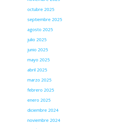
octubre 2025
septiembre 2025
agosto 2025
julio 2025
junio 2025
mayo 2025
abril 2025
marzo 2025
febrero 2025
enero 2025
diciembre 2024
noviembre 2024