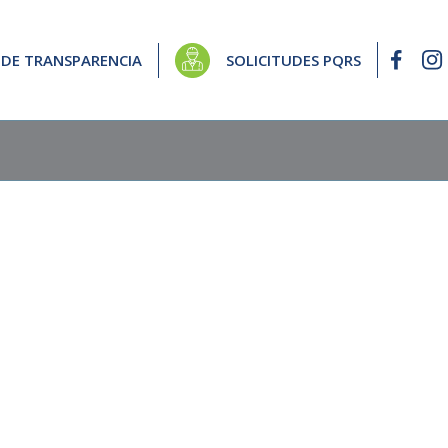
 DE TRANSPARENCIA
SOLICITUDES PQRS