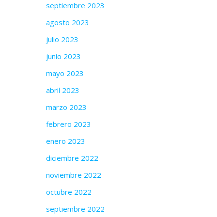
septiembre 2023
agosto 2023
julio 2023
junio 2023
mayo 2023
abril 2023
marzo 2023
febrero 2023
enero 2023
diciembre 2022
noviembre 2022
octubre 2022
septiembre 2022