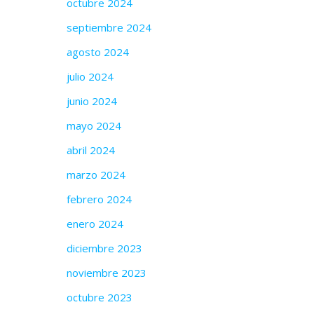
octubre 2024
septiembre 2024
agosto 2024
julio 2024
junio 2024
mayo 2024
abril 2024
marzo 2024
febrero 2024
enero 2024
diciembre 2023
noviembre 2023
octubre 2023