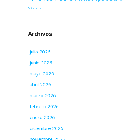
estrella
Archivos
julio 2026
junio 2026
mayo 2026
abril 2026
marzo 2026
febrero 2026
enero 2026
diciembre 2025
noviembre 2025