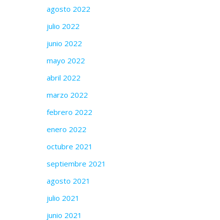
agosto 2022
julio 2022
junio 2022
mayo 2022
abril 2022
marzo 2022
febrero 2022
enero 2022
octubre 2021
septiembre 2021
agosto 2021
julio 2021
junio 2021