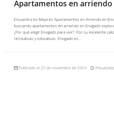
Apartamentos en arriendo
Encuentra los Mejores Apartamentos en Arriendo en Envig
buscando apartamentos en arriendo en Envigado explora
¿Por qué elegir Envigado para vivir? Por su excelente cali
recreativas y educativas. Envigado es...
Publicado el 20 de noviembre de 2024
Actualizad