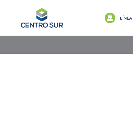
LÍNEA