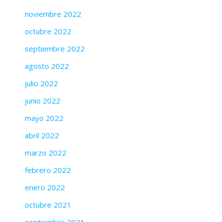
noviembre 2022
octubre 2022
septiembre 2022
agosto 2022
julio 2022
junio 2022
mayo 2022
abril 2022
marzo 2022
febrero 2022
enero 2022
octubre 2021