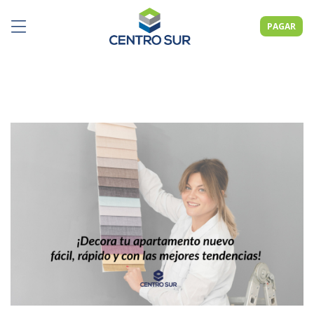
PAGAR