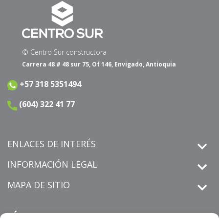
© Centro Sur constructora
Carrera 48 # 48 sur 75, Of 146, Envigado, Antioquia
+57 318 5351494
(604) 322 41 77
ENLACES DE INTERÉS
INFORMACIÓN LEGAL
MAPA DE SITIO
SÍGUENOS