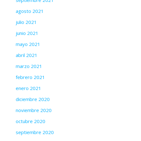
septiembre 2021
agosto 2021
julio 2021
junio 2021
mayo 2021
abril 2021
marzo 2021
febrero 2021
enero 2021
diciembre 2020
noviembre 2020
octubre 2020
septiembre 2020