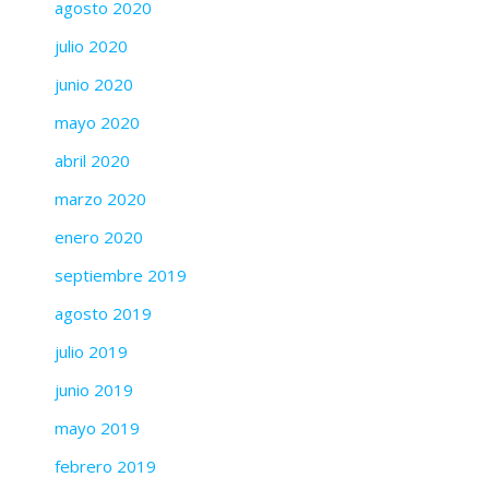
agosto 2020
julio 2020
junio 2020
mayo 2020
abril 2020
marzo 2020
enero 2020
septiembre 2019
agosto 2019
julio 2019
junio 2019
mayo 2019
febrero 2019