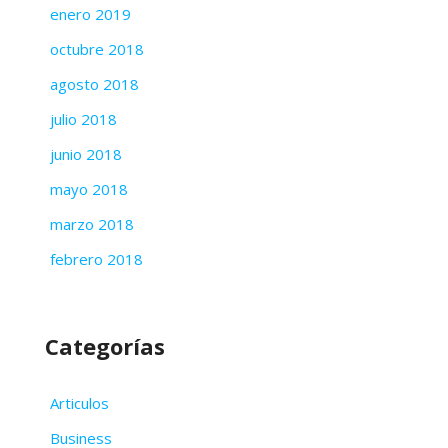
enero 2019
octubre 2018
agosto 2018
julio 2018
junio 2018
mayo 2018
marzo 2018
febrero 2018
Categorías
Articulos
Business