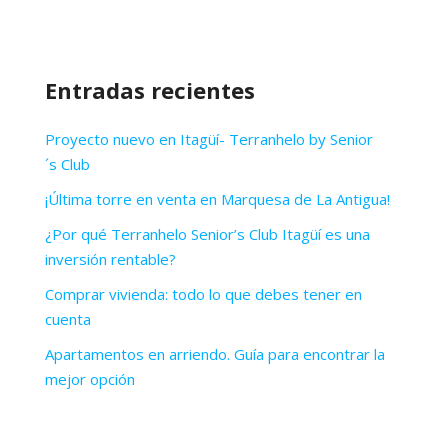
Entradas recientes
Proyecto nuevo en Itagüí- Terranhelo by Senior
´s Club
¡Última torre en venta en Marquesa de La Antigua!
¿Por qué Terranhelo Senior’s Club Itagüí es una
inversión rentable?
Comprar vivienda: todo lo que debes tener en
cuenta
Apartamentos en arriendo. Guía para encontrar la
mejor opción