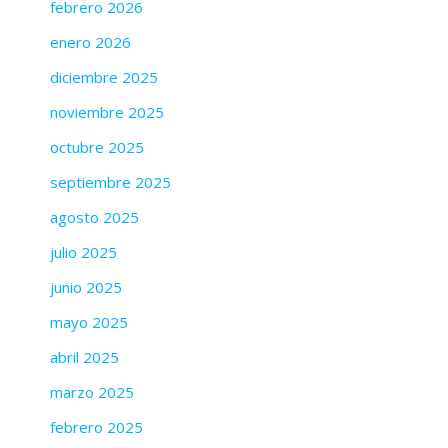
febrero 2026
enero 2026
diciembre 2025
noviembre 2025
octubre 2025
septiembre 2025
agosto 2025
julio 2025
junio 2025
mayo 2025
abril 2025
marzo 2025
febrero 2025