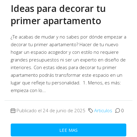
Ideas para decorar tu
primer apartamento
¿Te acabas de mudar y no sabes por dónde empezar a
decorar tu primer apartamento? Hacer de tu nuevo
hogar un espacio acogedor y con estilo no requiere
grandes presupuestos ni ser un experto en diseño de
interiores. Con estas ideas para decorar tu primer
apartamento podrás transformar este espacio en un
lugar que refleje tu personalidad. 1. Menos, es más:
empieza con lo...
Publicado el 24 de junio de 2025
Articulos
0
LEE MAS