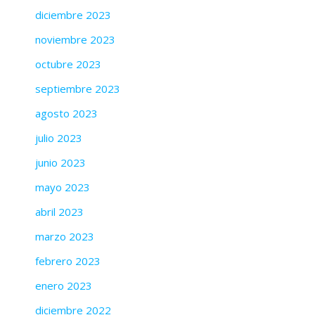
diciembre 2023
noviembre 2023
octubre 2023
septiembre 2023
agosto 2023
julio 2023
junio 2023
mayo 2023
abril 2023
marzo 2023
febrero 2023
enero 2023
diciembre 2022