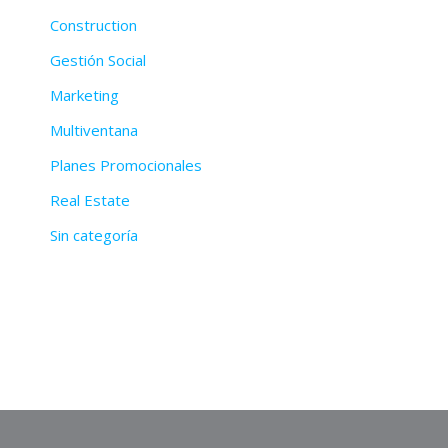
Construction
Gestión Social
Marketing
Multiventana
Planes Promocionales
Real Estate
Sin categoría