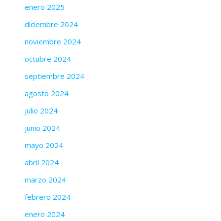
enero 2025
diciembre 2024
noviembre 2024
octubre 2024
septiembre 2024
agosto 2024
julio 2024
junio 2024
mayo 2024
abril 2024
marzo 2024
febrero 2024
enero 2024