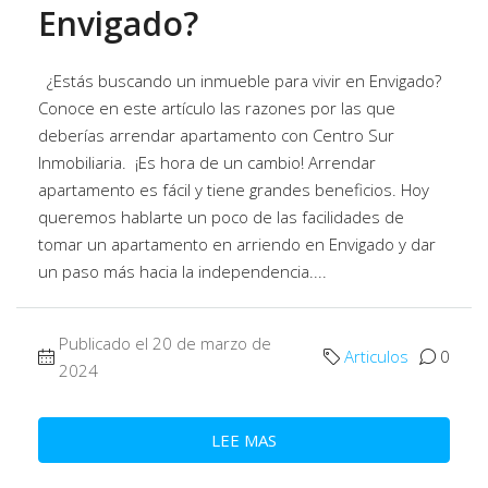
Envigado?
¿Estás buscando un inmueble para vivir en Envigado?
Conoce en este artículo las razones por las que
deberías arrendar apartamento con Centro Sur
Inmobiliaria. ¡Es hora de un cambio! Arrendar
apartamento es fácil y tiene grandes beneficios. Hoy
queremos hablarte un poco de las facilidades de
tomar un apartamento en arriendo en Envigado y dar
un paso más hacia la independencia....
Publicado el 20 de marzo de
Articulos
0
2024
LEE MAS