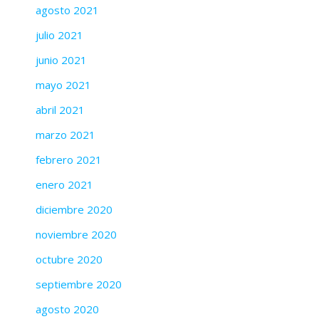
agosto 2021
julio 2021
junio 2021
mayo 2021
abril 2021
marzo 2021
febrero 2021
enero 2021
diciembre 2020
noviembre 2020
octubre 2020
septiembre 2020
agosto 2020