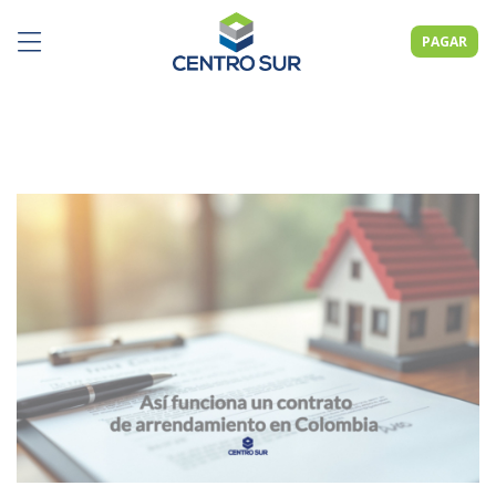
PAGAR