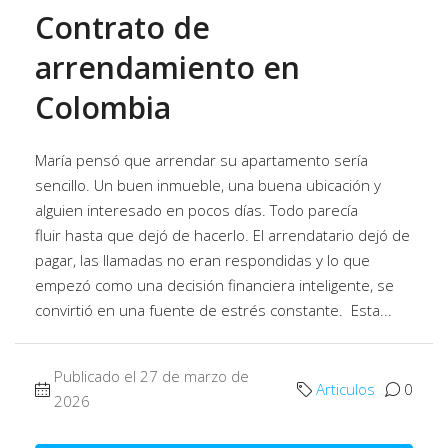
Contrato de
arrendamiento en
Colombia
María pensó que arrendar su apartamento sería
sencillo. Un buen inmueble, una buena ubicación y
alguien interesado en pocos días. Todo parecía
fluir hasta que dejó de hacerlo. El arrendatario dejó de
pagar, las llamadas no eran respondidas y lo que
empezó como una decisión financiera inteligente, se
convirtió en una fuente de estrés constante. Esta...
Publicado el 27 de marzo de
Articulos
0
2026