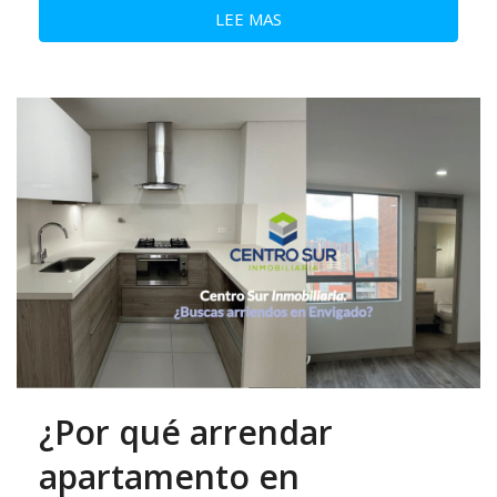
LEE MAS
¿Por qué arrendar
apartamento en