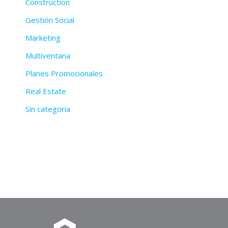
Construction
Gestión Social
Marketing
Multiventana
Planes Promocionales
Real Estate
Sin categoría