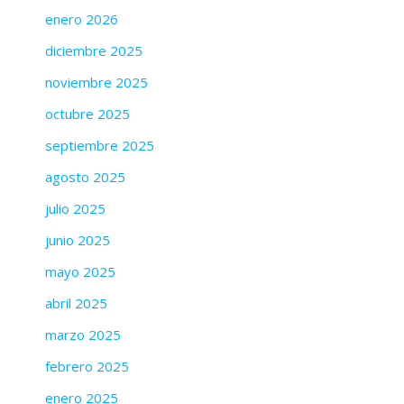
enero 2026
diciembre 2025
noviembre 2025
octubre 2025
septiembre 2025
agosto 2025
julio 2025
junio 2025
mayo 2025
abril 2025
marzo 2025
febrero 2025
enero 2025