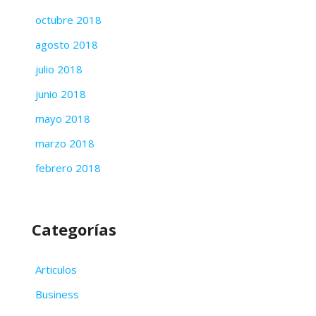
octubre 2018
agosto 2018
julio 2018
junio 2018
mayo 2018
marzo 2018
febrero 2018
Categorías
Articulos
Business