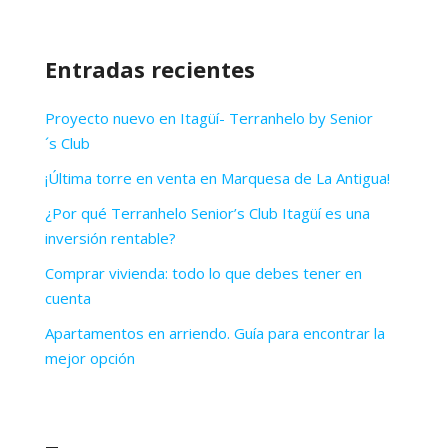
Entradas recientes
Proyecto nuevo en Itagüí- Terranhelo by Senior
´s Club
¡Última torre en venta en Marquesa de La Antigua!
¿Por qué Terranhelo Senior’s Club Itagüí es una
inversión rentable?
Comprar vivienda: todo lo que debes tener en
cuenta
Apartamentos en arriendo. Guía para encontrar la
mejor opción