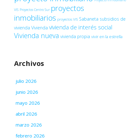
proyectos
VIS
Proyectos Centro Sur
inmobiliarios
Sabaneta
subsidios de
proyectos VIS
vivienda de interés social
vivienda
Vivienda
Vivienda nueva
vivienda propia
vivir en la estrella
Archivos
julio 2026
junio 2026
mayo 2026
abril 2026
marzo 2026
febrero 2026