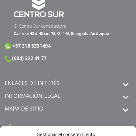
© Centro Sur constructora
Carrera 48 # 48 sur 75, Of 146, Envigado, Antioquia
+57 318 5351494
(604) 322 41 77
ENLACES DE INTERÉS
INFORMACIÓN LEGAL
MAPA DE SITIO
SÍGUENOS
Gestionar el consentimiento