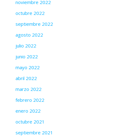
noviembre 2022
octubre 2022
septiembre 2022
agosto 2022
julio 2022
junio 2022
mayo 2022
abril 2022
marzo 2022
febrero 2022
enero 2022
octubre 2021
septiembre 2021