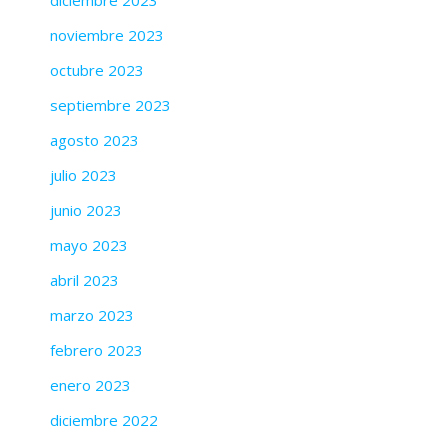
noviembre 2023
octubre 2023
septiembre 2023
agosto 2023
julio 2023
junio 2023
mayo 2023
abril 2023
marzo 2023
febrero 2023
enero 2023
diciembre 2022