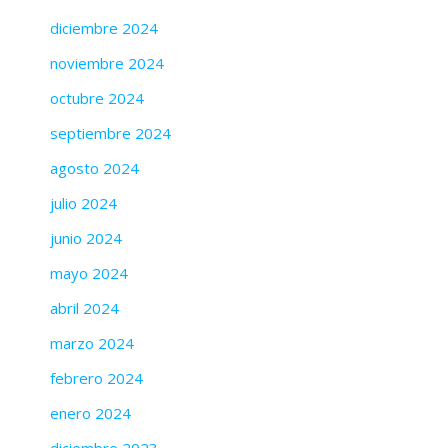
diciembre 2024
noviembre 2024
octubre 2024
septiembre 2024
agosto 2024
julio 2024
junio 2024
mayo 2024
abril 2024
marzo 2024
febrero 2024
enero 2024
diciembre 2023