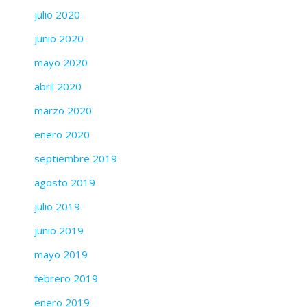
julio 2020
junio 2020
mayo 2020
abril 2020
marzo 2020
enero 2020
septiembre 2019
agosto 2019
julio 2019
junio 2019
mayo 2019
febrero 2019
enero 2019