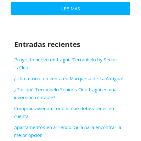
LEE MAS
Entradas recientes
Proyecto nuevo en Itagüí- Terranhelo by Senior
´s Club
¡Última torre en venta en Marquesa de La Antigua!
¿Por qué Terranhelo Senior’s Club Itagüí es una
inversión rentable?
Comprar vivienda: todo lo que debes tener en
cuenta
Apartamentos en arriendo. Guía para encontrar la
mejor opción