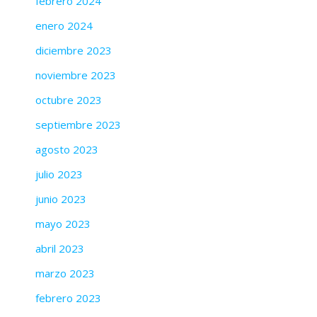
febrero 2024
enero 2024
diciembre 2023
noviembre 2023
octubre 2023
septiembre 2023
agosto 2023
julio 2023
junio 2023
mayo 2023
abril 2023
marzo 2023
febrero 2023