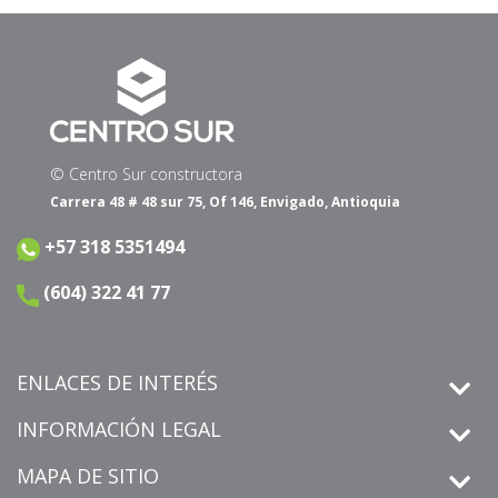
© Centro Sur constructora
Carrera 48 # 48 sur 75, Of 146, Envigado, Antioquia
+57 318 5351494
(604) 322 41 77
ENLACES DE INTERÉS
INFORMACIÓN LEGAL
MAPA DE SITIO