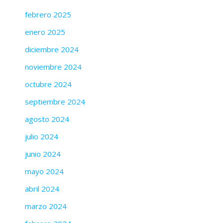
febrero 2025
enero 2025
diciembre 2024
noviembre 2024
octubre 2024
septiembre 2024
agosto 2024
julio 2024
junio 2024
mayo 2024
abril 2024
marzo 2024