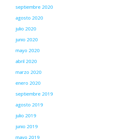
septiembre 2020
agosto 2020
julio 2020
junio 2020
mayo 2020
abril 2020
marzo 2020
enero 2020
septiembre 2019
agosto 2019
julio 2019
junio 2019
mayo 2019