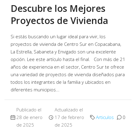
Descubre los Mejores
Proyectos de Vivienda
Si estás buscando un lugar ideal para vivir, los
proyectos de vivienda de Centro Sur en Copacabana,
La Estrella, Sabaneta y Envigado son una excelente
opción. Lee este artículo hasta el final. Con más de 21
años de experiencia en el sector, Centro Sur te ofrece
una variedad de proyectos de vivienda diseñados para
todos los integrantes de la familia y ubicados en
diferentes municipios...
Publicado el
Actualizado el
28 de enero
17 de febrero
Articulos
0
de 2025
de 2025