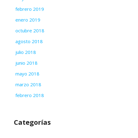
febrero 2019
enero 2019
octubre 2018
agosto 2018
julio 2018
junio 2018
mayo 2018
marzo 2018
febrero 2018
Categorías