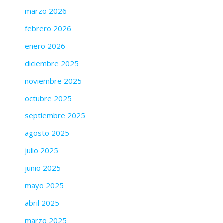
marzo 2026
febrero 2026
enero 2026
diciembre 2025
noviembre 2025
octubre 2025
septiembre 2025
agosto 2025
julio 2025
junio 2025
mayo 2025
abril 2025
marzo 2025