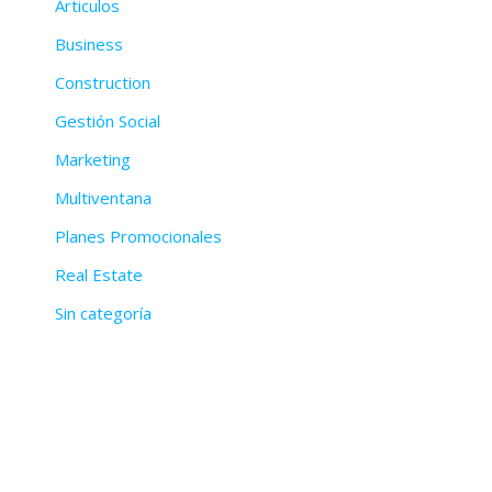
Articulos
Business
Construction
Gestión Social
Marketing
Multiventana
Planes Promocionales
Real Estate
Sin categoría