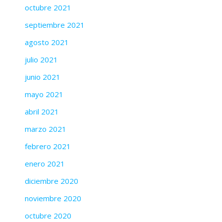
octubre 2021
septiembre 2021
agosto 2021
julio 2021
junio 2021
mayo 2021
abril 2021
marzo 2021
febrero 2021
enero 2021
diciembre 2020
noviembre 2020
octubre 2020