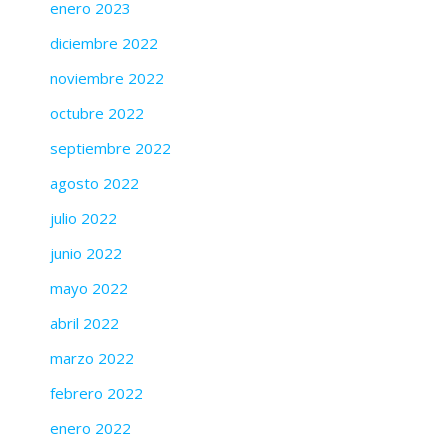
enero 2023
diciembre 2022
noviembre 2022
octubre 2022
septiembre 2022
agosto 2022
julio 2022
junio 2022
mayo 2022
abril 2022
marzo 2022
febrero 2022
enero 2022