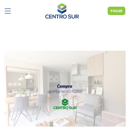
PAGAR