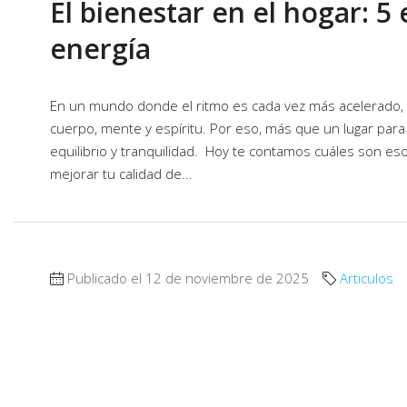
El bienestar en el hogar: 5
energía
En un mundo donde el ritmo es cada vez más acelerado,
cuerpo, mente y espíritu. Por eso, más que un lugar para
equilibrio y tranquilidad. Hoy te contamos cuáles son es
mejorar tu calidad de...
Publicado el 12 de noviembre de 2025
Articulos