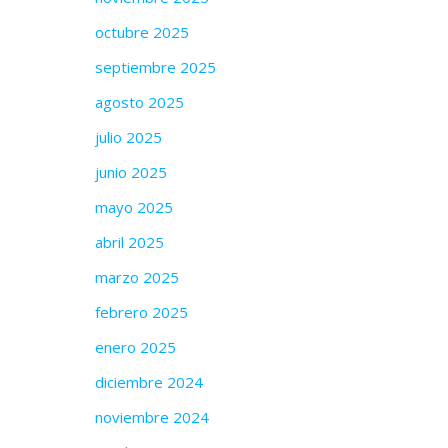
octubre 2025
septiembre 2025
agosto 2025
julio 2025
junio 2025
mayo 2025
abril 2025
marzo 2025
febrero 2025
enero 2025
diciembre 2024
noviembre 2024