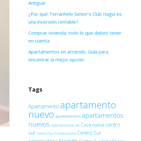
Antigua!
¿Por qué Terranhelo Senior’s Club Itagüí es
una inversión rentable?
Comprar vivienda: todo lo que debes tener
en cuenta
Apartamentos en arriendo. Guía para
encontrar la mejor opción
Tags
apartamento
Apartamento
nuevo
apartamentos
apartamentos
nuevos
centro
Casa nueva
Apartamentos VIS
sur
Centro Sur
Centro Sur Constructora