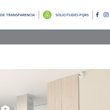
 DE TRANSPARENCIA
SOLICITUDES PQRS