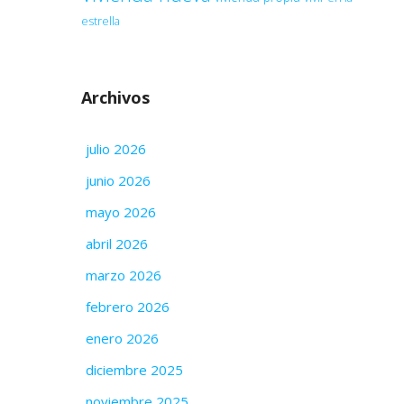
estrella
Archivos
julio 2026
junio 2026
mayo 2026
abril 2026
marzo 2026
febrero 2026
enero 2026
diciembre 2025
noviembre 2025