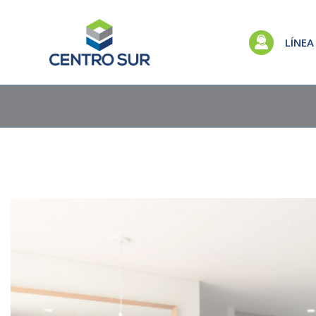
LÍNEA