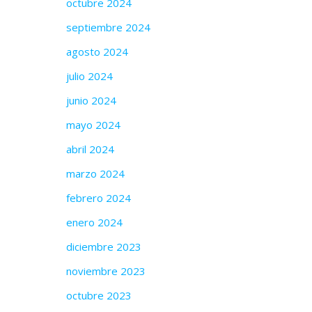
octubre 2024
septiembre 2024
agosto 2024
julio 2024
junio 2024
mayo 2024
abril 2024
marzo 2024
febrero 2024
enero 2024
diciembre 2023
noviembre 2023
octubre 2023