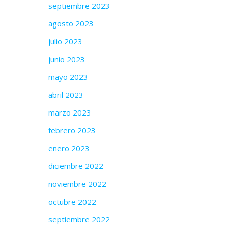
septiembre 2023
agosto 2023
julio 2023
junio 2023
mayo 2023
abril 2023
marzo 2023
febrero 2023
enero 2023
diciembre 2022
noviembre 2022
octubre 2022
septiembre 2022