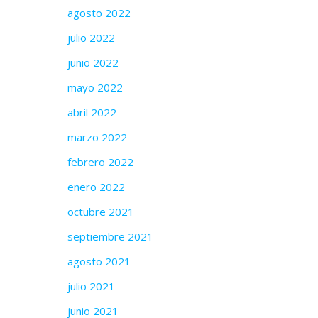
agosto 2022
julio 2022
junio 2022
mayo 2022
abril 2022
marzo 2022
febrero 2022
enero 2022
octubre 2021
septiembre 2021
agosto 2021
julio 2021
junio 2021