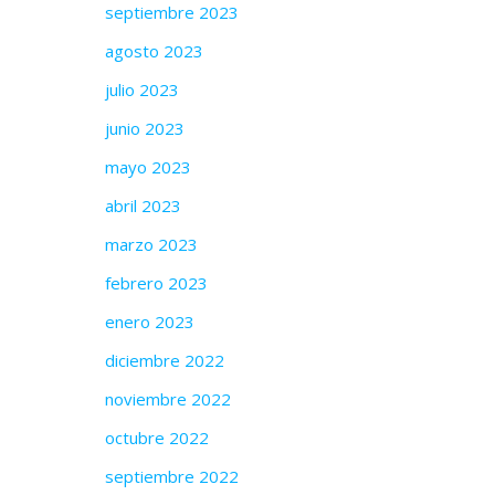
septiembre 2023
agosto 2023
julio 2023
junio 2023
mayo 2023
abril 2023
marzo 2023
febrero 2023
enero 2023
diciembre 2022
noviembre 2022
octubre 2022
septiembre 2022