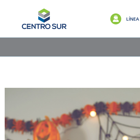
LÍNEA