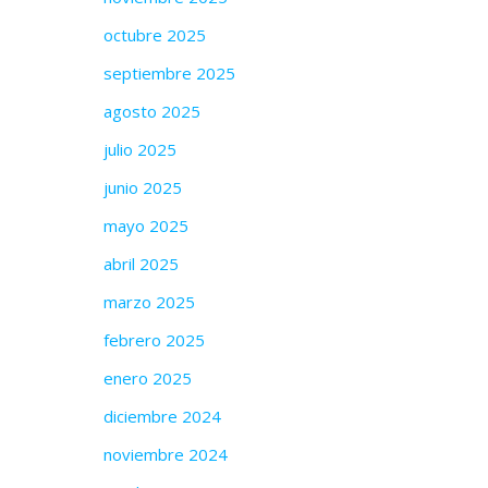
octubre 2025
septiembre 2025
agosto 2025
julio 2025
junio 2025
mayo 2025
abril 2025
marzo 2025
febrero 2025
enero 2025
diciembre 2024
noviembre 2024