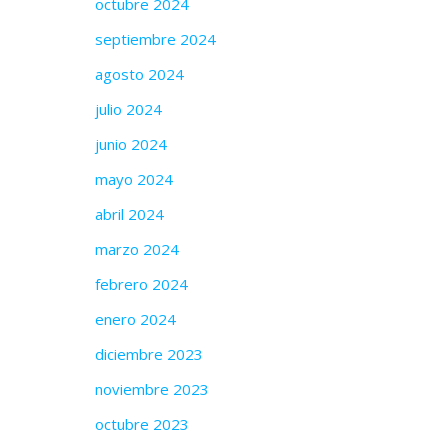
octubre 2024
septiembre 2024
agosto 2024
julio 2024
junio 2024
mayo 2024
abril 2024
marzo 2024
febrero 2024
enero 2024
diciembre 2023
noviembre 2023
octubre 2023