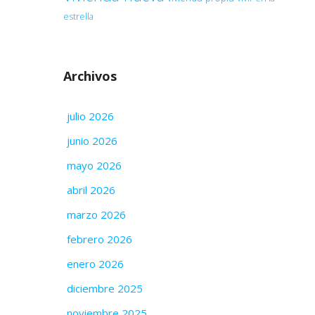
estrella
Archivos
julio 2026
junio 2026
mayo 2026
abril 2026
marzo 2026
febrero 2026
enero 2026
diciembre 2025
noviembre 2025