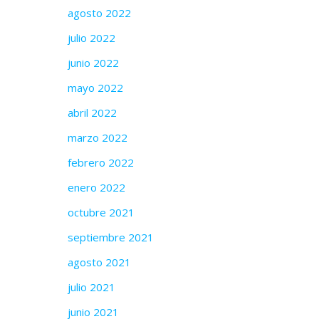
agosto 2022
julio 2022
junio 2022
mayo 2022
abril 2022
marzo 2022
febrero 2022
enero 2022
octubre 2021
septiembre 2021
agosto 2021
julio 2021
junio 2021