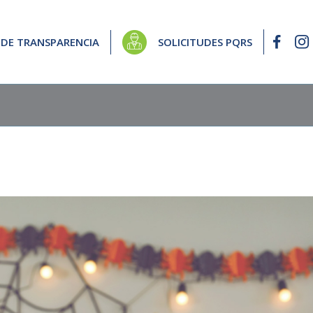
 DE TRANSPARENCIA
SOLICITUDES PQRS