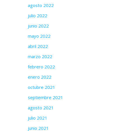
agosto 2022
julio 2022
junio 2022
mayo 2022
abril 2022
marzo 2022
febrero 2022
enero 2022
octubre 2021
septiembre 2021
agosto 2021
julio 2021
junio 2021