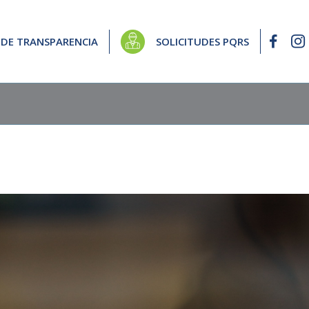
 DE TRANSPARENCIA
SOLICITUDES PQRS