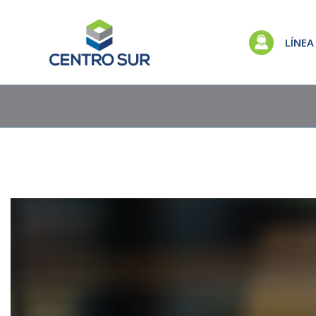
LÍNEA