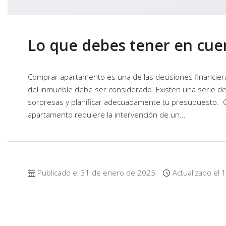
Lo que debes tener en cu
Comprar apartamento es una de las decisiones financiera
del inmueble debe ser considerado. Existen una serie de
sorpresas y planificar adecuadamente tu presupuesto. G
apartamento requiere la intervención de un...
Publicado el 31 de enero de 2025
Actualizado el