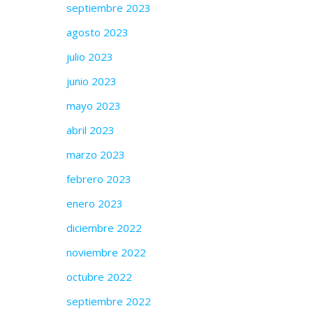
septiembre 2023
agosto 2023
julio 2023
junio 2023
mayo 2023
abril 2023
marzo 2023
febrero 2023
enero 2023
diciembre 2022
noviembre 2022
octubre 2022
septiembre 2022