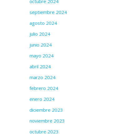
octubre 2024
septiembre 2024
agosto 2024
julio 2024
junio 2024
mayo 2024
abril 2024
marzo 2024
febrero 2024
enero 2024
diciembre 2023
noviembre 2023
octubre 2023