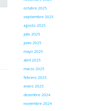
octubre 2025
septiembre 2025
agosto 2025
julio 2025
junio 2025
mayo 2025
abril 2025
marzo 2025
febrero 2025
enero 2025
diciembre 2024
noviembre 2024