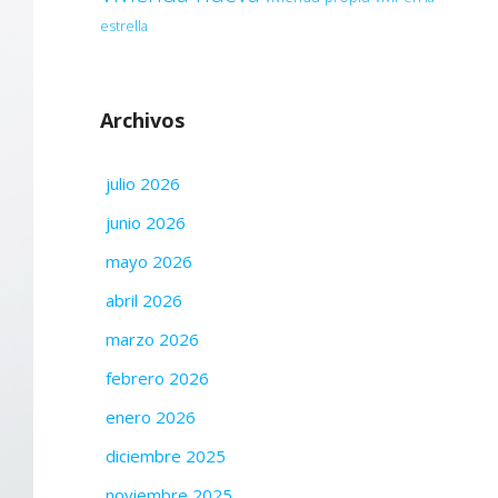
estrella
Archivos
julio 2026
junio 2026
mayo 2026
abril 2026
marzo 2026
febrero 2026
enero 2026
diciembre 2025
noviembre 2025