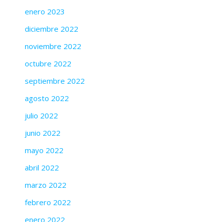
enero 2023
diciembre 2022
noviembre 2022
octubre 2022
septiembre 2022
agosto 2022
julio 2022
junio 2022
mayo 2022
abril 2022
marzo 2022
febrero 2022
enero 2022