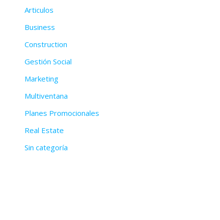
Articulos
Business
Construction
Gestión Social
Marketing
Multiventana
Planes Promocionales
Real Estate
Sin categoría