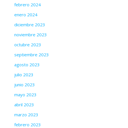
febrero 2024
enero 2024
diciembre 2023
noviembre 2023
octubre 2023
septiembre 2023
agosto 2023
julio 2023
junio 2023
mayo 2023
abril 2023
marzo 2023
febrero 2023