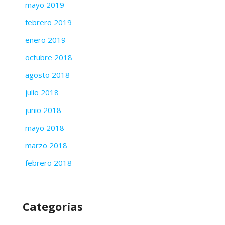
mayo 2019
febrero 2019
enero 2019
octubre 2018
agosto 2018
julio 2018
junio 2018
mayo 2018
marzo 2018
febrero 2018
Categorías