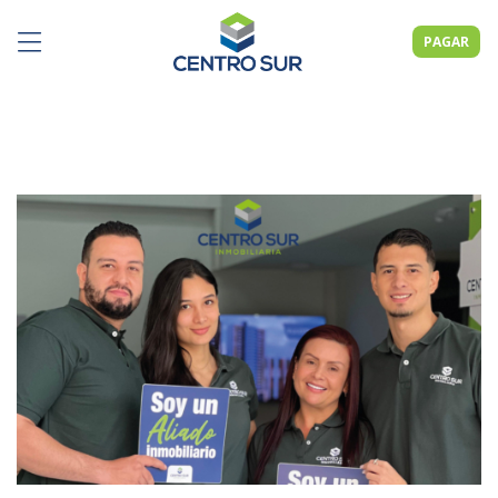
PAGAR