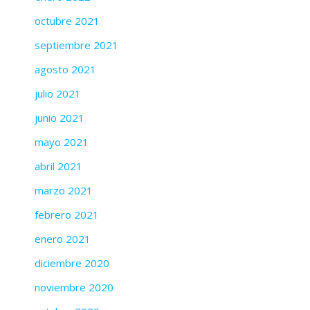
octubre 2021
septiembre 2021
agosto 2021
julio 2021
junio 2021
mayo 2021
abril 2021
marzo 2021
febrero 2021
enero 2021
diciembre 2020
noviembre 2020