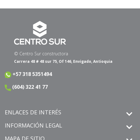
© Centro Sur constructora
Carrera 48 # 48 sur 75, Of 146, Envigado, Antioquia
+57 318 5351494
(604) 322 41 77
ENLACES DE INTERÉS
INFORMACIÓN LEGAL
MAPA DE SITIO