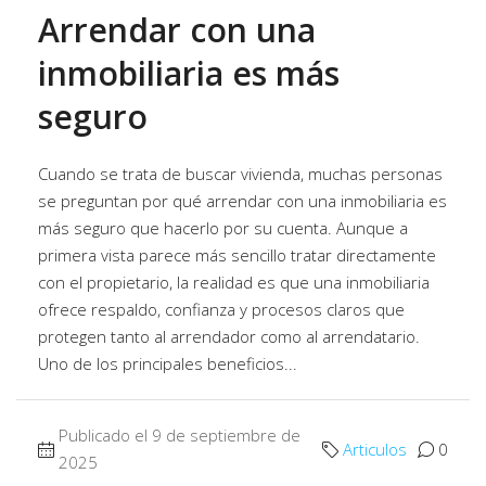
Arrendar con una
inmobiliaria es más
seguro
Cuando se trata de buscar vivienda, muchas personas
se preguntan por qué arrendar con una inmobiliaria es
más seguro que hacerlo por su cuenta. Aunque a
primera vista parece más sencillo tratar directamente
con el propietario, la realidad es que una inmobiliaria
ofrece respaldo, confianza y procesos claros que
protegen tanto al arrendador como al arrendatario.
Uno de los principales beneficios...
Publicado el 9 de septiembre de
Articulos
0
2025