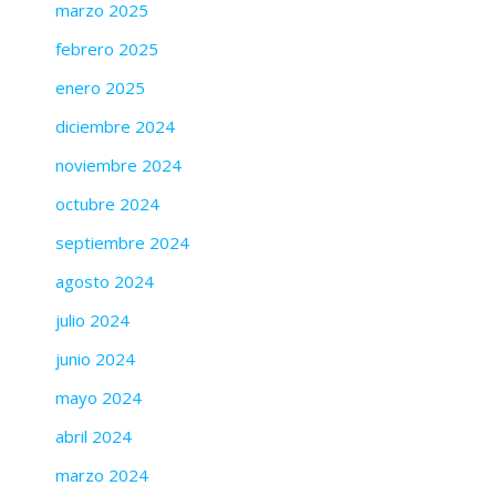
marzo 2025
febrero 2025
enero 2025
diciembre 2024
noviembre 2024
octubre 2024
septiembre 2024
agosto 2024
julio 2024
junio 2024
mayo 2024
abril 2024
marzo 2024