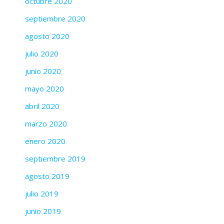
octubre 2020
septiembre 2020
agosto 2020
julio 2020
junio 2020
mayo 2020
abril 2020
marzo 2020
enero 2020
septiembre 2019
agosto 2019
julio 2019
junio 2019