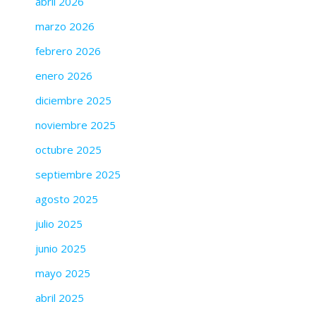
abril 2026
marzo 2026
febrero 2026
enero 2026
diciembre 2025
noviembre 2025
octubre 2025
septiembre 2025
agosto 2025
julio 2025
junio 2025
mayo 2025
abril 2025