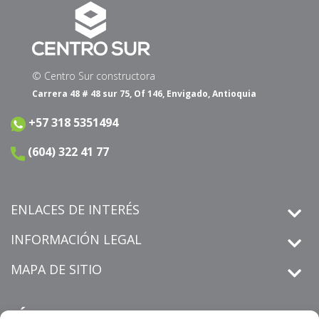
© Centro Sur constructora
Carrera 48 # 48 sur 75, Of 146, Envigado, Antioquia
+57 318 5351494
(604) 322 41 77
ENLACES DE INTERÉS
INFORMACIÓN LEGAL
MAPA DE SITIO
SÍGUENOS