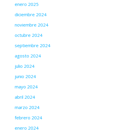
enero 2025
diciembre 2024
noviembre 2024
octubre 2024
septiembre 2024
agosto 2024
julio 2024
junio 2024
mayo 2024
abril 2024
marzo 2024
febrero 2024
enero 2024