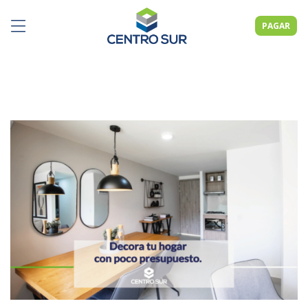
PAGAR