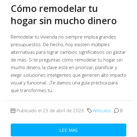
Cómo remodelar tu
hogar sin mucho dinero
Remodelar tu vivienda no siempre implica grandes
presupuestos. De hecho, hoy existen múltiples
alternativas para lograr cambios significativos sin gastar
de más. Si te preguntas cómo remodelar tu hogar sin
mucho dinero, la clave está en priorizar, planificar y
elegir soluciones inteligentes que generen alto impacto
visual y funcional. ¡Te damos una guía práctica para
que transformes tu...
Publicado el 23 de abril de 2026
Articulos
0
LEE MAS