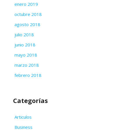
enero 2019
octubre 2018
agosto 2018
julio 2018
junio 2018
mayo 2018
marzo 2018
febrero 2018
Categorías
Articulos
Business