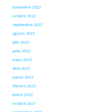
noviembre 2022
octubre 2022
septiembre 2022
agosto 2022
julio 2022
junio 2022
mayo 2022
abril 2022
marzo 2022
febrero 2022
enero 2022
octubre 2021