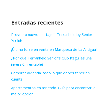
Entradas recientes
Proyecto nuevo en Itagüí- Terranhelo by Senior
´s Club
¡Última torre en venta en Marquesa de La Antigua!
¿Por qué Terranhelo Senior’s Club Itagüí es una
inversión rentable?
Comprar vivienda: todo lo que debes tener en
cuenta
Apartamentos en arriendo. Guía para encontrar la
mejor opción