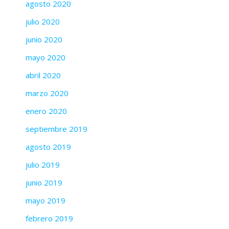
agosto 2020
julio 2020
junio 2020
mayo 2020
abril 2020
marzo 2020
enero 2020
septiembre 2019
agosto 2019
julio 2019
junio 2019
mayo 2019
febrero 2019