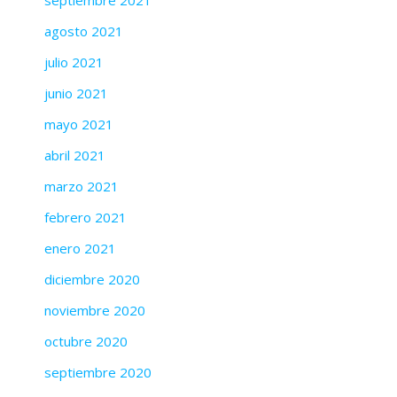
septiembre 2021
agosto 2021
julio 2021
junio 2021
mayo 2021
abril 2021
marzo 2021
febrero 2021
enero 2021
diciembre 2020
noviembre 2020
octubre 2020
septiembre 2020