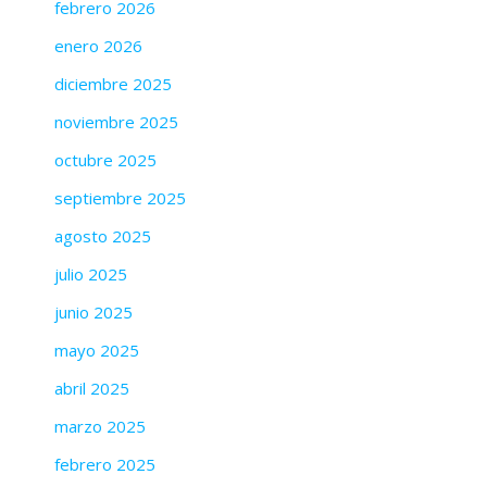
febrero 2026
enero 2026
diciembre 2025
noviembre 2025
octubre 2025
septiembre 2025
agosto 2025
julio 2025
junio 2025
mayo 2025
abril 2025
marzo 2025
febrero 2025