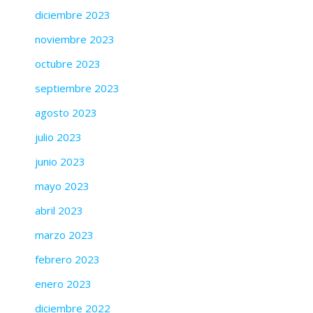
diciembre 2023
noviembre 2023
octubre 2023
septiembre 2023
agosto 2023
julio 2023
junio 2023
mayo 2023
abril 2023
marzo 2023
febrero 2023
enero 2023
diciembre 2022