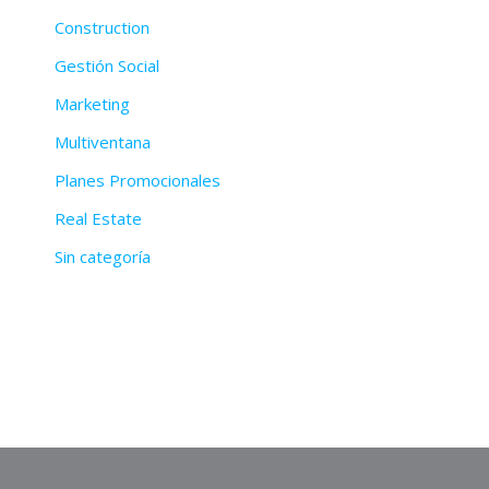
Construction
Gestión Social
Marketing
Multiventana
Planes Promocionales
Real Estate
Sin categoría