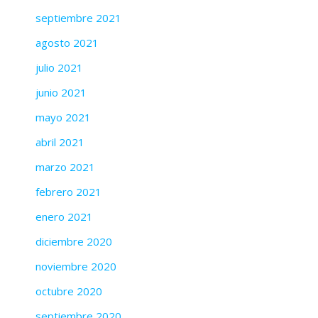
septiembre 2021
agosto 2021
julio 2021
junio 2021
mayo 2021
abril 2021
marzo 2021
febrero 2021
enero 2021
diciembre 2020
noviembre 2020
octubre 2020
septiembre 2020