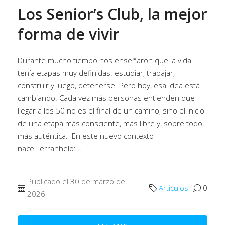
Los Senior’s Club, la mejor
forma de vivir
Durante mucho tiempo nos enseñaron que la vida
tenía etapas muy definidas: estudiar, trabajar,
construir y luego, detenerse. Pero hoy, esa idea está
cambiando. Cada vez más personas entienden que
llegar a los 50 no es el final de un camino, sino el inicio
de una etapa más consciente, más libre y, sobre todo,
más auténtica. En este nuevo contexto
nace Terranhelo:...
Publicado el 30 de marzo de
Articulos
0
2026