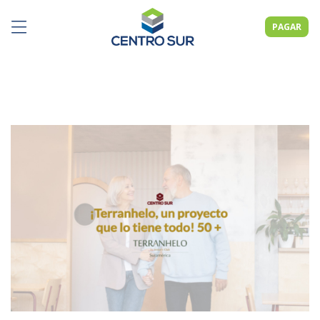
PAGAR