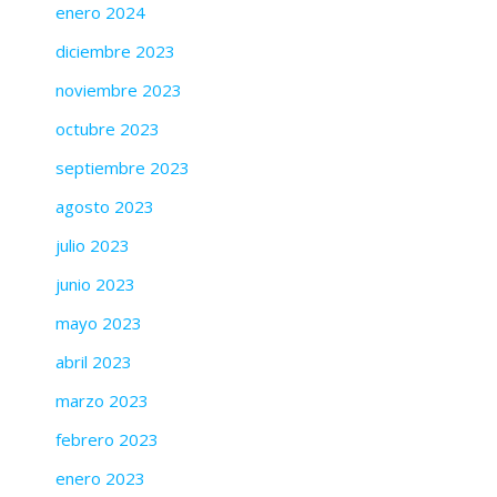
enero 2024
diciembre 2023
noviembre 2023
octubre 2023
septiembre 2023
agosto 2023
julio 2023
junio 2023
mayo 2023
abril 2023
marzo 2023
febrero 2023
enero 2023