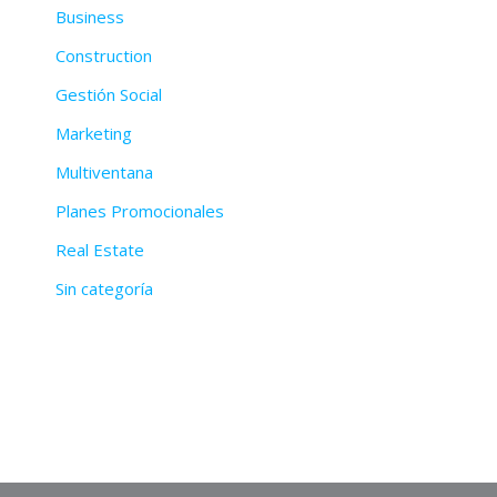
Business
Construction
Gestión Social
Marketing
Multiventana
Planes Promocionales
Real Estate
Sin categoría