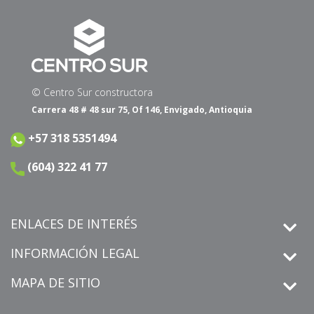
© Centro Sur constructora
Carrera 48 # 48 sur 75, Of 146, Envigado, Antioquia
+57 318 5351494
(604) 322 41 77
ENLACES DE INTERÉS
INFORMACIÓN LEGAL
MAPA DE SITIO