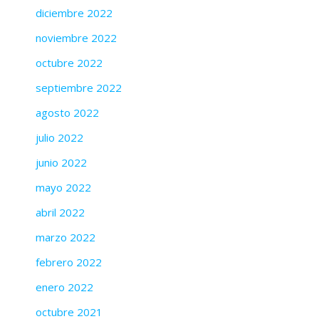
diciembre 2022
noviembre 2022
octubre 2022
septiembre 2022
agosto 2022
julio 2022
junio 2022
mayo 2022
abril 2022
marzo 2022
febrero 2022
enero 2022
octubre 2021