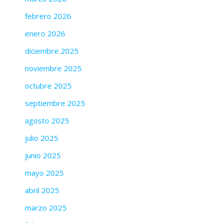
febrero 2026
enero 2026
diciembre 2025
noviembre 2025
octubre 2025
septiembre 2025
agosto 2025
julio 2025
junio 2025
mayo 2025
abril 2025
marzo 2025