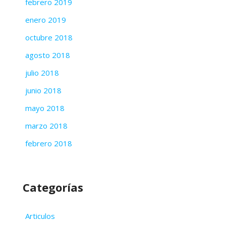
febrero 2019
enero 2019
octubre 2018
agosto 2018
julio 2018
junio 2018
mayo 2018
marzo 2018
febrero 2018
Categorías
Articulos