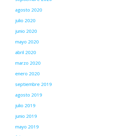
agosto 2020
julio 2020
junio 2020
mayo 2020
abril 2020
marzo 2020
enero 2020
septiembre 2019
agosto 2019
julio 2019
junio 2019
mayo 2019