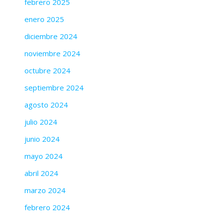
febrero 2025
enero 2025
diciembre 2024
noviembre 2024
octubre 2024
septiembre 2024
agosto 2024
julio 2024
junio 2024
mayo 2024
abril 2024
marzo 2024
febrero 2024