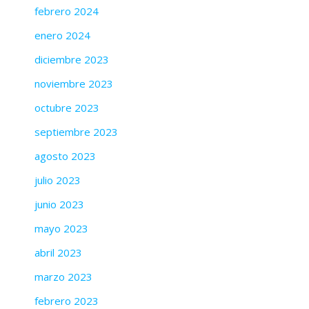
febrero 2024
enero 2024
diciembre 2023
noviembre 2023
octubre 2023
septiembre 2023
agosto 2023
julio 2023
junio 2023
mayo 2023
abril 2023
marzo 2023
febrero 2023