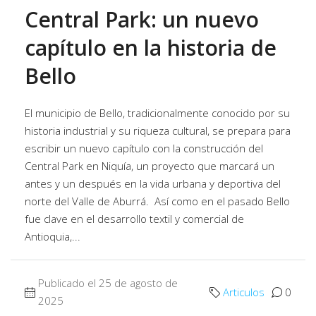
Central Park: un nuevo
capítulo en la historia de
Bello
El municipio de Bello, tradicionalmente conocido por su
historia industrial y su riqueza cultural, se prepara para
escribir un nuevo capítulo con la construcción del
Central Park en Niquía, un proyecto que marcará un
antes y un después en la vida urbana y deportiva del
norte del Valle de Aburrá. Así como en el pasado Bello
fue clave en el desarrollo textil y comercial de
Antioquia,...
Publicado el 25 de agosto de
Articulos
0
2025