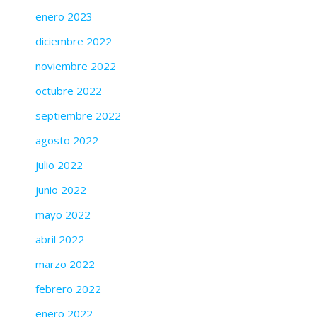
enero 2023
diciembre 2022
noviembre 2022
octubre 2022
septiembre 2022
agosto 2022
julio 2022
junio 2022
mayo 2022
abril 2022
marzo 2022
febrero 2022
enero 2022