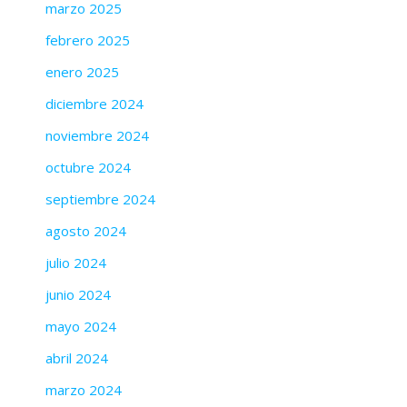
marzo 2025
febrero 2025
enero 2025
diciembre 2024
noviembre 2024
octubre 2024
septiembre 2024
agosto 2024
julio 2024
junio 2024
mayo 2024
abril 2024
marzo 2024