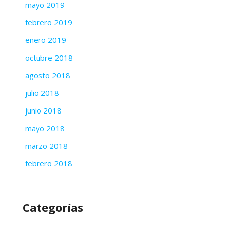
mayo 2019
febrero 2019
enero 2019
octubre 2018
agosto 2018
julio 2018
junio 2018
mayo 2018
marzo 2018
febrero 2018
Categorías