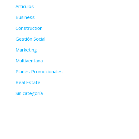
Articulos
Business
Construction
Gestión Social
Marketing
Multiventana
Planes Promocionales
Real Estate
Sin categoría