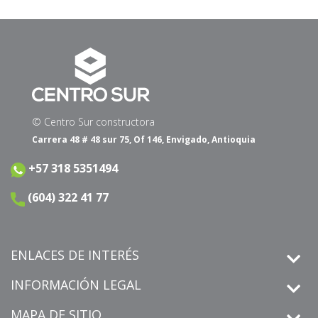
© Centro Sur constructora
Carrera 48 # 48 sur 75, Of 146, Envigado, Antioquia
+57 318 5351494
(604) 322 41 77
ENLACES DE INTERÉS
INFORMACIÓN LEGAL
MAPA DE SITIO