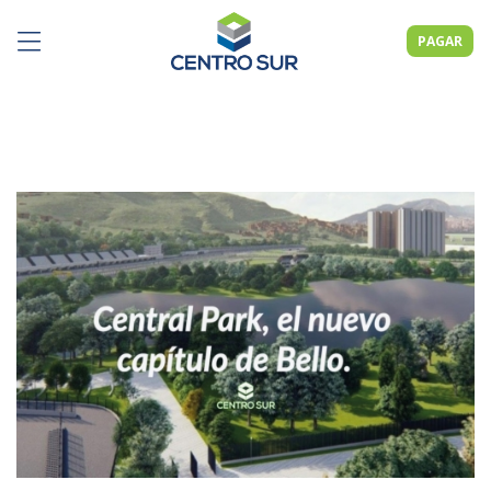
PAGAR