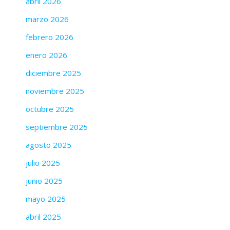
abril 2026
marzo 2026
febrero 2026
enero 2026
diciembre 2025
noviembre 2025
octubre 2025
septiembre 2025
agosto 2025
julio 2025
junio 2025
mayo 2025
abril 2025