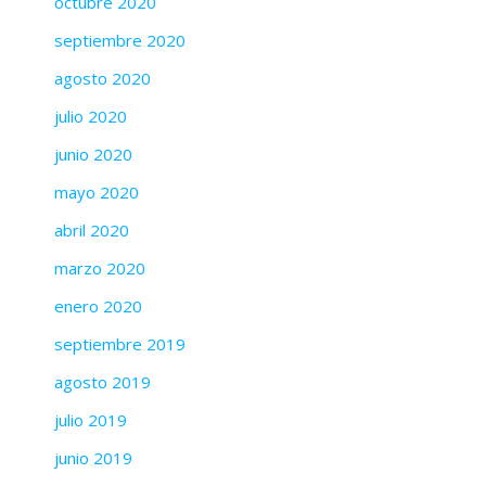
octubre 2020
septiembre 2020
agosto 2020
julio 2020
junio 2020
mayo 2020
abril 2020
marzo 2020
enero 2020
septiembre 2019
agosto 2019
julio 2019
junio 2019