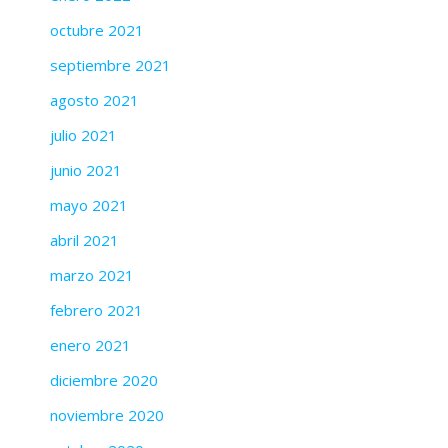
octubre 2021
septiembre 2021
agosto 2021
julio 2021
junio 2021
mayo 2021
abril 2021
marzo 2021
febrero 2021
enero 2021
diciembre 2020
noviembre 2020