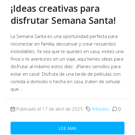
¡Ideas creativas para
disfrutar Semana Santa!
La Semana Santa es una oportunidad perfecta para
reconectar en familia, descansar y crear recuerdos
inolvidables. Ya sea que te quedes en casa, visites una
finca o te aventures en un viaje, aquí tienes ideas para
disfrutar al máximo estos días: ¡Planes sencillos para
estar en casa! Disfruta de una tarde de películas con
comida a domicilio o hecha en casa, traten de simular
que...
Publicado el 17 de abril de 2025
Articulos
0
LEE MAS