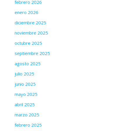
febrero 2026
enero 2026
diciembre 2025
noviembre 2025
octubre 2025
septiembre 2025
agosto 2025
julio 2025
junio 2025
mayo 2025
abril 2025
marzo 2025
febrero 2025