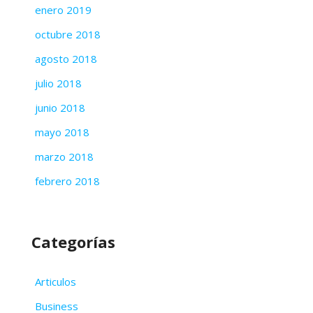
enero 2019
octubre 2018
agosto 2018
julio 2018
junio 2018
mayo 2018
marzo 2018
febrero 2018
Categorías
Articulos
Business