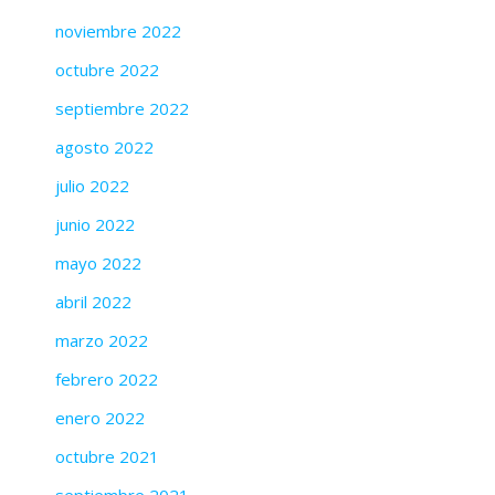
noviembre 2022
octubre 2022
septiembre 2022
agosto 2022
julio 2022
junio 2022
mayo 2022
abril 2022
marzo 2022
febrero 2022
enero 2022
octubre 2021