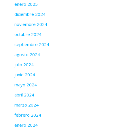
enero 2025
diciembre 2024
noviembre 2024
octubre 2024
septiembre 2024
agosto 2024
julio 2024
junio 2024
mayo 2024
abril 2024
marzo 2024
febrero 2024
enero 2024