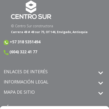
© Centro Sur constructora
Carrera 48 # 48 sur 75, Of 146, Envigado, Antioquia
+57 318 5351494
(604) 322 41 77
ENLACES DE INTERÉS
INFORMACIÓN LEGAL
MAPA DE SITIO
SÍGUENOS