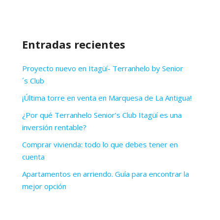
Entradas recientes
Proyecto nuevo en Itagüí- Terranhelo by Senior
´s Club
¡Última torre en venta en Marquesa de La Antigua!
¿Por qué Terranhelo Senior’s Club Itagüí es una
inversión rentable?
Comprar vivienda: todo lo que debes tener en
cuenta
Apartamentos en arriendo. Guía para encontrar la
mejor opción