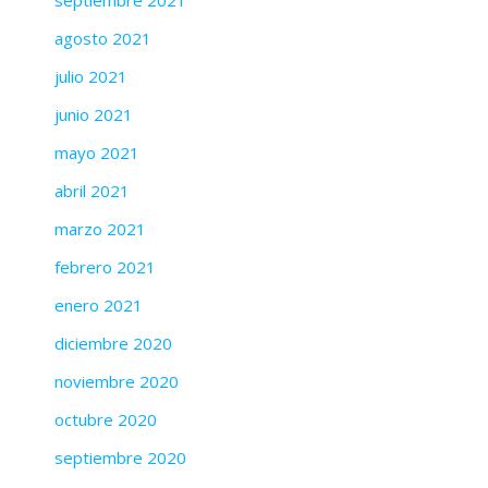
septiembre 2021
agosto 2021
julio 2021
junio 2021
mayo 2021
abril 2021
marzo 2021
febrero 2021
enero 2021
diciembre 2020
noviembre 2020
octubre 2020
septiembre 2020