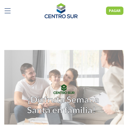
PAGAR