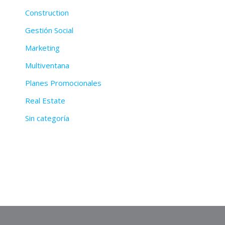
Construction
Gestión Social
Marketing
Multiventana
Planes Promocionales
Real Estate
Sin categoría