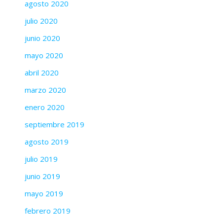
agosto 2020
julio 2020
junio 2020
mayo 2020
abril 2020
marzo 2020
enero 2020
septiembre 2019
agosto 2019
julio 2019
junio 2019
mayo 2019
febrero 2019