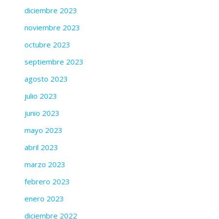
diciembre 2023
noviembre 2023
octubre 2023
septiembre 2023
agosto 2023
julio 2023
junio 2023
mayo 2023
abril 2023
marzo 2023
febrero 2023
enero 2023
diciembre 2022