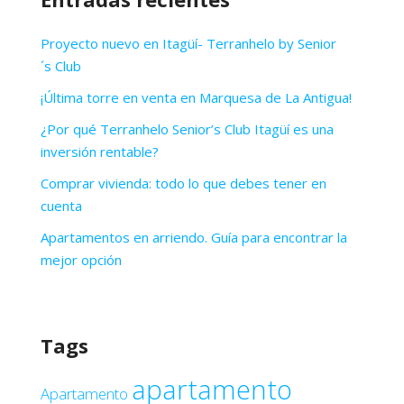
Proyecto nuevo en Itagüí- Terranhelo by Senior
´s Club
¡Última torre en venta en Marquesa de La Antigua!
¿Por qué Terranhelo Senior’s Club Itagüí es una
inversión rentable?
Comprar vivienda: todo lo que debes tener en
cuenta
Apartamentos en arriendo. Guía para encontrar la
mejor opción
Tags
apartamento
Apartamento