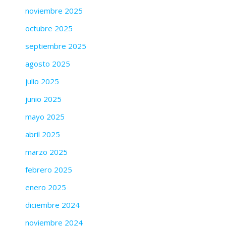
noviembre 2025
octubre 2025
septiembre 2025
agosto 2025
julio 2025
junio 2025
mayo 2025
abril 2025
marzo 2025
febrero 2025
enero 2025
diciembre 2024
noviembre 2024