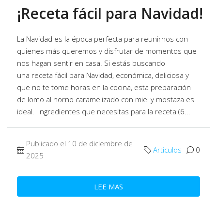
¡Receta fácil para Navidad!
La Navidad es la época perfecta para reunirnos con
quienes más queremos y disfrutar de momentos que
nos hagan sentir en casa. Si estás buscando
una receta fácil para Navidad, económica, deliciosa y
que no te tome horas en la cocina, esta preparación
de lomo al horno caramelizado con miel y mostaza es
ideal. Ingredientes que necesitas para la receta (6...
Publicado el 10 de diciembre de
Articulos
0
2025
LEE MAS