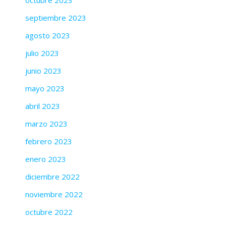
septiembre 2023
agosto 2023
julio 2023
junio 2023
mayo 2023
abril 2023
marzo 2023
febrero 2023
enero 2023
diciembre 2022
noviembre 2022
octubre 2022