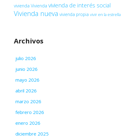
vivienda de interés social
vivienda
Vivienda
Vivienda nueva
vivienda propia
vivir en la estrella
Archivos
julio 2026
junio 2026
mayo 2026
abril 2026
marzo 2026
febrero 2026
enero 2026
diciembre 2025