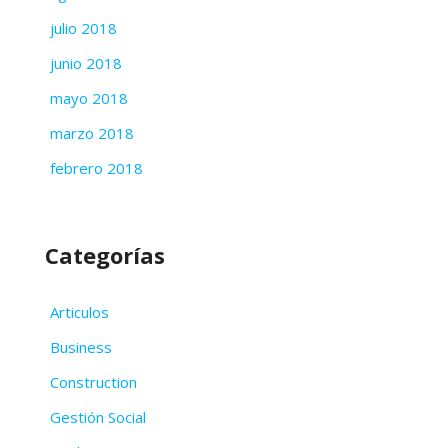
julio 2018
junio 2018
mayo 2018
marzo 2018
febrero 2018
Categorías
Articulos
Business
Construction
Gestión Social