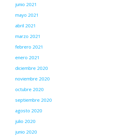
junio 2021
mayo 2021
abril 2021
marzo 2021
febrero 2021
enero 2021
diciembre 2020
noviembre 2020
octubre 2020
septiembre 2020
agosto 2020
julio 2020
junio 2020