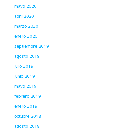
mayo 2020
abril 2020
marzo 2020
enero 2020
septiembre 2019
agosto 2019
julio 2019
junio 2019
mayo 2019
febrero 2019
enero 2019
octubre 2018
agosto 2018