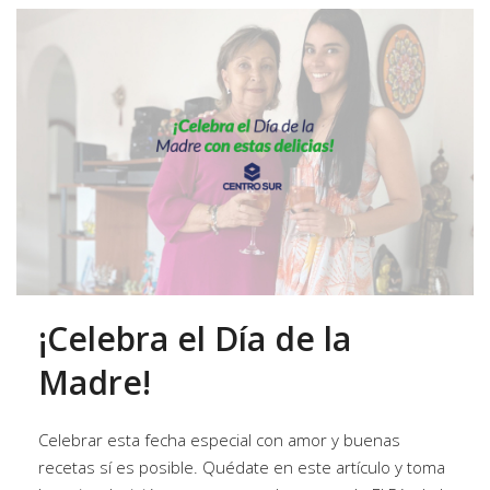
¡Celebra el Día de la
Madre!
Celebrar esta fecha especial con amor y buenas
recetas sí es posible. Quédate en este artículo y toma