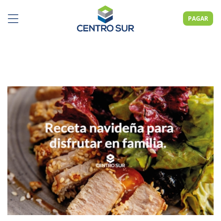
PAGAR