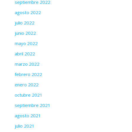
septiembre 2022
agosto 2022
julio 2022
junio 2022
mayo 2022
abril 2022
marzo 2022
febrero 2022
enero 2022
octubre 2021
septiembre 2021
agosto 2021
julio 2021