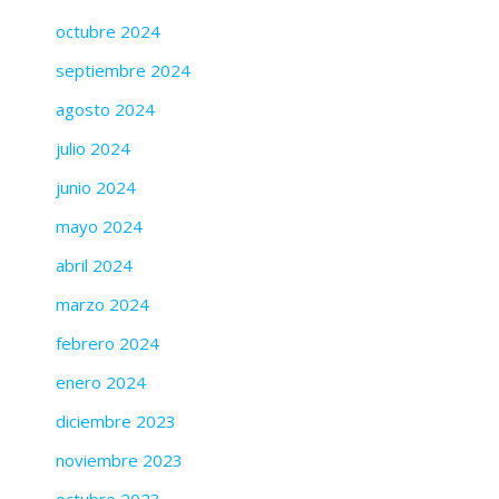
octubre 2024
septiembre 2024
agosto 2024
julio 2024
junio 2024
mayo 2024
abril 2024
marzo 2024
febrero 2024
enero 2024
diciembre 2023
noviembre 2023
octubre 2023