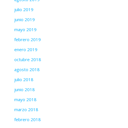
julio 2019
junio 2019
mayo 2019
febrero 2019
enero 2019
octubre 2018
agosto 2018
julio 2018
junio 2018
mayo 2018
marzo 2018
febrero 2018