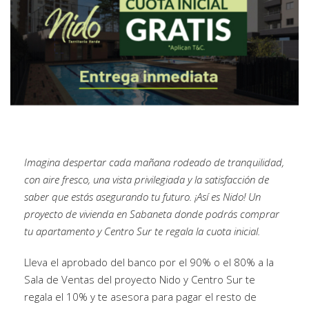
Imagina despertar cada mañana rodeado de tranquilidad,
con aire fresco, una vista privilegiada y la satisfacción de
saber que estás asegurando tu futuro. ¡Así es Nido! Un
proyecto de vivienda en Sabaneta donde podrás comprar
tu apartamento y Centro Sur te regala la cuota inicial.
Lleva el aprobado del banco por el 90% o el 80% a la
Sala de Ventas del proyecto Nido y Centro Sur te
regala el 10% y te asesora para pagar el resto de