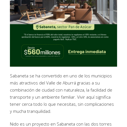
Sabaneta se ha convertido en uno de los municipios
más atractivos del Valle de Aburrá gracias a su
combinación de ciudad con naturaleza, la facilidad de
transporte y un ambiente familiar. Vivir aquí significa
tener cerca todo lo que necesitas, sin complicaciones
y mucha tranquilidad.
Nido es un proyecto en Sabaneta con las dos torres