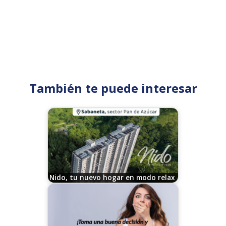
También te puede interesar
Nido, tu nuevo hogar en modo relax
05/30/2025