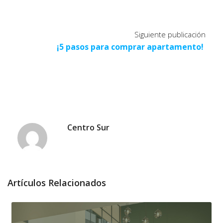
Siguiente publicación
¡5 pasos para comprar apartamento!
Centro Sur
Artículos Relacionados