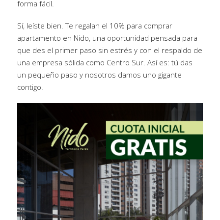
forma fácil.
Sí, leíste bien. Te regalan el 10% para comprar
apartamento en Nido, una oportunidad pensada para
que des el primer paso sin estrés y con el respaldo de
una empresa sólida como Centro Sur. Así es: tú das
un pequeño paso y nosotros damos uno gigante
contigo.