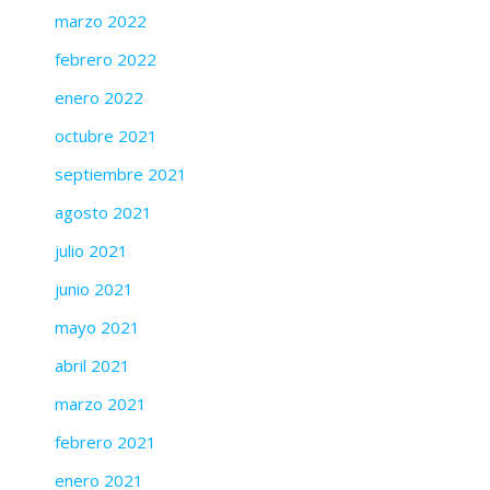
marzo 2022
febrero 2022
enero 2022
octubre 2021
septiembre 2021
agosto 2021
julio 2021
junio 2021
mayo 2021
abril 2021
marzo 2021
febrero 2021
enero 2021