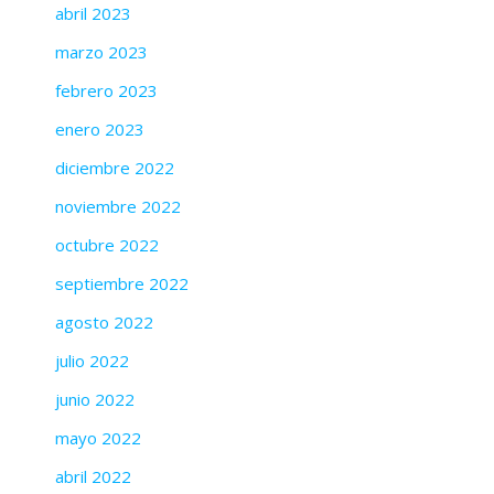
abril 2023
marzo 2023
febrero 2023
enero 2023
diciembre 2022
noviembre 2022
octubre 2022
septiembre 2022
agosto 2022
julio 2022
junio 2022
mayo 2022
abril 2022