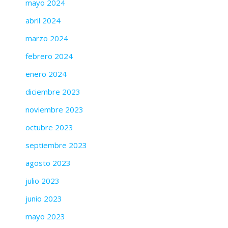
mayo 2024
abril 2024
marzo 2024
febrero 2024
enero 2024
diciembre 2023
noviembre 2023
octubre 2023
septiembre 2023
agosto 2023
julio 2023
junio 2023
mayo 2023