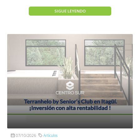
SIGUE LEYENDO
07/10/2026
Articulos