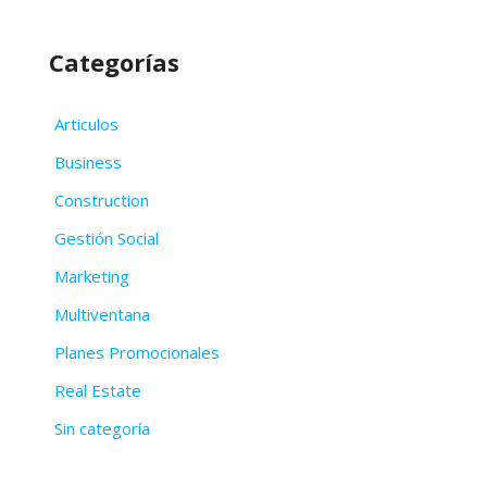
Categorías
Articulos
Business
Construction
Gestión Social
Marketing
Multiventana
Planes Promocionales
Real Estate
Sin categoría