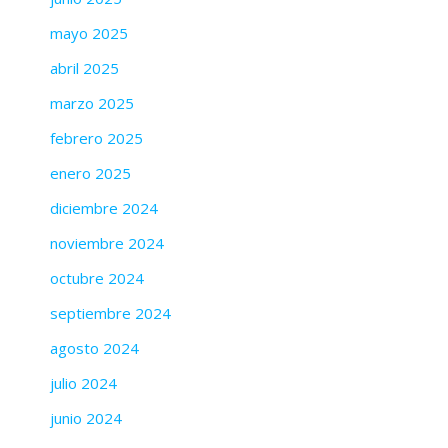
mayo 2025
abril 2025
marzo 2025
febrero 2025
enero 2025
diciembre 2024
noviembre 2024
octubre 2024
septiembre 2024
agosto 2024
julio 2024
junio 2024