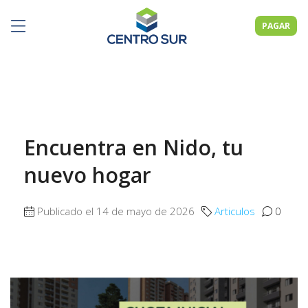
PAGAR
Encuentra en Nido, tu
nuevo hogar
Publicado el 14 de mayo de 2026
Articulos
0