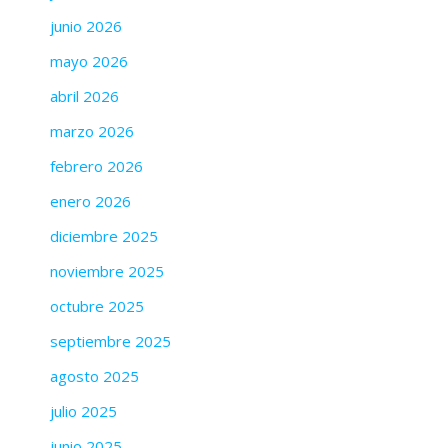
junio 2026
mayo 2026
abril 2026
marzo 2026
febrero 2026
enero 2026
diciembre 2025
noviembre 2025
octubre 2025
septiembre 2025
agosto 2025
julio 2025
junio 2025