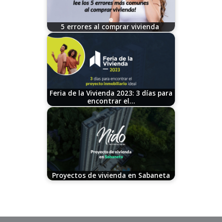
5 errores al comprar vivienda
11/21/2025
Feria de la Vivienda 2023: 3 días para
encontrar el…
09/19/2023
Proyectos de vivienda en Sabaneta
09/29/2023