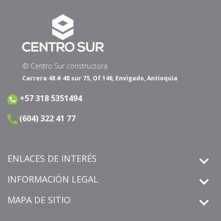
© Centro Sur constructora
Carrera 48 # 48 sur 75, Of 146, Envigado, Antioquia
+57 318 5351494
(604) 322 41 77
ENLACES DE INTERÉS
INFORMACIÓN LEGAL
MAPA DE SITIO