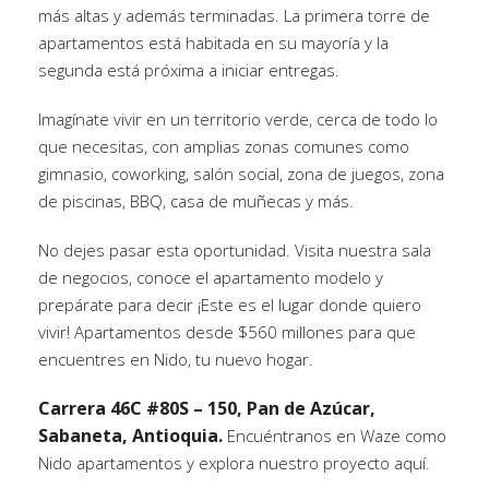
más altas y además terminadas. La primera torre de
apartamentos está habitada en su mayoría y la
segunda está próxima a iniciar entregas.
Imagínate vivir en un territorio verde, cerca de todo lo
que necesitas, con amplias zonas comunes como
gimnasio, coworking, salón social, zona de juegos, zona
de piscinas, BBQ, casa de muñecas y más.
No dejes pasar esta oportunidad. Visita nuestra sala
de negocios, conoce el apartamento modelo y
prepárate para decir ¡Este es el lugar donde quiero
vivir! Apartamentos desde $560 millones para que
encuentres en Nido, tu nuevo hogar.
Carrera 46C #80S – 150, Pan de Azúcar,
Sabaneta, Antioquia.
Encuéntranos en Waze como
Nido apartamentos y explora nuestro proyecto aquí.