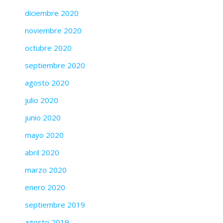
diciembre 2020
noviembre 2020
octubre 2020
septiembre 2020
agosto 2020
julio 2020
junio 2020
mayo 2020
abril 2020
marzo 2020
enero 2020
septiembre 2019
agosto 2019