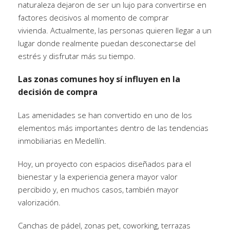
naturaleza dejaron de ser un lujo para convertirse en
factores decisivos al momento de comprar
vivienda. Actualmente, las personas quieren llegar a un
lugar donde realmente puedan desconectarse del
estrés y disfrutar más su tiempo.
Las zonas comunes hoy sí influyen en la
decisión de compra
Las amenidades se han convertido en uno de los
elementos más importantes dentro de las tendencias
inmobiliarias en Medellín.
Hoy, un proyecto con espacios diseñados para el
bienestar y la experiencia genera mayor valor
percibido y, en muchos casos, también mayor
valorización.
Canchas de pádel, zonas pet, coworking, terrazas