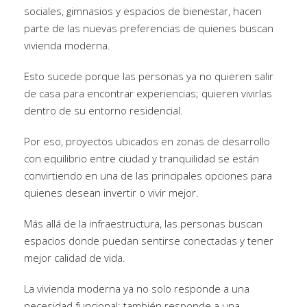
sociales, gimnasios y espacios de bienestar, hacen
parte de las nuevas preferencias de quienes buscan
vivienda moderna.
Esto sucede porque las personas ya no quieren salir
de casa para encontrar experiencias; quieren vivirlas
dentro de su entorno residencial.
Por eso, proyectos ubicados en zonas de desarrollo
con equilibrio entre ciudad y tranquilidad se están
convirtiendo en una de las principales opciones para
quienes desean invertir o vivir mejor.
Más allá de la infraestructura, las personas buscan
espacios donde puedan sentirse conectadas y tener
mejor calidad de vida.
La vivienda moderna ya no solo responde a una
necesidad funcional; también responde a una