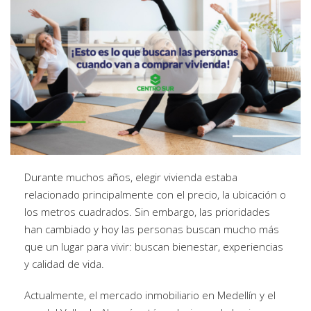
Durante muchos años, elegir vivienda estaba
relacionado principalmente con el precio, la ubicación o
los metros cuadrados. Sin embargo, las prioridades
han cambiado y hoy las personas buscan mucho más
que un lugar para vivir: buscan bienestar, experiencias
y calidad de vida.
Actualmente, el mercado inmobiliario en Medellín y el