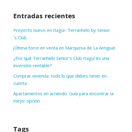
Entradas recientes
Proyecto nuevo en Itagüí- Terranhelo by Senior
´s Club
¡Última torre en venta en Marquesa de La Antigua!
¿Por qué Terranhelo Senior’s Club Itagüí es una
inversión rentable?
Comprar vivienda: todo lo que debes tener en
cuenta
Apartamentos en arriendo. Guía para encontrar la
mejor opción
Tags