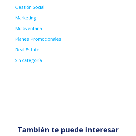
Gestión Social
Marketing
Multiventana
Planes Promocionales
Real Estate
Sin categoría
También te puede interesar