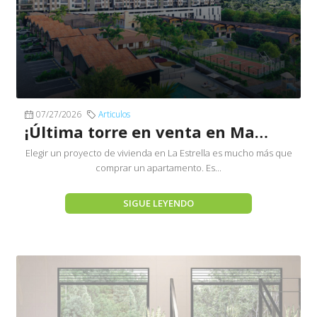
07/27/2026
Articulos
¡Última torre en venta en Marquesa de La Antigua!
Elegir un proyecto de vivienda en La Estrella es mucho más que
comprar un apartamento. Es...
SIGUE LEYENDO