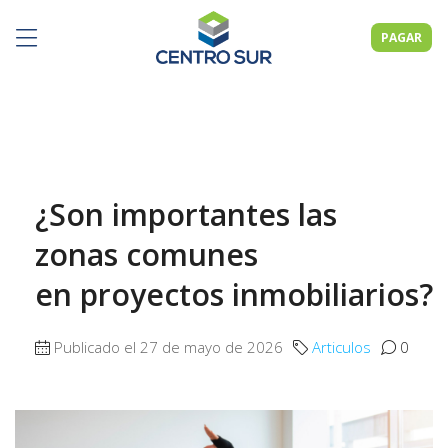
PAGAR
¿Son importantes las
zonas comunes
en proyectos inmobiliarios?
Publicado el 27 de mayo de 2026
Articulos
0