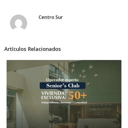
Centro Sur
Artículos Relacionados