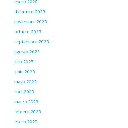
enero 2026
diciembre 2025
noviembre 2025
octubre 2025
septiembre 2025
agosto 2025
julio 2025
junio 2025
mayo 2025
abril 2025
marzo 2025
febrero 2025
enero 2025