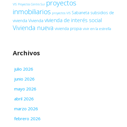
proyectos
VIS
Proyectos Centro Sur
inmobiliarios
Sabaneta
subsidios de
proyectos VIS
vivienda de interés social
vivienda
Vivienda
Vivienda nueva
vivienda propia
vivir en la estrella
Archivos
julio 2026
junio 2026
mayo 2026
abril 2026
marzo 2026
febrero 2026