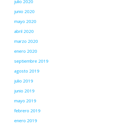
julio 2020
junio 2020
mayo 2020
abril 2020
marzo 2020
enero 2020
septiembre 2019
agosto 2019
julio 2019
junio 2019
mayo 2019
febrero 2019
enero 2019