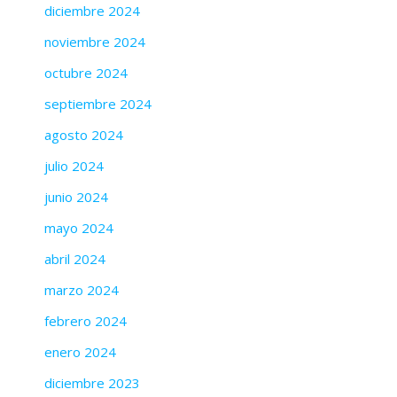
diciembre 2024
noviembre 2024
octubre 2024
septiembre 2024
agosto 2024
julio 2024
junio 2024
mayo 2024
abril 2024
marzo 2024
febrero 2024
enero 2024
diciembre 2023