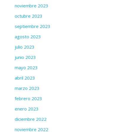
noviembre 2023
octubre 2023
septiembre 2023
agosto 2023
julio 2023
junio 2023
mayo 2023
abril 2023
marzo 2023
febrero 2023
enero 2023
diciembre 2022
noviembre 2022