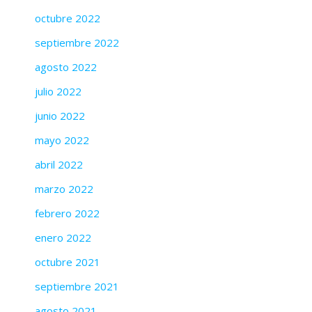
octubre 2022
septiembre 2022
agosto 2022
julio 2022
junio 2022
mayo 2022
abril 2022
marzo 2022
febrero 2022
enero 2022
octubre 2021
septiembre 2021
agosto 2021