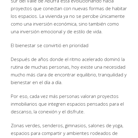
sur del Valle de Aburrá está evolucionando hacia
proyectos que conectan con nuevas formas de habitar
los espacios. La vivienda ya no se percibe únicamente
como una inversión económica, sino también como
una inversión emocional y de estilo de vida.
El bienestar se convirtió en prioridad
Después de años donde el ritmo acelerado dominó la
rutina de muchas personas, hoy existe una necesidad
mucho más clara de encontrar equilibrio, tranquilidad y
bienestar en el día a día.
Por eso, cada vez más personas valoran proyectos
inmobiliarios que integren espacios pensados para el
descanso, la conexión y el disfrute.
Zonas verdes, senderos, gimnasios, salones de yoga,
espacios para compartir y ambientes rodeados de