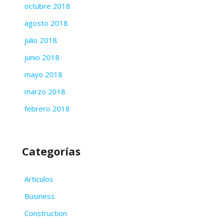
octubre 2018
agosto 2018
julio 2018
junio 2018
mayo 2018
marzo 2018
febrero 2018
Categorías
Articulos
Business
Construction