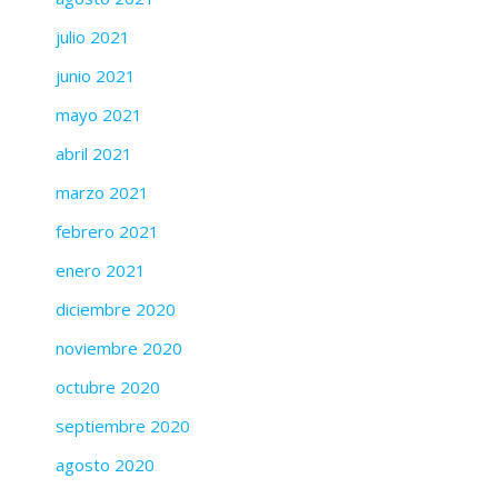
julio 2021
junio 2021
mayo 2021
abril 2021
marzo 2021
febrero 2021
enero 2021
diciembre 2020
noviembre 2020
octubre 2020
septiembre 2020
agosto 2020