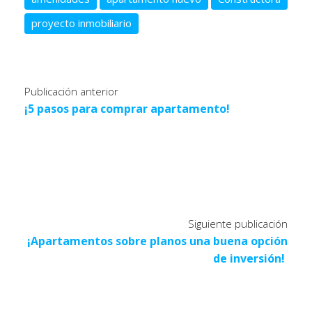
proyecto inmobiliario
Publicación anterior
¡5 pasos para comprar apartamento!
Siguiente publicación
¡Apartamentos sobre planos una buena opción
de inversión!