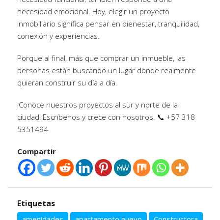
necesidad emocional. Hoy, elegir un proyecto
inmobiliario significa pensar en bienestar, tranquilidad,
conexión y experiencias.
Porque al final, más que comprar un inmueble, las
personas están buscando un lugar donde realmente
quieran construir su día a día.
¡Conoce nuestros proyectos al sur y norte de la
ciudad! Escríbenos y crece con nosotros. 📞 +57 318
5351494
Compartir
Etiquetas
amenidades
apartamento nuevo
Constructora