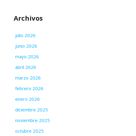
Archivos
julio 2026
junio 2026
mayo 2026
abril 2026
marzo 2026
febrero 2026
enero 2026
diciembre 2025
noviembre 2025
octubre 2025