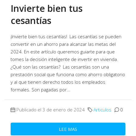
Invierte bien tus
cesantías
¡Invierte bien tus cesantías! Las cesantías se pueden
convertir en un ahorro para alcanzar las metas del
2024. En este artículo queremos guiarte para que
tomes la decisión inteligente de invertir en vivienda.
¿Qué son las cesantías? Las cesantías son una
prestación social que funciona como ahorro obligatorio
y al que tienen derecho todos los empleados
formales. Son pagadas por...
Publicado el 3 de enero de 2024
Articulos
0
LEE MAS