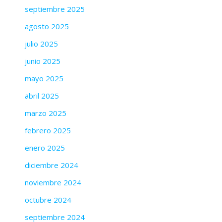
septiembre 2025
agosto 2025
julio 2025
junio 2025
mayo 2025
abril 2025
marzo 2025
febrero 2025
enero 2025
diciembre 2024
noviembre 2024
octubre 2024
septiembre 2024