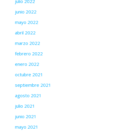
julio 2022
junio 2022
mayo 2022
abril 2022
marzo 2022
febrero 2022
enero 2022
octubre 2021
septiembre 2021
agosto 2021
julio 2021
junio 2021
mayo 2021