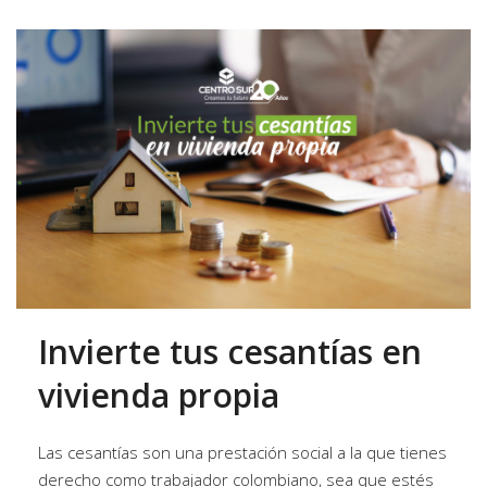
Invierte tus cesantías en
vivienda propia
Las cesantías son una prestación social a la que tienes
derecho como trabajador colombiano, sea que estés