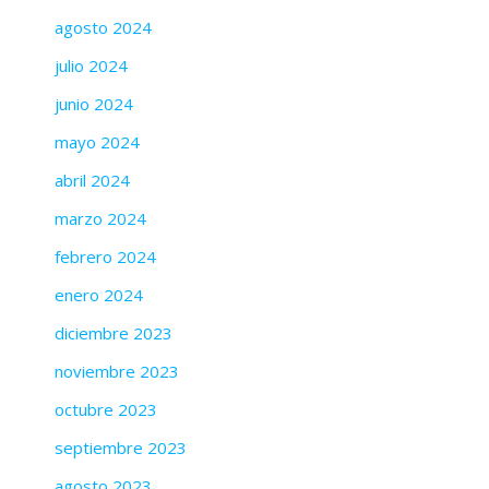
agosto 2024
julio 2024
junio 2024
mayo 2024
abril 2024
marzo 2024
febrero 2024
enero 2024
diciembre 2023
noviembre 2023
octubre 2023
septiembre 2023
agosto 2023