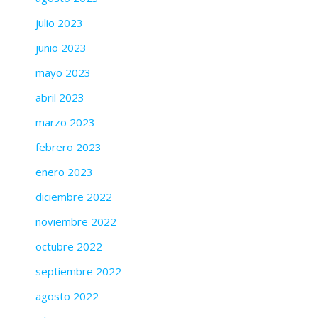
julio 2023
junio 2023
mayo 2023
abril 2023
marzo 2023
febrero 2023
enero 2023
diciembre 2022
noviembre 2022
octubre 2022
septiembre 2022
agosto 2022