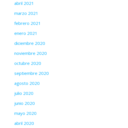
abril 2021
marzo 2021
febrero 2021
enero 2021
diciembre 2020
noviembre 2020
octubre 2020
septiembre 2020
agosto 2020
julio 2020
junio 2020
mayo 2020
abril 2020