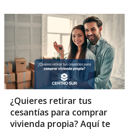
¿Quieres retirar tus
cesantías para comprar
vivienda propia? Aquí te