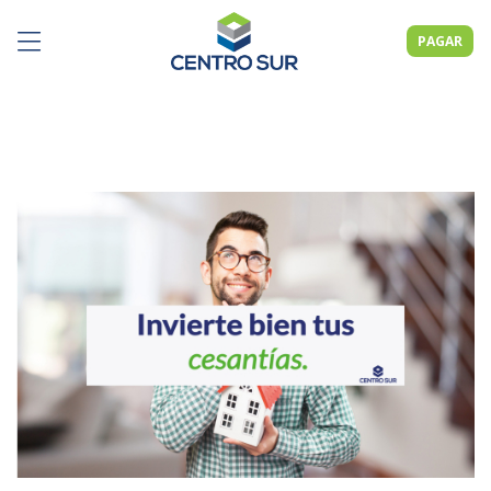
PAGAR