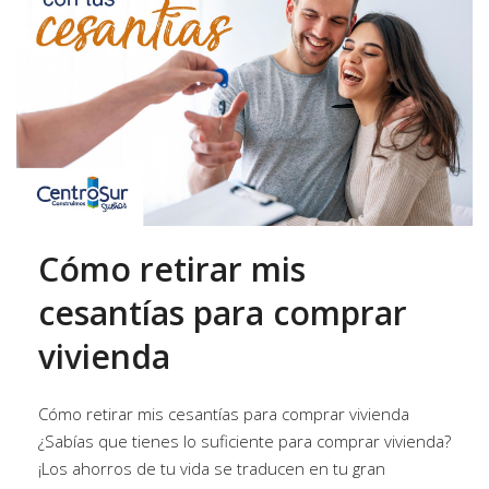
Cómo retirar mis
cesantías para comprar
vivienda
Cómo retirar mis cesantías para comprar vivienda
¿Sabías que tienes lo suficiente para comprar vivienda?
¡Los ahorros de tu vida se traducen en tu gran