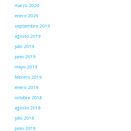
marzo 2020
enero 2020
septiembre 2019
agosto 2019
julio 2019
junio 2019
mayo 2019
febrero 2019
enero 2019
octubre 2018
agosto 2018
julio 2018
junio 2018