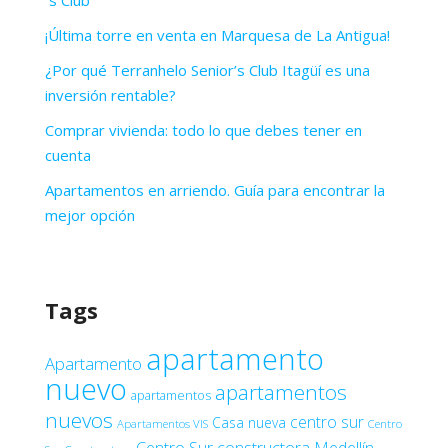
¡Última torre en venta en Marquesa de La Antigua!
¿Por qué Terranhelo Senior’s Club Itagüí es una
inversión rentable?
Comprar vivienda: todo lo que debes tener en
cuenta
Apartamentos en arriendo. Guía para encontrar la
mejor opción
Tags
apartamento
Apartamento
nuevo
apartamentos
apartamentos
nuevos
centro sur
Casa nueva
Apartamentos VIS
Centro
Centro Sur constructora Medellín