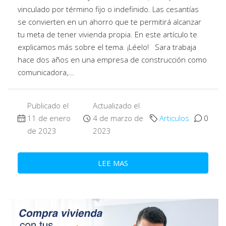
vinculado por término fijo o indefinido. Las cesantías
se convierten en un ahorro que te permitirá alcanzar
tu meta de tener vivienda propia. En este artículo te
explicamos más sobre el tema. ¡Léelo! Sara trabaja
hace dos años en una empresa de construcción como
comunicadora,...
Publicado el
Actualizado el
11 de enero
4 de marzo de
Articulos
0
de 2023
2023
LEE MAS