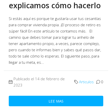
explicamos cómo hacerlo
Si estás aquí es porque te gustaría usar tus cesantías
para comprar vivienda propia. ¡El proceso de retiro es
súper fácil! En este artículo te contamos más. El
camino que debes tomar para lograr tu anhelo de
tener apartamento propio, a veces, parece complejo,
pero cuando te informas bien y sabes qué pasos dar,
todo te sale cómo lo esperas. El siguiente paso, para
llegar a tu meta, es...
Publicado el 14 de febrero de
Articulos
0
2023
LEE MAS