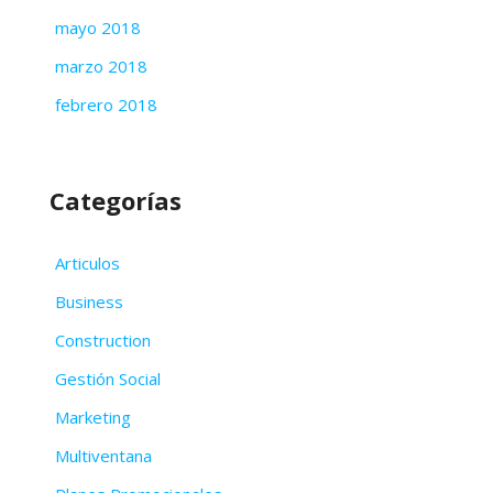
mayo 2018
marzo 2018
febrero 2018
Categorías
Articulos
Business
Construction
Gestión Social
Marketing
Multiventana