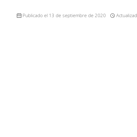
Publicado el 13 de septiembre de 2020
Actualizad