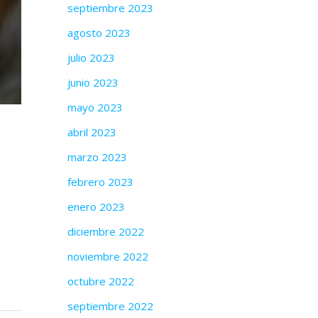
septiembre 2023
agosto 2023
julio 2023
junio 2023
mayo 2023
abril 2023
marzo 2023
febrero 2023
enero 2023
diciembre 2022
noviembre 2022
octubre 2022
septiembre 2022