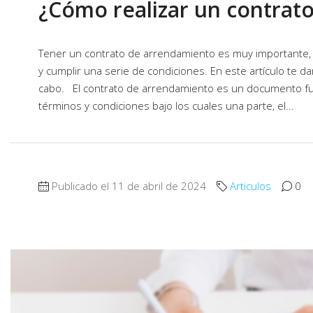
¿Cómo realizar un contra
Tener un contrato de arrendamiento es muy importante,
y cumplir una serie de condiciones. En este artículo te da
cabo. El contrato de arrendamiento es un documento fun
términos y condiciones bajo los cuales una parte, el...
Publicado el 11 de abril de 2024
Articulos
0