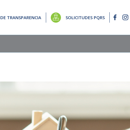
 DE TRANSPARENCIA
SOLICITUDES PQRS