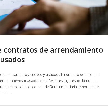
e contratos de arrendamiento
 usados
o de apartamentos nuevos y usados Al momento de arrendar
amentos nuevos o usados en diferentes lugares de la ciudad.
tus necesidades, el equipo de Ruta Inmobiliaria, empresa de
 los...