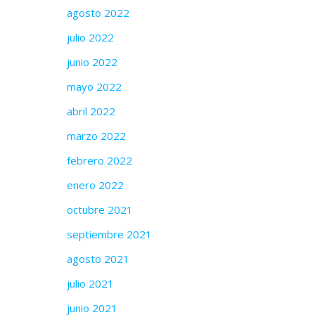
agosto 2022
julio 2022
junio 2022
mayo 2022
abril 2022
marzo 2022
febrero 2022
enero 2022
octubre 2021
septiembre 2021
agosto 2021
julio 2021
junio 2021