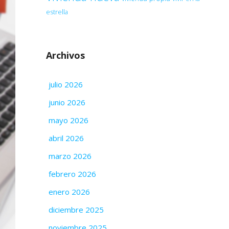
estrella
Archivos
julio 2026
junio 2026
mayo 2026
abril 2026
marzo 2026
febrero 2026
enero 2026
diciembre 2025
noviembre 2025