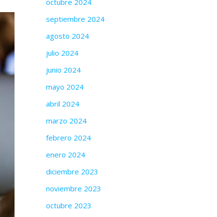
octubre 2024
septiembre 2024
agosto 2024
julio 2024
junio 2024
mayo 2024
abril 2024
marzo 2024
febrero 2024
enero 2024
diciembre 2023
noviembre 2023
octubre 2023