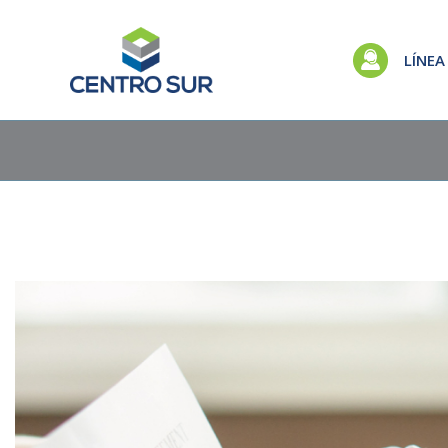
LÍNEA