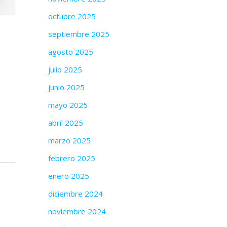
octubre 2025
septiembre 2025
agosto 2025
julio 2025
junio 2025
mayo 2025
abril 2025
marzo 2025
febrero 2025
enero 2025
diciembre 2024
noviembre 2024