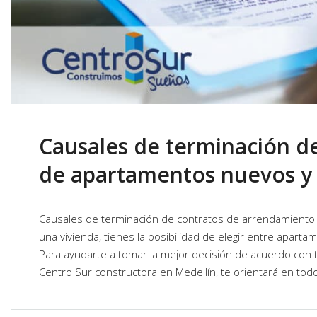
Causales de terminación d
de apartamentos nuevos y
Causales de terminación de contratos de arrendamient
una vivienda, tienes la posibilidad de elegir entre apart
Para ayudarte a tomar la mejor decisión de acuerdo con 
Centro Sur constructora en Medellín, te orientará en todos