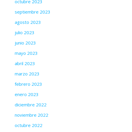
octubre 2023
septiembre 2023
agosto 2023
julio 2023
junio 2023
mayo 2023
abril 2023
marzo 2023
febrero 2023
enero 2023
diciembre 2022
noviembre 2022
octubre 2022