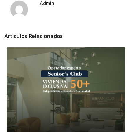
Admin
Artículos Relacionados