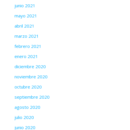
junio 2021
mayo 2021
abril 2021
marzo 2021
febrero 2021
enero 2021
diciembre 2020
noviembre 2020
octubre 2020
septiembre 2020
agosto 2020
julio 2020
junio 2020