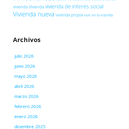
vivienda de interés social
vivienda
Vivienda
Vivienda nueva
vivienda propia
vivir en la estrella
Archivos
julio 2026
junio 2026
mayo 2026
abril 2026
marzo 2026
febrero 2026
enero 2026
diciembre 2025