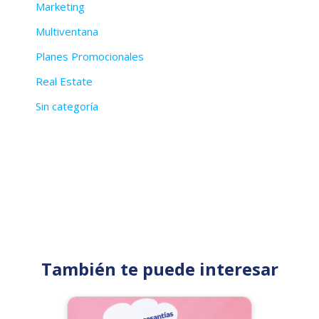
Marketing
Multiventana
Planes Promocionales
Real Estate
Sin categoría
También te puede interesar