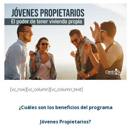
[vc_row][vc_column][vc_column_text]
¿Cuáles son los beneficios del programa
Jóvenes Propietarios?