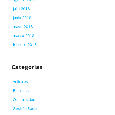
julio 2018
junio 2018
mayo 2018
marzo 2018
febrero 2018
Categorías
Articulos
Business
Construction
Gestión Social