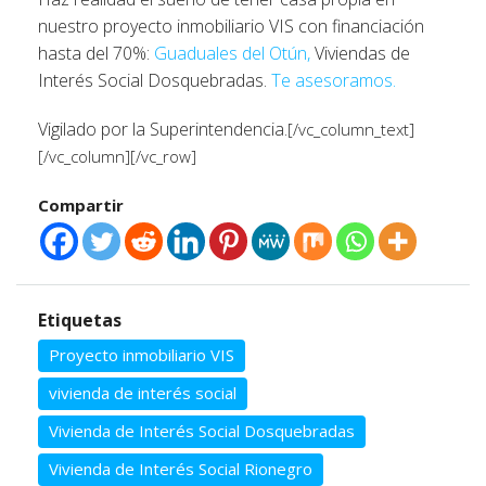
nuestro proyecto inmobiliario VIS con financiación
hasta del 70%:
Guaduales del Otún,
Viviendas de
Interés Social Dosquebradas.
Te asesoramos.
Vigilado por la Superintendencia.
[/vc_column_text]
[/vc_column][/vc_row]
Compartir
Etiquetas
Proyecto inmobiliario VIS
vivienda de interés social
Vivienda de Interés Social Dosquebradas
Vivienda de Interés Social Rionegro