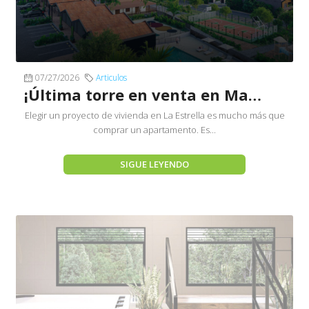
07/27/2026
Articulos
¡Última torre en venta en Marquesa de La Antigua!
Elegir un proyecto de vivienda en La Estrella es mucho más que
comprar un apartamento. Es...
SIGUE LEYENDO