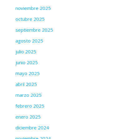
noviembre 2025
octubre 2025
septiembre 2025
agosto 2025
julio 2025
junio 2025
mayo 2025
abril 2025
marzo 2025
febrero 2025
enero 2025
diciembre 2024
noviembre 2024