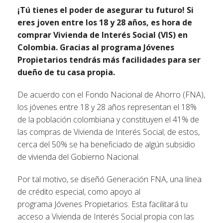
¡Tú tienes el poder de asegurar tu futuro! Si
eres joven entre los 18 y 28 años, es hora de
comprar Vivienda de Interés Social (VIS) en
Colombia. Gracias al programa Jóvenes
Propietarios tendrás más facilidades para ser
dueño de tu casa propia.
De acuerdo con el Fondo Nacional de Ahorro (FNA),
los jóvenes entre 18 y 28 años representan el 18%
de la población colombiana y constituyen el 41% de
las compras de Vivienda de Interés Social; de estos,
cerca del 50% se ha beneficiado de algún subsidio
de vivienda del Gobierno Nacional.
Por tal motivo, se diseñó Generación FNA, una línea
de crédito especial, como apoyo al
programa
Jóvenes
Propietarios. Esta facilitará tu
acceso a Vivienda de Interés Social propia con las