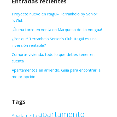
Entradas recientes
Proyecto nuevo en Itagüí- Terranhelo by Senior
´s Club
¡Última torre en venta en Marquesa de La Antigua!
¿Por qué Terranhelo Senior’s Club Itagüí es una
inversión rentable?
Comprar vivienda: todo lo que debes tener en
cuenta
Apartamentos en arriendo. Guía para encontrar la
mejor opción
Tags
apartamento
Apartamento