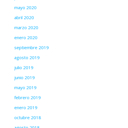
mayo 2020
abril 2020
marzo 2020
enero 2020
septiembre 2019
agosto 2019
julio 2019
junio 2019
mayo 2019
febrero 2019
enero 2019
octubre 2018
agosto 2018