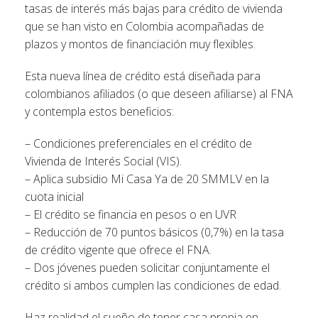
tasas de interés más bajas para crédito de vivienda
que se han visto en Colombia acompañadas de
plazos y montos de financiación muy flexibles.
Esta nueva línea de crédito está diseñada para
colombianos afiliados (o que deseen afiliarse) al FNA
y contempla estos beneficios:
– Condiciones preferenciales en el crédito de
Vivienda de Interés Social (VIS).
– Aplica subsidio Mi Casa Ya de 20 SMMLV en la
cuota inicial
– El crédito se financia en pesos o en UVR
– Reducción de 70 puntos básicos (0,7%) en la tasa
de crédito vigente que ofrece el FNA.
– Dos jóvenes pueden solicitar conjuntamente el
crédito si ambos cumplen las condiciones de edad.
Haz realidad el sueño de tener casa propia en