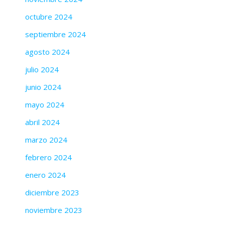
octubre 2024
septiembre 2024
agosto 2024
julio 2024
junio 2024
mayo 2024
abril 2024
marzo 2024
febrero 2024
enero 2024
diciembre 2023
noviembre 2023