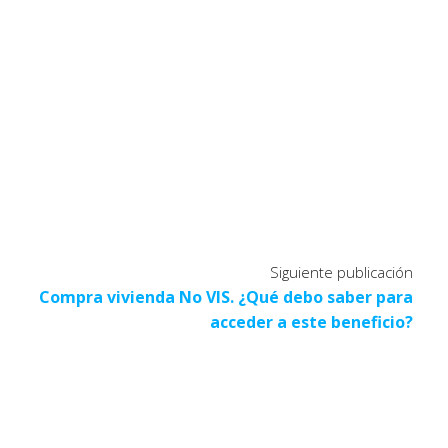
Siguiente publicación
Compra vivienda No VIS. ¿Qué debo saber para
acceder a este beneficio?