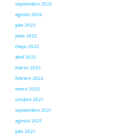
septiembre 2022
agosto 2022
julio 2022
junio 2022
mayo 2022
abril 2022
marzo 2022
febrero 2022
enero 2022
octubre 2021
septiembre 2021
agosto 2021
julio 2021