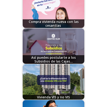
Compra vivienda nueva con las
cesantías
12/04/2024
Así puedes postularte a los
Subsidios de las Cajas…
11/02/2023
Vivienda VIS y no VIS
11/14/2023