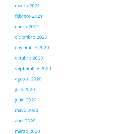
marzo 2021
febrero 2021
enero 2021
diciembre 2020
noviembre 2020
octubre 2020
septiembre 2020
agosto 2020
julio 2020
junio 2020
mayo 2020
abril 2020
marzo 2020