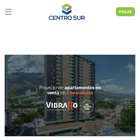
PAGAR