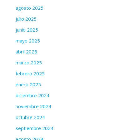
agosto 2025
julio 2025
junio 2025
mayo 2025
abril 2025
marzo 2025
febrero 2025
enero 2025
diciembre 2024
noviembre 2024
octubre 2024
septiembre 2024
agosto 2024