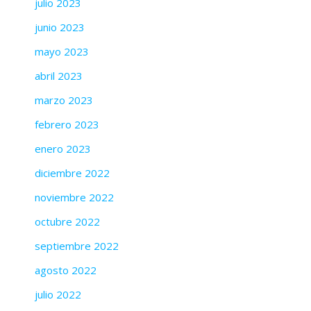
julio 2023
junio 2023
mayo 2023
abril 2023
marzo 2023
febrero 2023
enero 2023
diciembre 2022
noviembre 2022
octubre 2022
septiembre 2022
agosto 2022
julio 2022