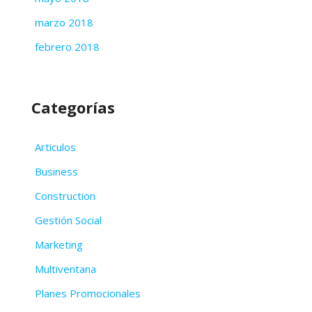
marzo 2018
febrero 2018
Categorías
Articulos
Business
Construction
Gestión Social
Marketing
Multiventana
Planes Promocionales