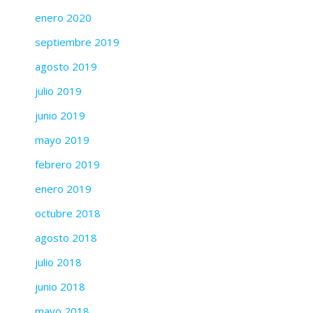
enero 2020
septiembre 2019
agosto 2019
julio 2019
junio 2019
mayo 2019
febrero 2019
enero 2019
octubre 2018
agosto 2018
julio 2018
junio 2018
mayo 2018