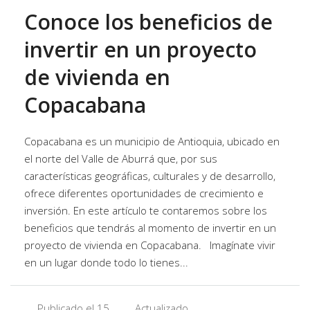
Conoce los beneficios de
invertir en un proyecto
de vivienda en
Copacabana
Copacabana es un municipio de Antioquia, ubicado en
el norte del Valle de Aburrá que, por sus
características geográficas, culturales y de desarrollo,
ofrece diferentes oportunidades de crecimiento e
inversión. En este artículo te contaremos sobre los
beneficios que tendrás al momento de invertir en un
proyecto de vivienda en Copacabana. Imagínate vivir
en un lugar donde todo lo tienes...
Publicado el 15
Actualizado