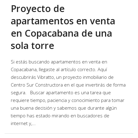
Proyecto de
apartamentos en venta
en Copacabana de una
sola torre
Si estás buscando apartamentos en venta en
Copacabana, llegaste al artículo correcto. Aquí
descubrirás Vibratto, un proyecto inmobiliario de
Centro Sur Constructora en el que invertirás de forma
segura. Buscar apartamento es una tarea que
requiere tiempo, paciencia y conocimiento para tomar
una buena decisión y sabemos que durante algún
tiempo has estado mirando en buscadores de
internet y,...