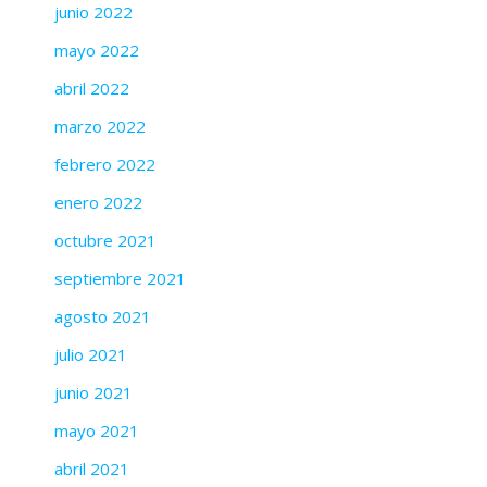
junio 2022
mayo 2022
abril 2022
marzo 2022
febrero 2022
enero 2022
octubre 2021
septiembre 2021
agosto 2021
julio 2021
junio 2021
mayo 2021
abril 2021