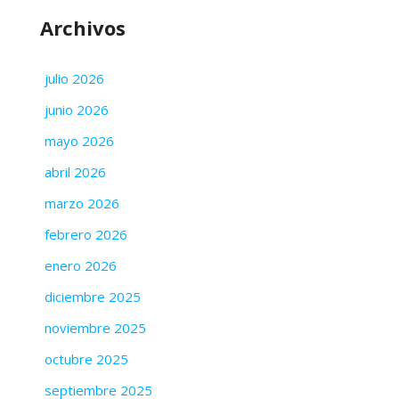
Archivos
julio 2026
junio 2026
mayo 2026
abril 2026
marzo 2026
febrero 2026
enero 2026
diciembre 2025
noviembre 2025
octubre 2025
septiembre 2025