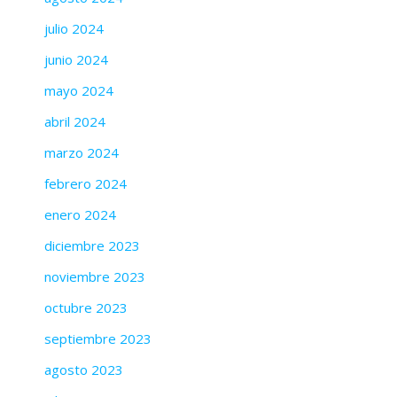
julio 2024
junio 2024
mayo 2024
abril 2024
marzo 2024
febrero 2024
enero 2024
diciembre 2023
noviembre 2023
octubre 2023
septiembre 2023
agosto 2023