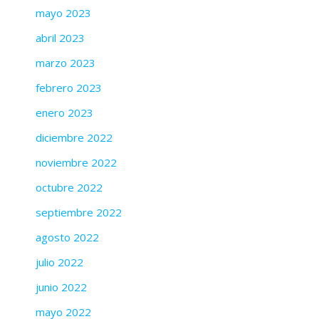
mayo 2023
abril 2023
marzo 2023
febrero 2023
enero 2023
diciembre 2022
noviembre 2022
octubre 2022
septiembre 2022
agosto 2022
julio 2022
junio 2022
mayo 2022