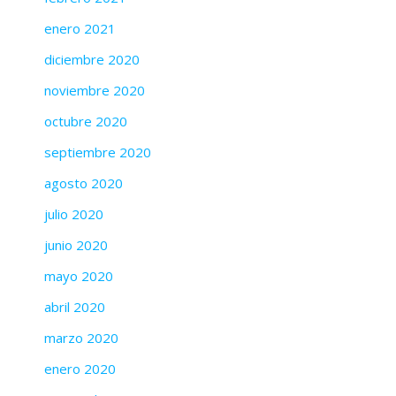
enero 2021
diciembre 2020
noviembre 2020
octubre 2020
septiembre 2020
agosto 2020
julio 2020
junio 2020
mayo 2020
abril 2020
marzo 2020
enero 2020