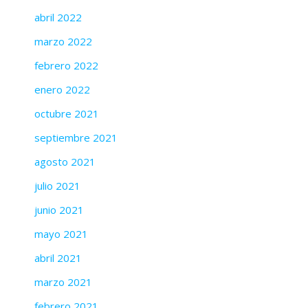
abril 2022
marzo 2022
febrero 2022
enero 2022
octubre 2021
septiembre 2021
agosto 2021
julio 2021
junio 2021
mayo 2021
abril 2021
marzo 2021
febrero 2021