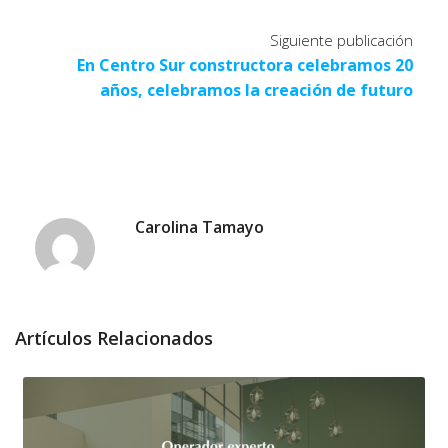
Siguiente publicación
En Centro Sur constructora celebramos 20
años, celebramos la creación de futuro
Carolina Tamayo
Artículos Relacionados