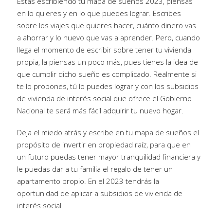
Estás escribiendo tu mapa de sueños 2023, piensas
en lo quieres y en lo que puedes lograr. Escribes
sobre los viajes que quieres hacer, cuánto dinero vas
a ahorrar y lo nuevo que vas a aprender. Pero, cuando
llega el momento de escribir sobre tener tu vivienda
propia, la piensas un poco más, pues tienes la idea de
que cumplir dicho sueño es complicado. Realmente si
te lo propones, tú lo puedes lograr y con los subsidios
de vivienda de interés social que ofrece el Gobierno
Nacional te será más fácil adquirir tu nuevo hogar.
Deja el miedo atrás y escribe en tu mapa de sueños el
propósito de invertir en propiedad raíz, para que en
un futuro puedas tener mayor tranquilidad financiera y
le puedas dar a tu familia el regalo de tener un
apartamento propio. En el 2023 tendrás la
oportunidad de aplicar a subsidios de vivienda de
interés social.