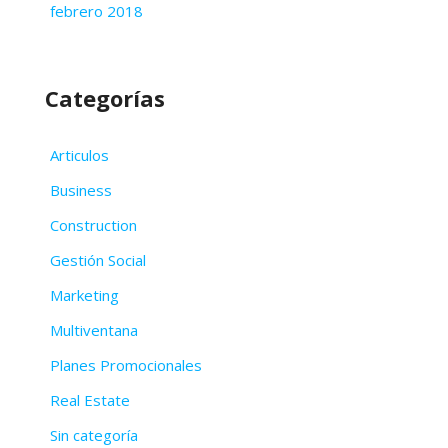
febrero 2018
Categorías
Articulos
Business
Construction
Gestión Social
Marketing
Multiventana
Planes Promocionales
Real Estate
Sin categoría