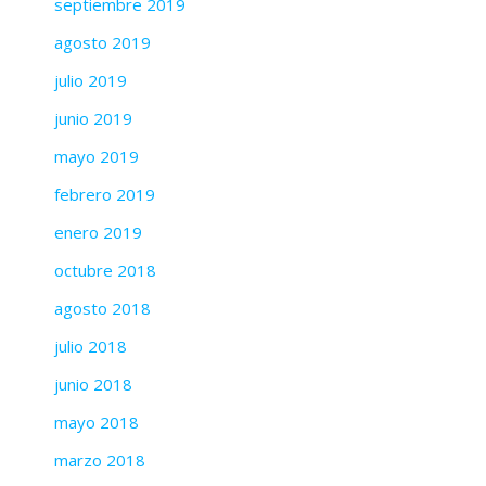
septiembre 2019
agosto 2019
julio 2019
junio 2019
mayo 2019
febrero 2019
enero 2019
octubre 2018
agosto 2018
julio 2018
junio 2018
mayo 2018
marzo 2018