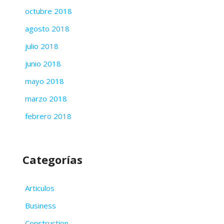
octubre 2018
agosto 2018
julio 2018
junio 2018
mayo 2018
marzo 2018
febrero 2018
Categorías
Articulos
Business
Construction