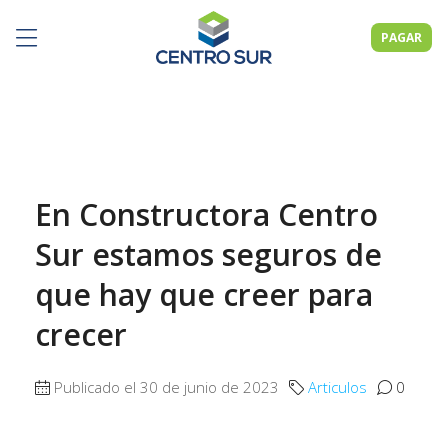
PAGAR
En Constructora Centro
Sur estamos seguros de
que hay que creer para
crecer
Publicado el 30 de junio de 2023
Articulos
0