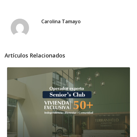
Carolina Tamayo
Artículos Relacionados