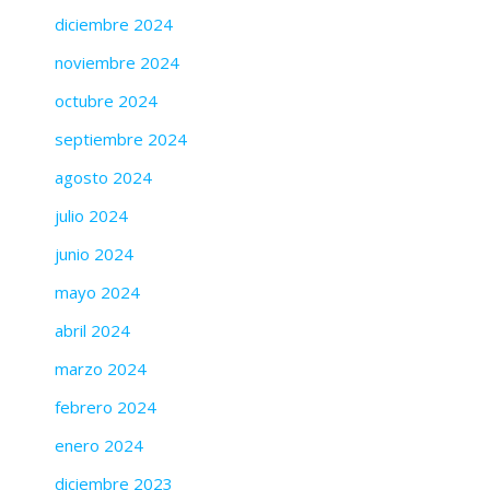
diciembre 2024
noviembre 2024
octubre 2024
septiembre 2024
agosto 2024
julio 2024
junio 2024
mayo 2024
abril 2024
marzo 2024
febrero 2024
enero 2024
diciembre 2023