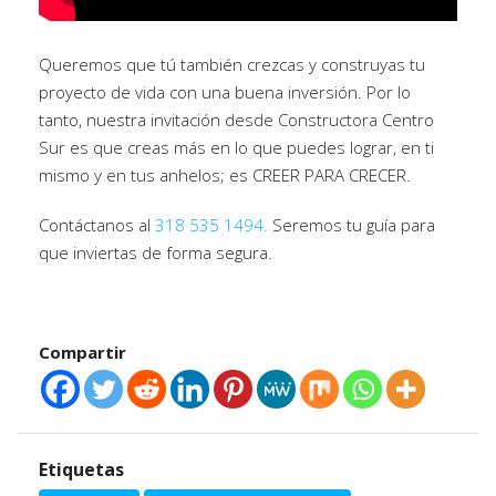
Queremos que tú también crezcas y construyas tu
proyecto de vida con una buena inversión. Por lo
tanto, nuestra invitación desde Constructora Centro
Sur es que creas más en lo que puedes lograr, en ti
mismo y en tus anhelos; es CREER PARA CRECER.
Contáctanos al
318 535 1494.
Seremos tu guía para
que inviertas de forma segura.
Compartir
Etiquetas