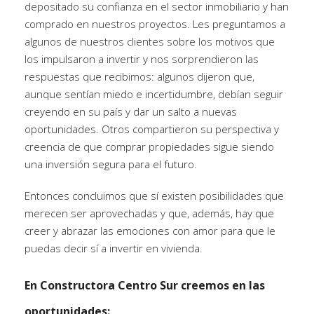
depositado su confianza en el sector inmobiliario y han
comprado en nuestros proyectos. Les preguntamos a
algunos de nuestros clientes sobre los motivos que
los impulsaron a invertir y nos sorprendieron las
respuestas que recibimos: algunos dijeron que,
aunque sentían miedo e incertidumbre, debían seguir
creyendo en su país y dar un salto a nuevas
oportunidades.
Otros compartieron su perspectiva y
creencia de que comprar propiedades sigue siendo
una inversión segura para el futuro.
Entonces concluimos que sí existen posibilidades que
merecen ser aprovechadas y que, además, hay que
creer y abrazar las emociones con amor para que le
puedas decir sí a invertir en vivienda.
En Constructora Centro Sur creemos en las
oportunidades: