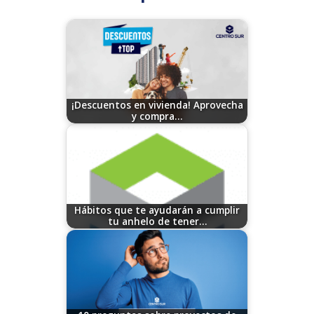
¡Descuentos en vivienda! Aprovecha
y compra…
08/04/2023
Hábitos que te ayudarán a cumplir
tu anhelo de tener…
08/11/2023