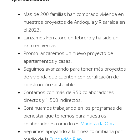
Más de 200 familias han comprado vivienda en
nuestros proyectos de Antioquia y Risaralda en
el 2023.
Lanzamos Ferratore en febrero y ha sido un
éxito en ventas.
Pronto lanzaremos un nuevo proyecto de
apartamentos y casas.
Seguimos avanzando para tener más proyectos
de vivienda que cuenten con certificación de
construcción sostenible.
Contamos con más de 350 colaboradores
directos y 1.500 indirectos.
Continuamos trabajando en los programas de
bienestar que tenemos para nuestros
colaboradores como lo es
Manos a la Obra.
Seguimos apoyando a la niñez colombiana por
medio de la
Fundación Plan.