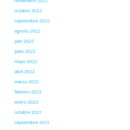
noviembre 2022
octubre 2022
septiembre 2022
agosto 2022
julio 2022
junio 2022
mayo 2022
abril 2022
marzo 2022
febrero 2022
enero 2022
octubre 2021
septiembre 2021