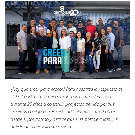
¿Hay que creer para crecer? Para nosotros la respuesta es
sí. En Constructora Centro Sur nos hemos dedicado
durante 20 años a construir proyectos de vida porque
creemos en el futuro. En este artículo queremos hablar
desde el positivismo y decirte que sí es posible cumplir el
anhelo de tener vivienda propia.