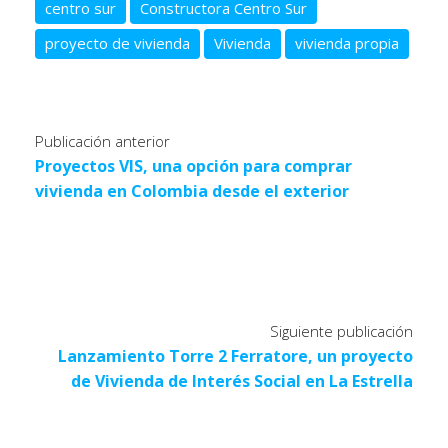
centro sur
Constructora Centro Sur
proyecto de vivienda
Vivienda
vivienda propia
Publicación anterior
Proyectos VIS, una opción para comprar
vivienda en Colombia desde el exterior
Siguiente publicación
Lanzamiento Torre 2 Ferratore, un proyecto
de Vivienda de Interés Social en La Estrella