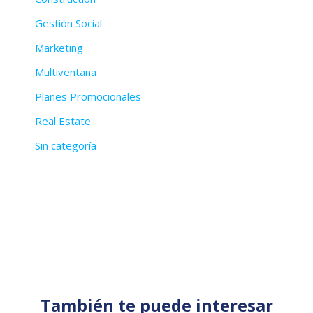
Gestión Social
Marketing
Multiventana
Planes Promocionales
Real Estate
Sin categoría
También te puede interesar