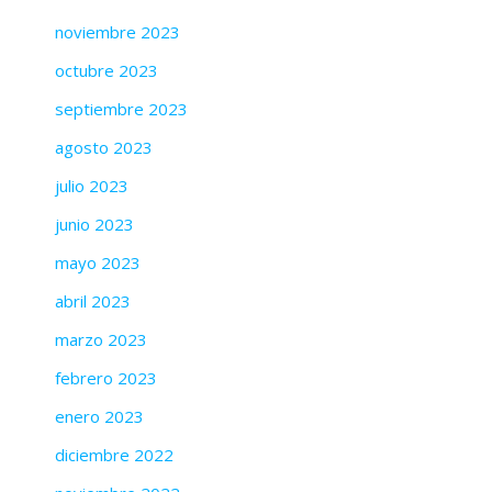
noviembre 2023
octubre 2023
septiembre 2023
agosto 2023
julio 2023
junio 2023
mayo 2023
abril 2023
marzo 2023
febrero 2023
enero 2023
diciembre 2022