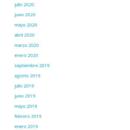
julio 2020
junio 2020
mayo 2020
abril 2020
marzo 2020
enero 2020
septiembre 2019
agosto 2019
julio 2019
junio 2019
mayo 2019
febrero 2019
enero 2019