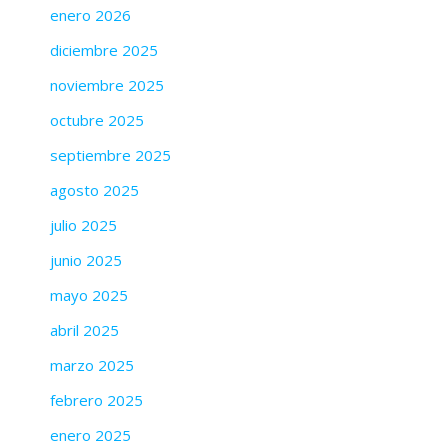
enero 2026
diciembre 2025
noviembre 2025
octubre 2025
septiembre 2025
agosto 2025
julio 2025
junio 2025
mayo 2025
abril 2025
marzo 2025
febrero 2025
enero 2025