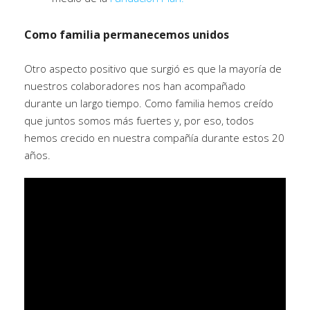
Como familia permanecemos unidos
Otro aspecto positivo que surgió es que la mayoría de
nuestros colaboradores nos han acompañado
durante un largo tiempo. Como familia hemos creído
que juntos somos más fuertes y, por eso, todos
hemos crecido en nuestra compañía durante estos 20
años.