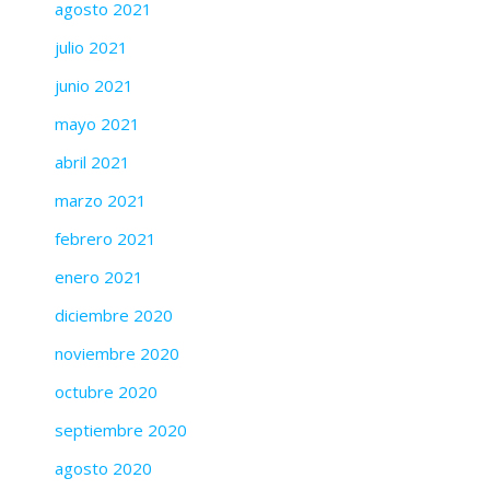
agosto 2021
julio 2021
junio 2021
mayo 2021
abril 2021
marzo 2021
febrero 2021
enero 2021
diciembre 2020
noviembre 2020
octubre 2020
septiembre 2020
agosto 2020