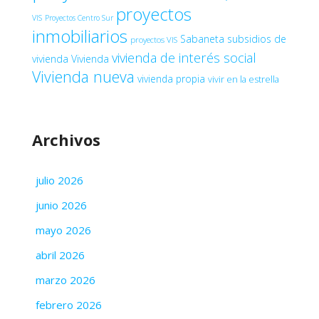
proyectos
VIS
Proyectos Centro Sur
inmobiliarios
Sabaneta
subsidios de
proyectos VIS
vivienda de interés social
vivienda
Vivienda
Vivienda nueva
vivienda propia
vivir en la estrella
Archivos
julio 2026
junio 2026
mayo 2026
abril 2026
marzo 2026
febrero 2026