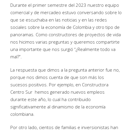
Durante el primer semestre del 2023 nuestro equipo
comercial y de mercadeo estuvo
conversando
sobre lo
que se escuchaba en las noticias y en las redes
sociales sobre la economía de Colombia y otro tipo de
panoramas. Como constructores de proyectos de vida
nos hicimos varias preguntas y queremos compartirte
una importante que nos surgió “¿Realmente todo va
mal?”.
La respuesta que dimos a la pregunta anterior fue no,
porque nos dimos cuenta de que son más los
sucesos positivos. Por ejemplo, en Constructora
Centro Sur hemos
generado nuevos empleos
durante este año, lo cual ha contribuido
significativamente al dinamismo de la economía
colombiana.
Por otro lado, cientos de familias e inversionistas han