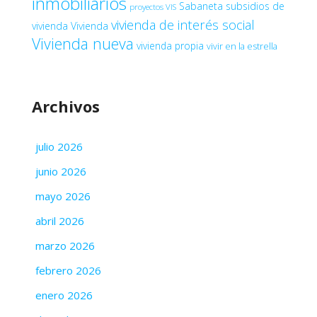
inmobiliarios
Sabaneta
subsidios de
proyectos VIS
vivienda de interés social
vivienda
Vivienda
Vivienda nueva
vivienda propia
vivir en la estrella
Archivos
julio 2026
junio 2026
mayo 2026
abril 2026
marzo 2026
febrero 2026
enero 2026