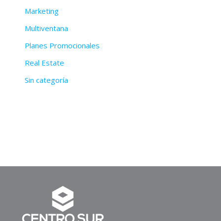
Marketing
Multiventana
Planes Promocionales
Real Estate
Sin categoría