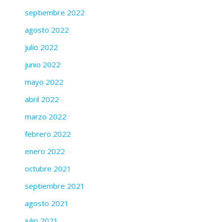
septiembre 2022
agosto 2022
julio 2022
junio 2022
mayo 2022
abril 2022
marzo 2022
febrero 2022
enero 2022
octubre 2021
septiembre 2021
agosto 2021
julio 2021