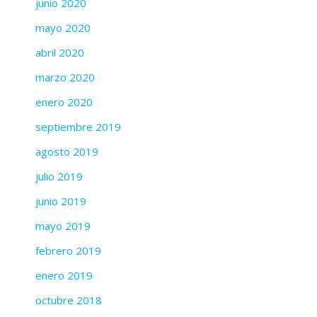
junio 2020
mayo 2020
abril 2020
marzo 2020
enero 2020
septiembre 2019
agosto 2019
julio 2019
junio 2019
mayo 2019
febrero 2019
enero 2019
octubre 2018