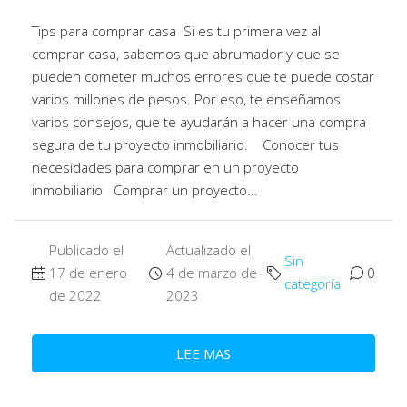
Tips para comprar casa Si es tu primera vez al
comprar casa, sabemos que abrumador y que se
pueden cometer muchos errores que te puede costar
varios millones de pesos. Por eso, te enseñamos
varios consejos, que te ayudarán a hacer una compra
segura de tu proyecto inmobiliario. Conocer tus
necesidades para comprar en un proyecto
inmobiliario Comprar un proyecto...
Publicado el
Actualizado el
Sin
17 de enero
4 de marzo de
0
categoría
de 2022
2023
LEE MAS