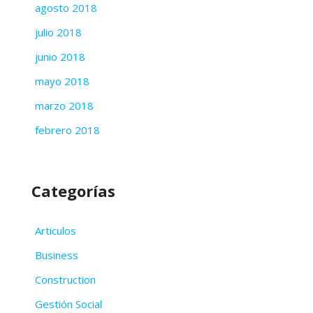
agosto 2018
julio 2018
junio 2018
mayo 2018
marzo 2018
febrero 2018
Categorías
Articulos
Business
Construction
Gestión Social