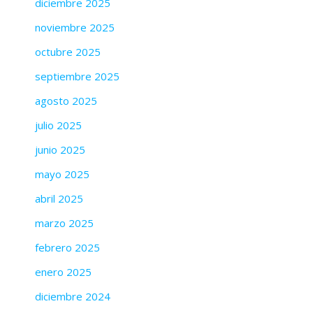
diciembre 2025
noviembre 2025
octubre 2025
septiembre 2025
agosto 2025
julio 2025
junio 2025
mayo 2025
abril 2025
marzo 2025
febrero 2025
enero 2025
diciembre 2024