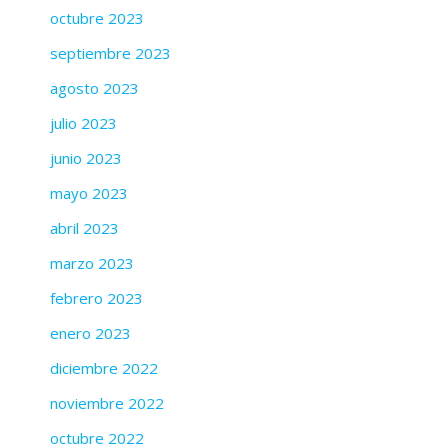
octubre 2023
septiembre 2023
agosto 2023
julio 2023
junio 2023
mayo 2023
abril 2023
marzo 2023
febrero 2023
enero 2023
diciembre 2022
noviembre 2022
octubre 2022