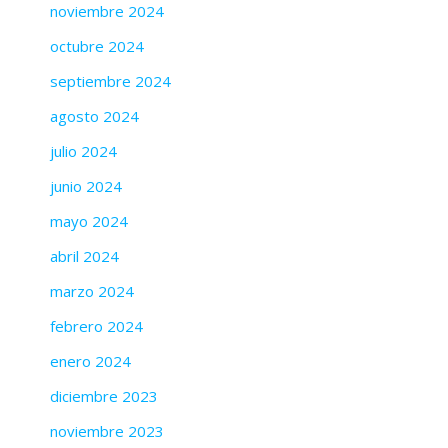
noviembre 2024
octubre 2024
septiembre 2024
agosto 2024
julio 2024
junio 2024
mayo 2024
abril 2024
marzo 2024
febrero 2024
enero 2024
diciembre 2023
noviembre 2023