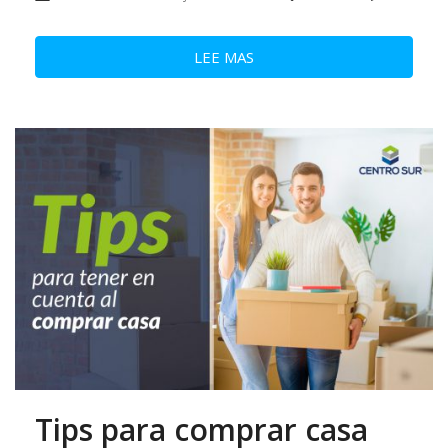
LEE MAS
Tips para comprar casa