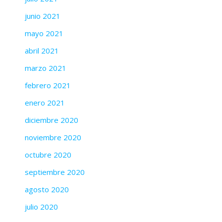
junio 2021
mayo 2021
abril 2021
marzo 2021
febrero 2021
enero 2021
diciembre 2020
noviembre 2020
octubre 2020
septiembre 2020
agosto 2020
julio 2020