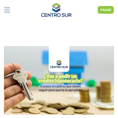
PAGAR