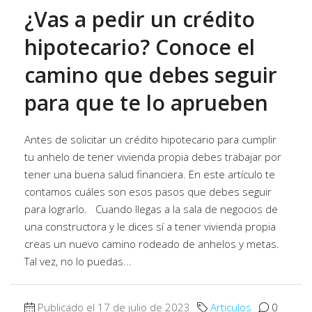
¿Vas a pedir un crédito
hipotecario? Conoce el
camino que debes seguir
para que te lo aprueben
Antes de solicitar un crédito hipotecario para cumplir
tu anhelo de tener vivienda propia debes trabajar por
tener una buena salud financiera. En este artículo te
contamos cuáles son esos pasos que debes seguir
para lograrlo. Cuando llegas a la sala de negocios de
una constructora y le dices sí a tener vivienda propia
creas un nuevo camino rodeado de anhelos y metas.
Tal vez, no lo puedas...
Publicado el 17 de julio de 2023
Articulos
0