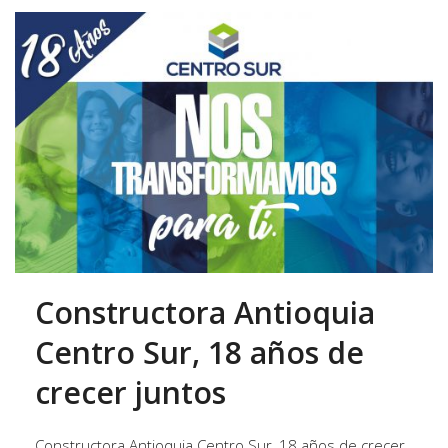
Constructora Antioquia
Centro Sur, 18 años de
crecer juntos
Constructora Antioquia Centro Sur, 18 años de crecer