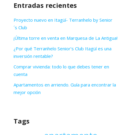
Entradas recientes
Proyecto nuevo en Itagüí- Terranhelo by Senior
´s Club
¡Última torre en venta en Marquesa de La Antigua!
¿Por qué Terranhelo Senior’s Club Itagüí es una
inversión rentable?
Comprar vivienda: todo lo que debes tener en
cuenta
Apartamentos en arriendo. Guía para encontrar la
mejor opción
Tags