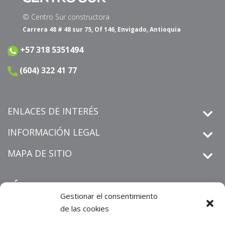
© Centro Sur constructora
Carrera 48 # 48 sur 75, Of 146, Envigado, Antioquia
+57 318 5351494
(604) 322 41 77
ENLACES DE INTERÉS
INFORMACIÓN LEGAL
MAPA DE SITIO
SÍGUENOS
Gestionar el consentimiento
de las cookies