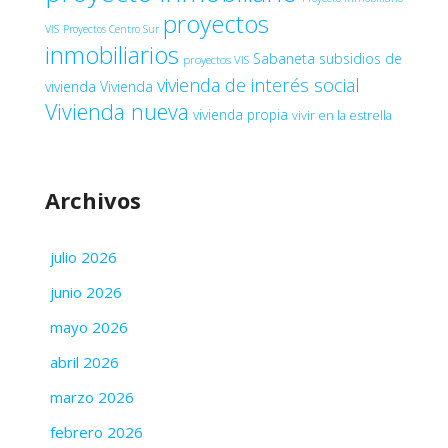
proyectos
VIS
Proyectos Centro Sur
inmobiliarios
Sabaneta
subsidios de
proyectos VIS
vivienda de interés social
vivienda
Vivienda
Vivienda nueva
vivienda propia
vivir en la estrella
Archivos
julio 2026
junio 2026
mayo 2026
abril 2026
marzo 2026
febrero 2026