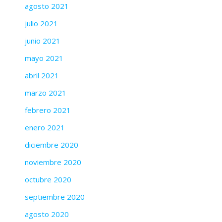
agosto 2021
julio 2021
junio 2021
mayo 2021
abril 2021
marzo 2021
febrero 2021
enero 2021
diciembre 2020
noviembre 2020
octubre 2020
septiembre 2020
agosto 2020