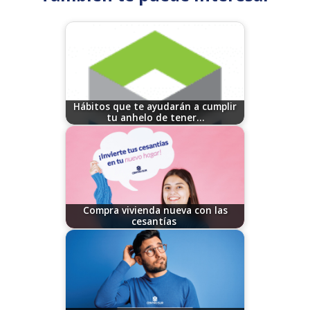
Hábitos que te ayudarán a cumplir
tu anhelo de tener…
08/11/2023
Compra vivienda nueva con las
cesantías
12/04/2024