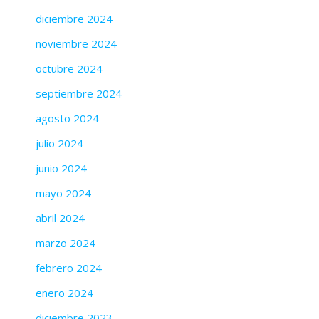
diciembre 2024
noviembre 2024
octubre 2024
septiembre 2024
agosto 2024
julio 2024
junio 2024
mayo 2024
abril 2024
marzo 2024
febrero 2024
enero 2024
diciembre 2023