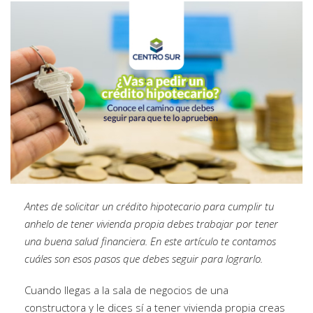
Antes de solicitar un crédito hipotecario para cumplir tu
anhelo de tener vivienda propia debes trabajar por tener
una buena salud financiera. En este artículo te contamos
cuáles son esos pasos que debes seguir para lograrlo.
Cuando llegas a la sala de negocios de una
constructora y le dices sí a tener vivienda propia creas