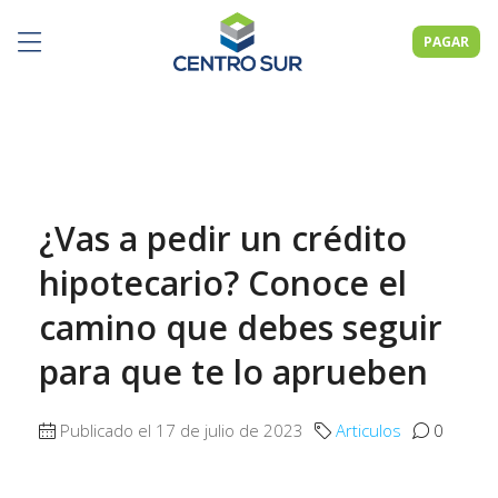
PAGAR
¿Vas a pedir un crédito
hipotecario? Conoce el
camino que debes seguir
para que te lo aprueben
Publicado el 17 de julio de 2023
Articulos
0