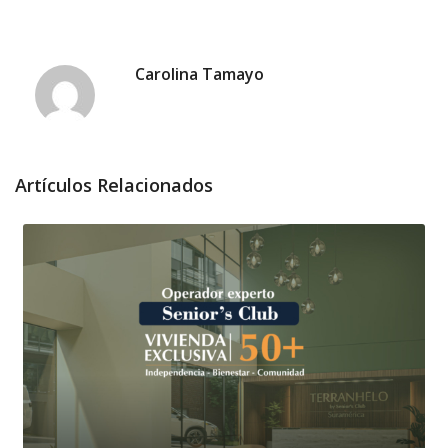
Carolina Tamayo
Artículos Relacionados