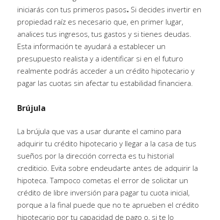
.
iniciarás con tus primeros pasos
Si decides invertir en
propiedad raíz es necesario que, en primer lugar,
analices tus ingresos, tus gastos y si tienes deudas.
Esta información te ayudará a establecer un
presupuesto realista y a identificar si en el futuro
realmente podrás acceder a un crédito hipotecario y
pagar las cuotas sin afectar tu estabilidad financiera.
Brújula
La brújula que vas a usar durante el camino para
adquirir tu crédito hipotecario y llegar a la casa de tus
sueños por la dirección correcta es tu historial
crediticio. Evita sobre endeudarte antes de adquirir la
hipoteca. Tampoco cometas el error de solicitar un
crédito de libre inversión para pagar tu cuota inicial,
porque a la final puede que no te aprueben el crédito
hipotecario por tu capacidad de pago o, si te lo