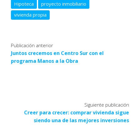
Hipoteca
proyecto inmobiliario
vivienda propia
Publicación anterior
Juntos crecemos en Centro Sur con el
programa Manos a la Obra
Siguiente publicación
Creer para crecer: comprar vivienda sigue
siendo una de las mejores inversiones