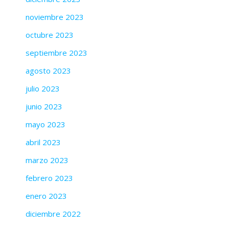
noviembre 2023
octubre 2023
septiembre 2023
agosto 2023
julio 2023
junio 2023
mayo 2023
abril 2023
marzo 2023
febrero 2023
enero 2023
diciembre 2022