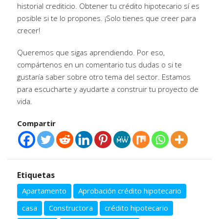
historial crediticio. Obtener tu crédito hipotecario sí es
posible si te lo propones. ¡Solo tienes que creer para
crecer!
Queremos que sigas aprendiendo. Por eso,
compártenos en un comentario tus dudas o si te
gustaría saber sobre otro tema del sector. Estamos
para escucharte y ayudarte a construir tu proyecto de
vida.
Compartir
Etiquetas
Apartamento
Aprobación crédito hipotecario
casa
Constructora
crédito hipotecario