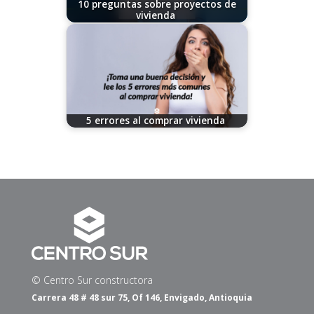
10 preguntas sobre proyectos de
vivienda
11/07/2024
5 errores al comprar vivienda
11/21/2025
© Centro Sur constructora
Carrera 48 # 48 sur 75, Of 146, Envigado, Antioquia