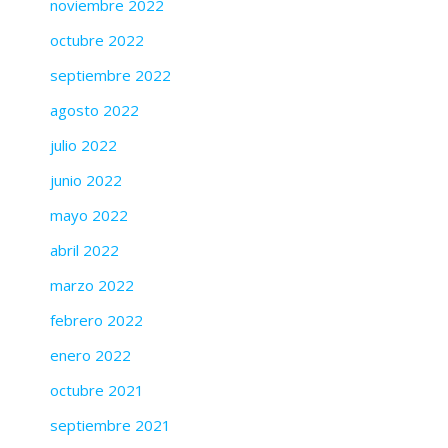
noviembre 2022
octubre 2022
septiembre 2022
agosto 2022
julio 2022
junio 2022
mayo 2022
abril 2022
marzo 2022
febrero 2022
enero 2022
octubre 2021
septiembre 2021