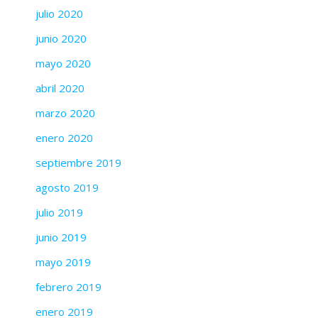
julio 2020
junio 2020
mayo 2020
abril 2020
marzo 2020
enero 2020
septiembre 2019
agosto 2019
julio 2019
junio 2019
mayo 2019
febrero 2019
enero 2019