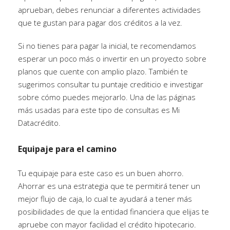
aprueban, debes renunciar a diferentes actividades
que te gustan para pagar dos créditos a la vez.
Si no tienes para pagar la inicial, te recomendamos
esperar un poco más o invertir en un proyecto sobre
planos que cuente con amplio plazo. También te
sugerimos consultar tu puntaje crediticio e investigar
sobre cómo puedes mejorarlo. Una de las páginas
más usadas para este tipo de consultas es Mi
Datacrédito.
Equipaje para el camino
Tu equipaje para este caso es un buen ahorro.
Ahorrar es una estrategia que te permitirá tener un
mejor flujo de caja, lo cual te ayudará a tener más
posibilidades de que la entidad financiera que elijas te
apruebe con mayor facilidad el crédito hipotecario.