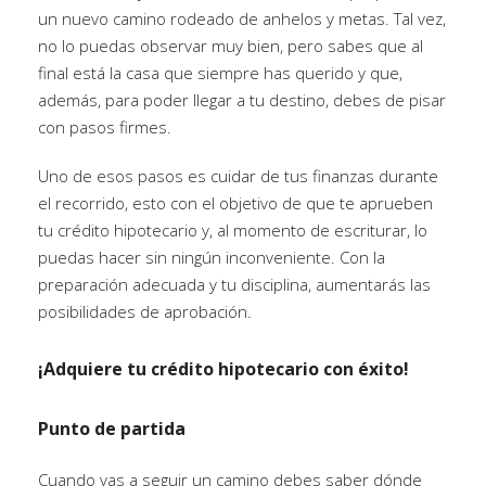
un nuevo camino rodeado de anhelos y metas. Tal vez,
no lo puedas observar muy bien, pero sabes que al
final está la casa que siempre has querido y que,
además, para poder llegar a tu destino, debes de pisar
con pasos firmes.
Uno de esos pasos es cuidar de tus finanzas durante
el recorrido, esto con el objetivo de que te aprueben
tu crédito hipotecario y, al momento de escriturar, lo
puedas hacer sin ningún inconveniente. Con la
preparación adecuada y tu disciplina, aumentarás las
posibilidades de aprobación.
¡Adquiere tu crédito hipotecario con éxito!
Punto de partida
Cuando vas a seguir un camino debes saber dónde