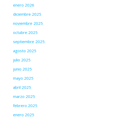
enero 2026
diciembre 2025
noviembre 2025
octubre 2025
septiembre 2025
agosto 2025
julio 2025
junio 2025
mayo 2025
abril 2025
marzo 2025
febrero 2025
enero 2025