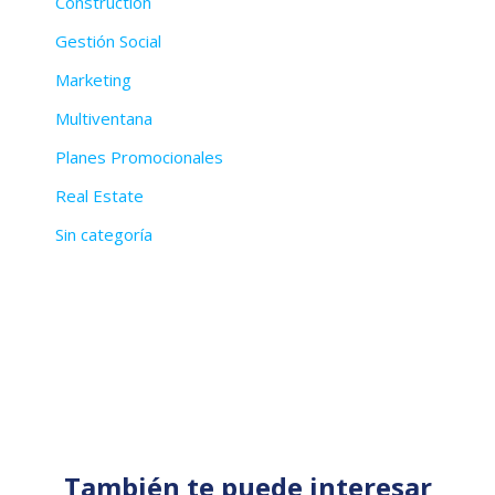
Construction
Gestión Social
Marketing
Multiventana
Planes Promocionales
Real Estate
Sin categoría
También te puede interesar