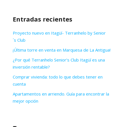
Entradas recientes
Proyecto nuevo en Itagüí- Terranhelo by Senior
´s Club
¡Última torre en venta en Marquesa de La Antigua!
¿Por qué Terranhelo Senior’s Club Itagüí es una
inversión rentable?
Comprar vivienda: todo lo que debes tener en
cuenta
Apartamentos en arriendo. Guía para encontrar la
mejor opción