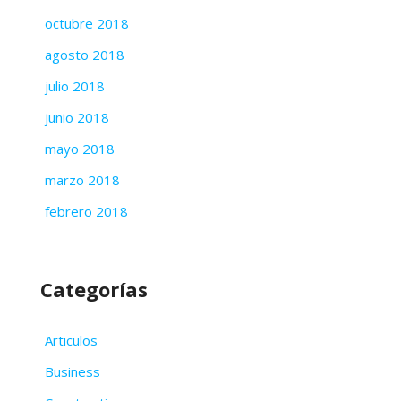
octubre 2018
agosto 2018
julio 2018
junio 2018
mayo 2018
marzo 2018
febrero 2018
Categorías
Articulos
Business