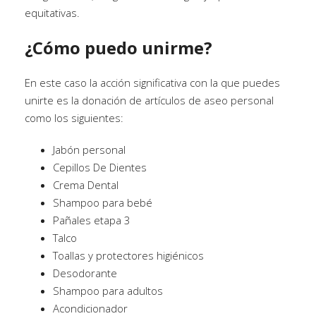
equitativas.
¿Cómo puedo unirme?
En este caso la acción significativa con la que puedes
unirte es la donación de artículos de aseo personal
como los siguientes:
Jabón personal
Cepillos De Dientes
Crema Dental
Shampoo para bebé
Pañales etapa 3
Talco
Toallas y protectores higiénicos
Desodorante
Shampoo para adultos
Acondicionador