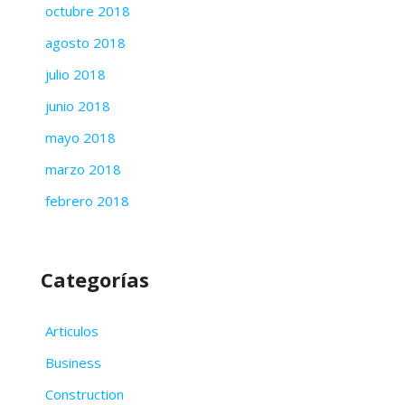
octubre 2018
agosto 2018
julio 2018
junio 2018
mayo 2018
marzo 2018
febrero 2018
Categorías
Articulos
Business
Construction