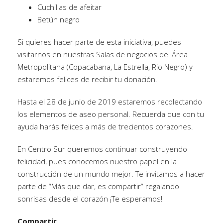
Cuchillas de afeitar
Betún negro
Si quieres hacer parte de esta iniciativa, puedes
visitarnos en nuestras Salas de negocios del Área
Metropolitana (Copacabana, La Estrella, Rio Negro) y
estaremos felices de recibir tu donación.
Hasta el 28 de junio de 2019 estaremos recolectando
los elementos de aseo personal. Recuerda que con tu
ayuda harás felices a más de trecientos corazones.
En Centro Sur queremos continuar construyendo
felicidad, pues conocemos nuestro papel en la
construcción de un mundo mejor. Te invitamos a hacer
parte de “Más que dar, es compartir” regalando
sonrisas desde el corazón ¡Te esperamos!
Compartir