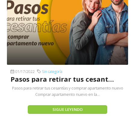
01/17/2022
Sin categoría
Pasos para retirar tus cesantías y comprar apartamento nuevo
Pasos para retirar tus cesantías y comprar apartamento nuevo
Comprar apartamento nuevo en la...
SIGUE LEYENDO