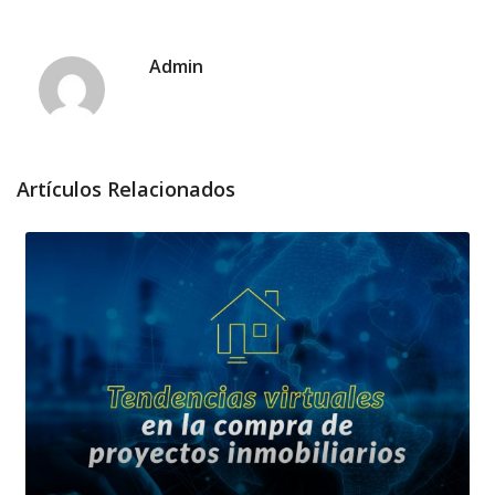
Admin
Artículos Relacionados