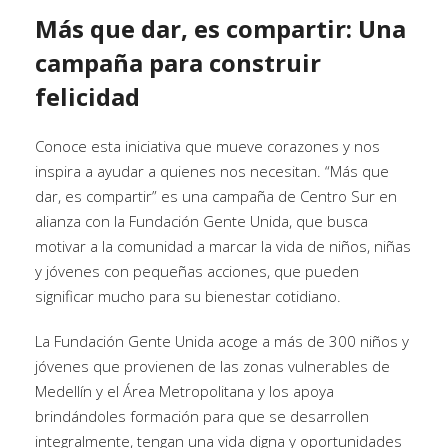
Más que dar, es compartir: Una
campaña para construir
felicidad
Conoce esta iniciativa que mueve corazones y nos
inspira a ayudar a quienes nos necesitan. “Más que
dar, es compartir” es una campaña de Centro Sur en
alianza con la Fundación Gente Unida, que busca
motivar a la comunidad a marcar la vida de niños, niñas
y jóvenes con pequeñas acciones, que pueden
significar mucho para su bienestar cotidiano.
La Fundación Gente Unida acoge a más de 300 niños y
jóvenes que provienen de las zonas vulnerables de
Medellín y el Área Metropolitana y los apoya
brindándoles formación para que se desarrollen
integralmente, tengan una vida digna y oportunidades