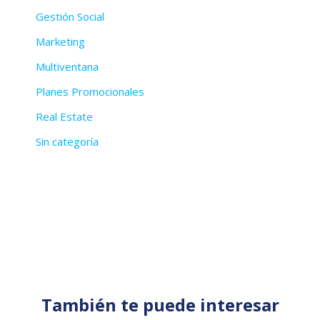
Gestión Social
Marketing
Multiventana
Planes Promocionales
Real Estate
Sin categoría
También te puede interesar