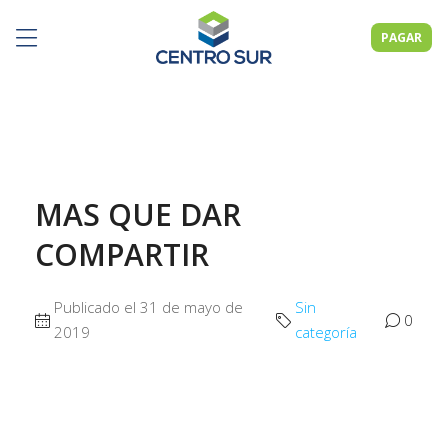
PAGAR
MAS QUE DAR
COMPARTIR
Publicado el 31 de mayo de
Sin
0
2019
categoría