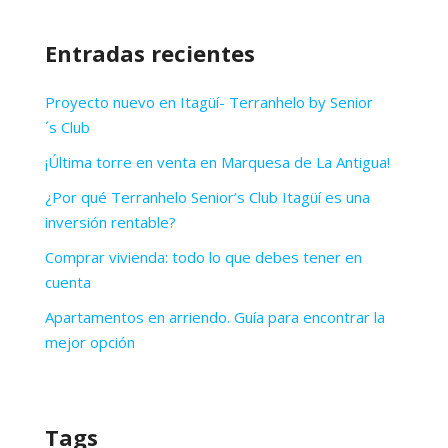
Entradas recientes
Proyecto nuevo en Itagüí- Terranhelo by Senior
´s Club
¡Última torre en venta en Marquesa de La Antigua!
¿Por qué Terranhelo Senior’s Club Itagüí es una
inversión rentable?
Comprar vivienda: todo lo que debes tener en
cuenta
Apartamentos en arriendo. Guía para encontrar la
mejor opción
Tags