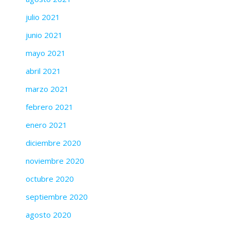
julio 2021
junio 2021
mayo 2021
abril 2021
marzo 2021
febrero 2021
enero 2021
diciembre 2020
noviembre 2020
octubre 2020
septiembre 2020
agosto 2020