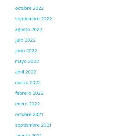
octubre 2022
septiembre 2022
agosto 2022
julio 2022
junio 2022
mayo 2022
abril 2022
marzo 2022
febrero 2022
enero 2022
octubre 2021
septiembre 2021
agosto 2021