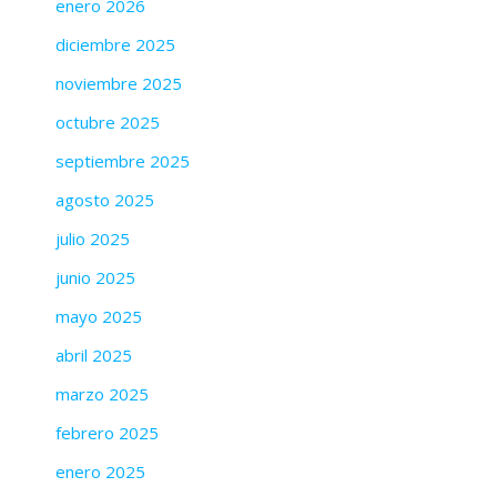
enero 2026
diciembre 2025
noviembre 2025
octubre 2025
septiembre 2025
agosto 2025
julio 2025
junio 2025
mayo 2025
abril 2025
marzo 2025
febrero 2025
enero 2025