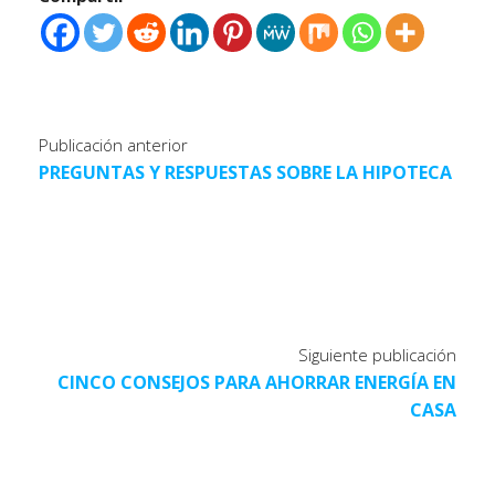
Publicación anterior
PREGUNTAS Y RESPUESTAS SOBRE LA HIPOTECA
Siguiente publicación
CINCO CONSEJOS PARA AHORRAR ENERGÍA EN
CASA