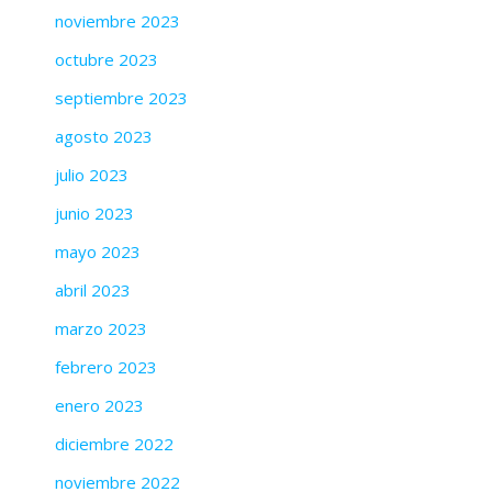
noviembre 2023
octubre 2023
septiembre 2023
agosto 2023
julio 2023
junio 2023
mayo 2023
abril 2023
marzo 2023
febrero 2023
enero 2023
diciembre 2022
noviembre 2022