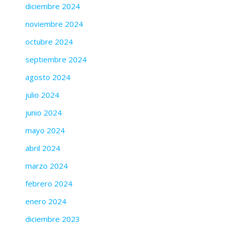
diciembre 2024
noviembre 2024
octubre 2024
septiembre 2024
agosto 2024
julio 2024
junio 2024
mayo 2024
abril 2024
marzo 2024
febrero 2024
enero 2024
diciembre 2023