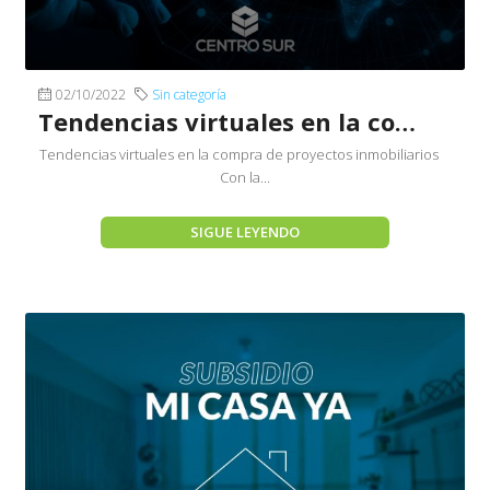
02/10/2022
Sin categoría
Tendencias virtuales en la compra de proyectos inmobiliarios
Tendencias virtuales en la compra de proyectos inmobiliarios
Con la...
SIGUE LEYENDO