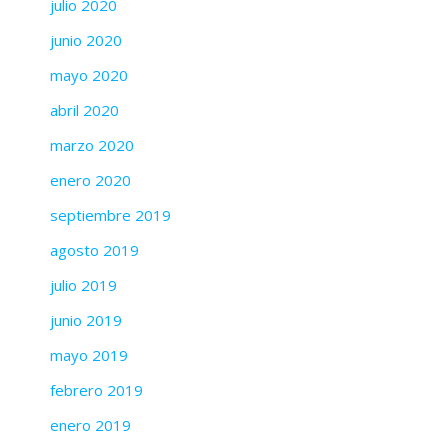
julio 2020
junio 2020
mayo 2020
abril 2020
marzo 2020
enero 2020
septiembre 2019
agosto 2019
julio 2019
junio 2019
mayo 2019
febrero 2019
enero 2019