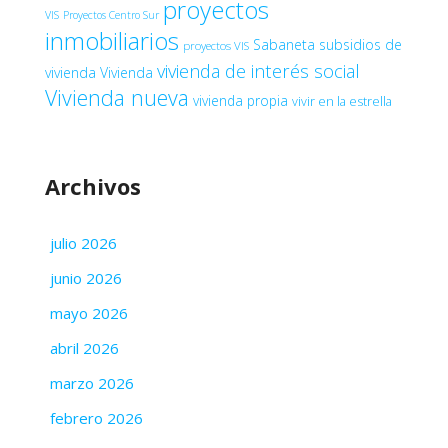
proyectos
VIS
Proyectos Centro Sur
inmobiliarios
Sabaneta
subsidios de
proyectos VIS
vivienda de interés social
vivienda
Vivienda
Vivienda nueva
vivienda propia
vivir en la estrella
Archivos
julio 2026
junio 2026
mayo 2026
abril 2026
marzo 2026
febrero 2026