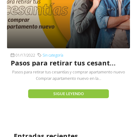
01/17/2022
Sin categoría
Pasos para retirar tus cesantías y comprar apartamento nuevo
Pasos para retirar tus cesantías y comprar apartamento nuevo
Comprar apartamento nuevo en la...
SIGUE LEYENDO
Entradas recientes