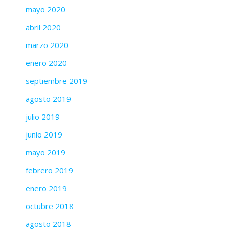
mayo 2020
abril 2020
marzo 2020
enero 2020
septiembre 2019
agosto 2019
julio 2019
junio 2019
mayo 2019
febrero 2019
enero 2019
octubre 2018
agosto 2018