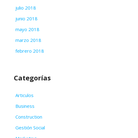
julio 2018
junio 2018
mayo 2018
marzo 2018
febrero 2018
Categorías
Articulos
Business
Construction
Gestión Social