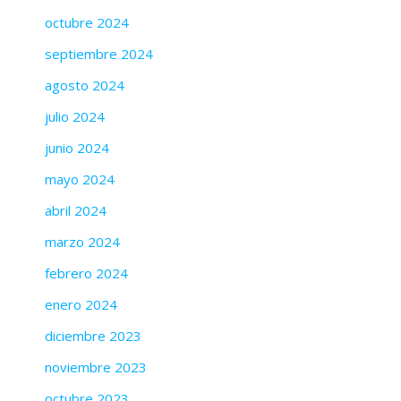
octubre 2024
septiembre 2024
agosto 2024
julio 2024
junio 2024
mayo 2024
abril 2024
marzo 2024
febrero 2024
enero 2024
diciembre 2023
noviembre 2023
octubre 2023