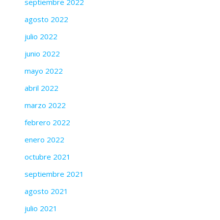
septiembre 2022
agosto 2022
julio 2022
junio 2022
mayo 2022
abril 2022
marzo 2022
febrero 2022
enero 2022
octubre 2021
septiembre 2021
agosto 2021
julio 2021