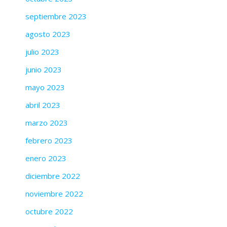
septiembre 2023
agosto 2023
julio 2023
junio 2023
mayo 2023
abril 2023
marzo 2023
febrero 2023
enero 2023
diciembre 2022
noviembre 2022
octubre 2022