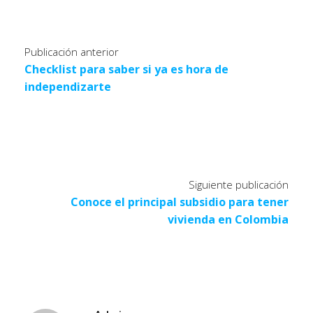
Publicación anterior
Checklist para saber si ya es hora de
independizarte
Siguiente publicación
Conoce el principal subsidio para tener
vivienda en Colombia