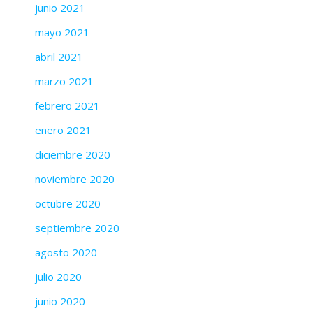
junio 2021
mayo 2021
abril 2021
marzo 2021
febrero 2021
enero 2021
diciembre 2020
noviembre 2020
octubre 2020
septiembre 2020
agosto 2020
julio 2020
junio 2020