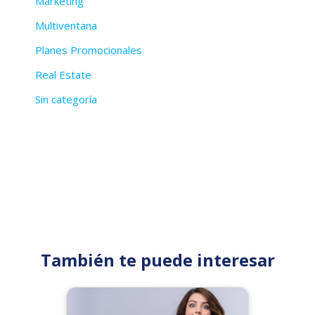
Marketing
Multiventana
Planes Promocionales
Real Estate
Sin categoría
También te puede interesar