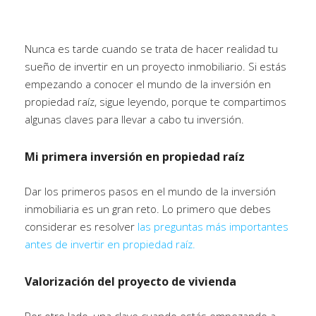
Nunca es tarde cuando se trata de hacer realidad tu
sueño de invertir en un proyecto inmobiliario. Si estás
empezando a conocer el mundo de la inversión en
propiedad raíz, sigue leyendo, porque te compartimos
algunas claves para llevar a cabo tu inversión.
Mi primera inversión en propiedad raíz
Dar los primeros pasos en el mundo de la inversión
inmobiliaria es un gran reto. Lo primero que debes
considerar es resolver
las preguntas más importantes
antes de invertir en propiedad raíz.
Valorización del proyecto de vivienda