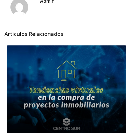
Admin
Artículos Relacionados