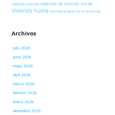
vivienda de interés social
vivienda
Vivienda
Vivienda nueva
vivienda propia
vivir en la estrella
Archivos
julio 2026
junio 2026
mayo 2026
abril 2026
marzo 2026
febrero 2026
enero 2026
diciembre 2025