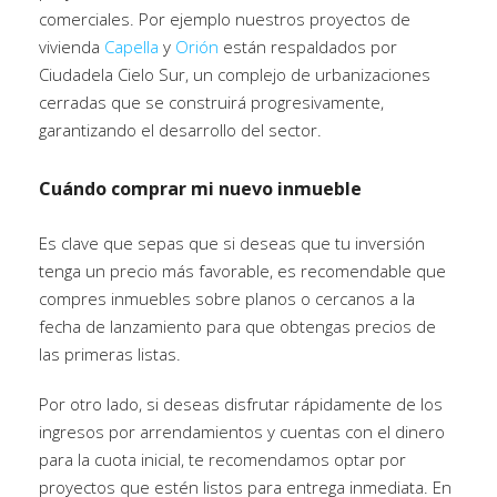
comerciales. Por ejemplo nuestros proyectos de
vivienda
Capella
y
Orión
están respaldados por
Ciudadela Cielo Sur, un complejo de urbanizaciones
cerradas que se construirá progresivamente,
garantizando el desarrollo del sector.
Cuándo comprar mi nuevo inmueble
Es clave que sepas que si deseas que tu inversión
tenga un precio más favorable, es recomendable que
compres inmuebles sobre planos o cercanos a la
fecha de lanzamiento para que obtengas precios de
las primeras listas.
Por otro lado, si deseas disfrutar rápidamente de los
ingresos por arrendamientos y cuentas con el dinero
para la cuota inicial, te recomendamos optar por
proyectos que estén listos para entrega inmediata. En