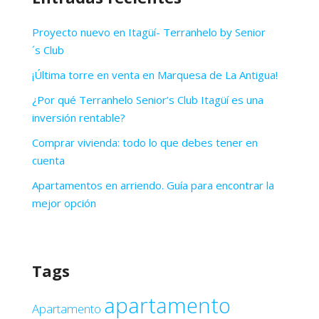
Proyecto nuevo en Itagüí- Terranhelo by Senior
´s Club
¡Última torre en venta en Marquesa de La Antigua!
¿Por qué Terranhelo Senior’s Club Itagüí es una
inversión rentable?
Comprar vivienda: todo lo que debes tener en
cuenta
Apartamentos en arriendo. Guía para encontrar la
mejor opción
Tags
apartamento
Apartamento