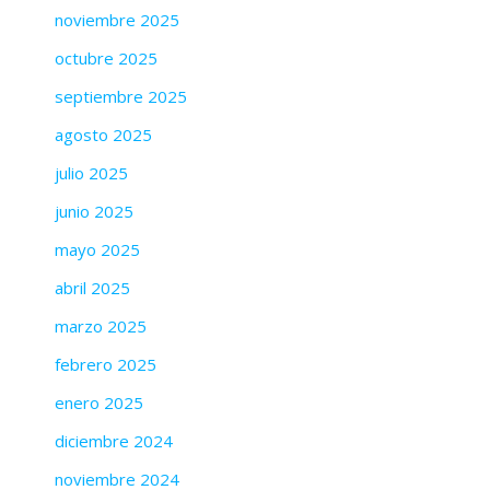
noviembre 2025
octubre 2025
septiembre 2025
agosto 2025
julio 2025
junio 2025
mayo 2025
abril 2025
marzo 2025
febrero 2025
enero 2025
diciembre 2024
noviembre 2024