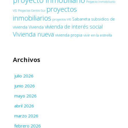
Proyecto inmobiliario
proyectos
VIS
Proyectos Centro Sur
inmobiliarios
Sabaneta
subsidios de
proyectos VIS
vivienda de interés social
vivienda
Vivienda
Vivienda nueva
vivienda propia
vivir en la estrella
Archivos
julio 2026
junio 2026
mayo 2026
abril 2026
marzo 2026
febrero 2026