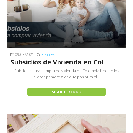
09/08/2021
Business
Subsidios de Vivienda en Colombia
Subsidios para compra de vivienda en Colombia Uno de los
pilares primordiales que posibilita el...
SIGUE LEYENDO