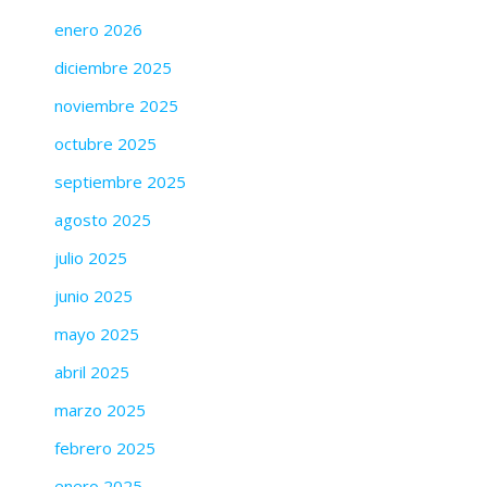
enero 2026
diciembre 2025
noviembre 2025
octubre 2025
septiembre 2025
agosto 2025
julio 2025
junio 2025
mayo 2025
abril 2025
marzo 2025
febrero 2025
enero 2025