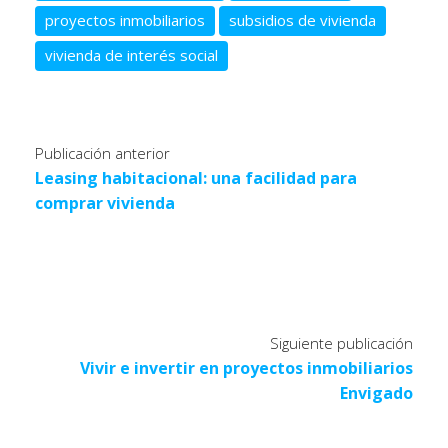
proyectos inmobiliarios
subsidios de vivienda
vivienda de interés social
Publicación anterior
Leasing habitacional: una facilidad para
comprar vivienda
Siguiente publicación
Vivir e invertir en proyectos inmobiliarios
Envigado