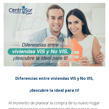
Diferencias entre viviendas VIS y No VIS,
¡descubre la ideal para ti!
Al momento de planear la compra de tu nuevo hogar