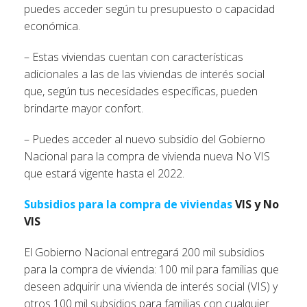
puedes acceder según tu presupuesto o capacidad
económica.
– Estas viviendas cuentan con características
adicionales a las de las viviendas de interés social
que, según tus necesidades específicas, pueden
brindarte mayor confort.
– Puedes acceder al nuevo subsidio del Gobierno
Nacional para la compra de vivienda nueva No VIS
que estará vigente hasta el 2022.
Subsidios para la compra de viviendas
VIS y No
VIS
El Gobierno Nacional entregará 200 mil subsidios
para la compra de vivienda: 100 mil para familias que
deseen adquirir una vivienda de interés social (VIS) y
otros 100 mil subsidios para familias con cualquier