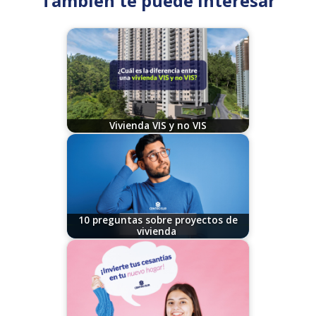
También te puede interesar
Vivienda VIS y no VIS
11/14/2023
10 preguntas sobre proyectos de
vivienda
11/07/2024