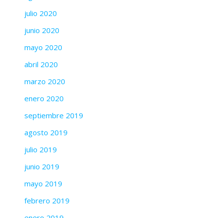
julio 2020
junio 2020
mayo 2020
abril 2020
marzo 2020
enero 2020
septiembre 2019
agosto 2019
julio 2019
junio 2019
mayo 2019
febrero 2019
enero 2019