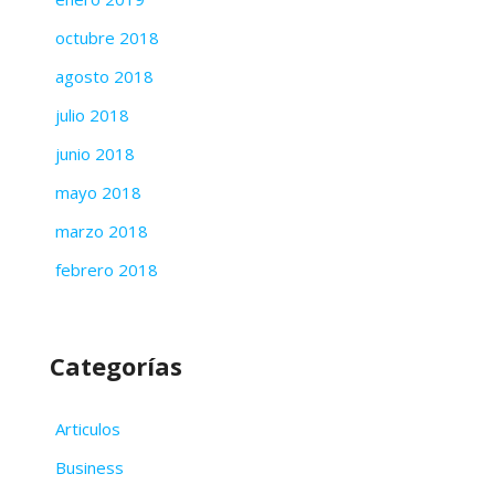
octubre 2018
agosto 2018
julio 2018
junio 2018
mayo 2018
marzo 2018
febrero 2018
Categorías
Articulos
Business