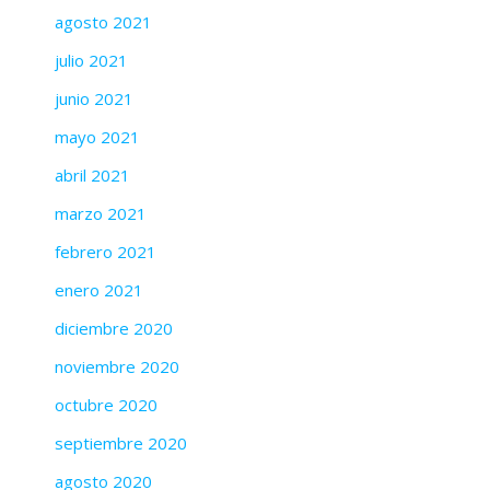
agosto 2021
julio 2021
junio 2021
mayo 2021
abril 2021
marzo 2021
febrero 2021
enero 2021
diciembre 2020
noviembre 2020
octubre 2020
septiembre 2020
agosto 2020