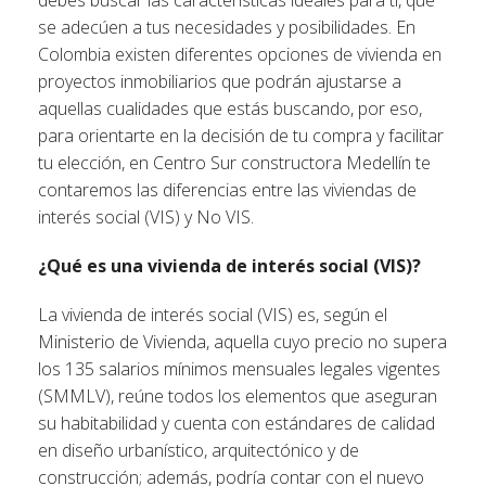
debes buscar las características ideales para ti, que
se adecúen a tus necesidades y posibilidades. En
Colombia existen diferentes opciones de vivienda en
proyectos inmobiliarios que podrán ajustarse a
aquellas cualidades que estás buscando, por eso,
para orientarte en la decisión de tu compra y facilitar
tu elección, en Centro Sur constructora Medellín te
contaremos las diferencias entre las viviendas de
interés social (VIS) y No VIS.
¿Qué es una vivienda de interés social (VIS)?
La vivienda de interés social (VIS) es, según el
Ministerio de Vivienda, aquella cuyo precio no supera
los 135 salarios mínimos mensuales legales vigentes
(SMMLV), reúne todos los elementos que aseguran
su habitabilidad y cuenta con estándares de calidad
en diseño urbanístico, arquitectónico y de
construcción; además, podría contar con el nuevo