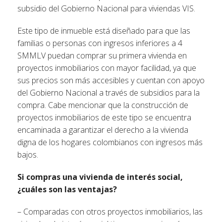
subsidio del Gobierno Nacional para viviendas VIS.
Este tipo de inmueble está diseñado para que las
familias o personas con ingresos inferiores a 4
SMMLV puedan comprar su primera vivienda en
proyectos inmobiliarios con mayor facilidad, ya que
sus precios son más accesibles y cuentan con apoyo
del Gobierno Nacional a través de subsidios para la
compra. Cabe mencionar que la construcción de
proyectos inmobiliarios de este tipo se encuentra
encaminada a garantizar el derecho a la vivienda
digna de los hogares colombianos con ingresos más
bajos.
Si compras una vivienda de interés social,
¿cuáles son las ventajas?
– Comparadas con otros proyectos inmobiliarios, las