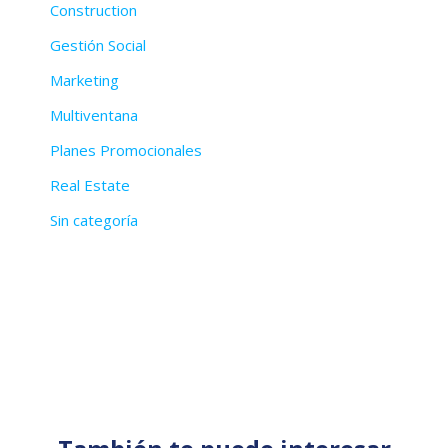
Construction
Gestión Social
Marketing
Multiventana
Planes Promocionales
Real Estate
Sin categoría