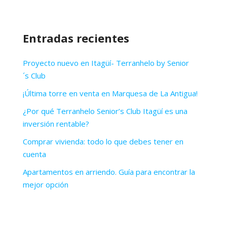
Entradas recientes
Proyecto nuevo en Itagüí- Terranhelo by Senior
´s Club
¡Última torre en venta en Marquesa de La Antigua!
¿Por qué Terranhelo Senior’s Club Itagüí es una
inversión rentable?
Comprar vivienda: todo lo que debes tener en
cuenta
Apartamentos en arriendo. Guía para encontrar la
mejor opción