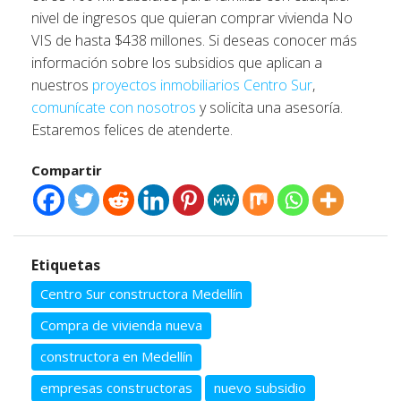
nivel de ingresos que quieran comprar vivienda No
VIS de hasta $438 millones. Si deseas conocer más
información sobre los subsidios que aplican a
nuestros
proyectos inmobiliarios Centro Sur
,
comunícate con nosotros
y solicita una asesoría.
Estaremos felices de atenderte.
Compartir
Etiquetas
Centro Sur constructora Medellín
Compra de vivienda nueva
constructora en Medellín
empresas constructoras
nuevo subsidio