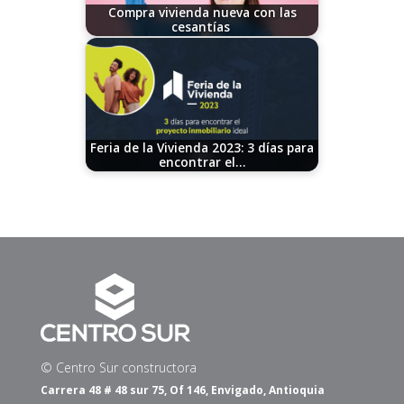
Compra vivienda nueva con las
cesantías
12/04/2024
Feria de la Vivienda 2023: 3 días para
encontrar el…
09/19/2023
© Centro Sur constructora
Carrera 48 # 48 sur 75, Of 146, Envigado, Antioquia