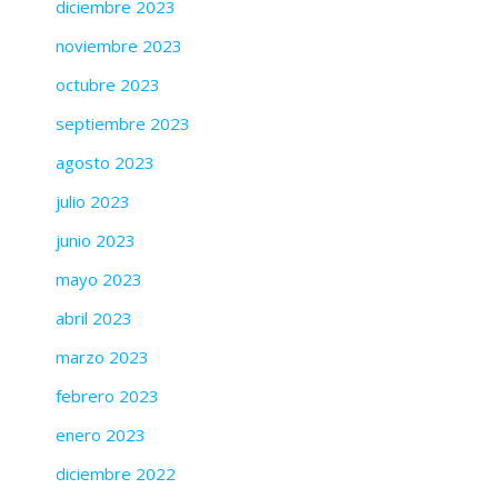
diciembre 2023
noviembre 2023
octubre 2023
septiembre 2023
agosto 2023
julio 2023
junio 2023
mayo 2023
abril 2023
marzo 2023
febrero 2023
enero 2023
diciembre 2022