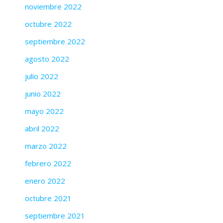
noviembre 2022
octubre 2022
septiembre 2022
agosto 2022
julio 2022
junio 2022
mayo 2022
abril 2022
marzo 2022
febrero 2022
enero 2022
octubre 2021
septiembre 2021