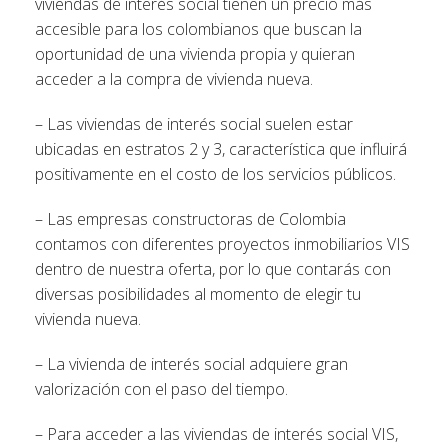
viviendas de interés social tienen un precio más
accesible para los colombianos que buscan la
oportunidad de una vivienda propia y quieran
acceder a la compra de vivienda nueva.
– Las viviendas de interés social suelen estar
ubicadas en estratos 2 y 3, característica que influirá
positivamente en el costo de los servicios públicos.
– Las empresas constructoras de Colombia
contamos con diferentes proyectos inmobiliarios VIS
dentro de nuestra oferta, por lo que contarás con
diversas posibilidades al momento de elegir tu
vivienda nueva.
– La vivienda de interés social adquiere gran
valorización con el paso del tiempo.
– Para acceder a las viviendas de interés social VIS,