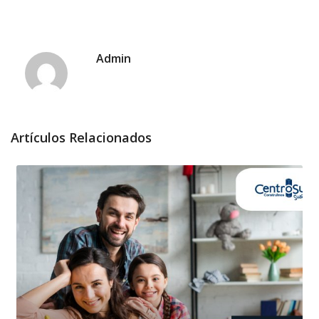
Admin
Artículos Relacionados