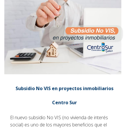
Subsidio No VIS en proyectos inmobiliarios
Centro Sur
El nuevo subsidio No VIS (no vivienda de interés
social) es uno de los mayores beneficios que el