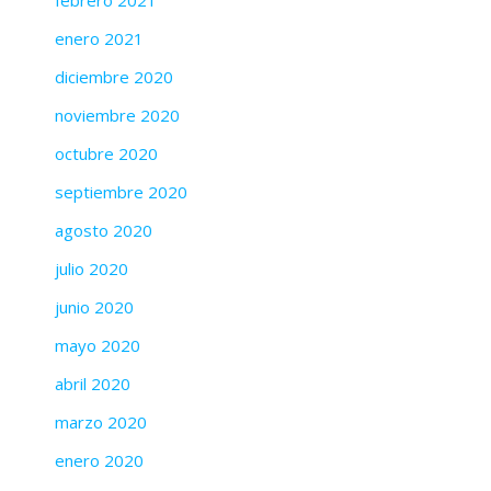
enero 2021
diciembre 2020
noviembre 2020
octubre 2020
septiembre 2020
agosto 2020
julio 2020
junio 2020
mayo 2020
abril 2020
marzo 2020
enero 2020