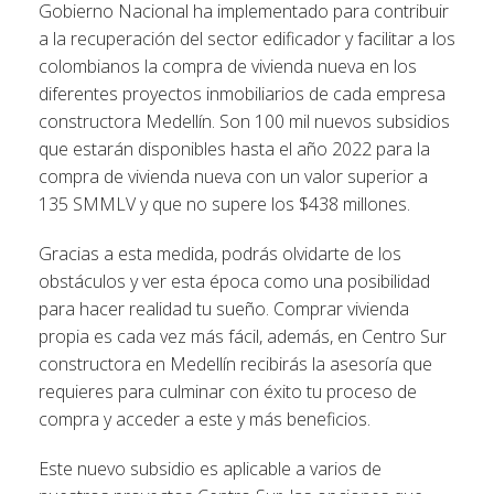
Gobierno Nacional ha implementado para contribuir
a la recuperación del sector edificador y facilitar a los
colombianos la compra de vivienda nueva en los
diferentes proyectos inmobiliarios de cada empresa
constructora Medellín. Son 100 mil nuevos subsidios
que estarán disponibles hasta el año 2022 para la
compra de vivienda nueva con un valor superior a
135 SMMLV y que no supere los $438 millones.
Gracias a esta medida, podrás olvidarte de los
obstáculos y ver esta época como una posibilidad
para hacer realidad tu sueño. Comprar vivienda
propia es cada vez más fácil, además, en Centro Sur
constructora en Medellín recibirás la asesoría que
requieres para culminar con éxito tu proceso de
compra y acceder a este y más beneficios.
Este nuevo subsidio es aplicable a varios de