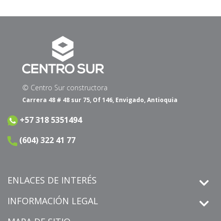
© Centro Sur constructora
Carrera 48 # 48 sur 75, Of 146, Envigado, Antioquia
+57 318 5351494
(604) 322 41 77
ENLACES DE INTERÉS
INFORMACIÓN LEGAL