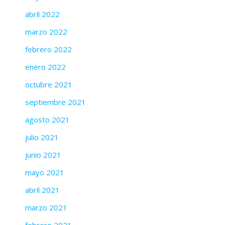
abril 2022
marzo 2022
febrero 2022
enero 2022
octubre 2021
septiembre 2021
agosto 2021
julio 2021
junio 2021
mayo 2021
abril 2021
marzo 2021
febrero 2021