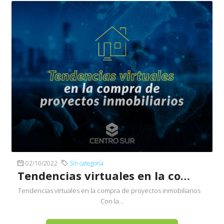
02/10/2022
Sin categoría
Tendencias virtuales en la compra de proyectos inmobiliarios
Tendencias virtuales en la compra de proyectos inmobiliarios
Con la...