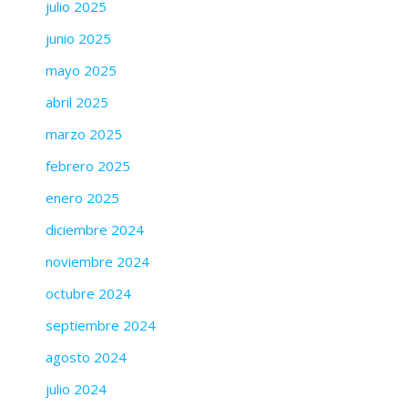
julio 2025
junio 2025
mayo 2025
abril 2025
marzo 2025
febrero 2025
enero 2025
diciembre 2024
noviembre 2024
octubre 2024
septiembre 2024
agosto 2024
julio 2024