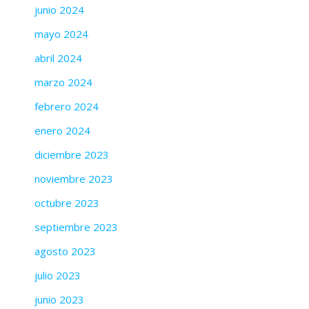
junio 2024
mayo 2024
abril 2024
marzo 2024
febrero 2024
enero 2024
diciembre 2023
noviembre 2023
octubre 2023
septiembre 2023
agosto 2023
julio 2023
junio 2023