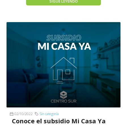
SIGUE LEYENDO
02/10/2022
Sin categoría
Conoce el subsidio Mi Casa Ya