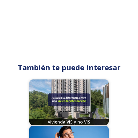
También te puede interesar
Vivienda VIS y no VIS
11/14/2023