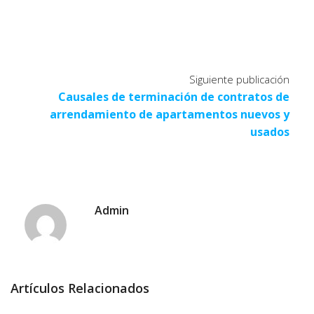
Siguiente publicación
Causales de terminación de contratos de
arrendamiento de apartamentos nuevos y
usados
Admin
Artículos Relacionados