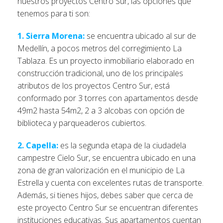
nuestros proyectos Centro Sur, las opciones que
tenemos para ti son:
1. Sierra Morena:
se encuentra ubicado al sur de
Medellín, a pocos metros del corregimiento La
Tablaza. Es un proyecto inmobiliario elaborado en
construcción tradicional, uno de los principales
atributos de los proyectos Centro Sur, está
conformado por 3 torres con apartamentos desde
49m2 hasta 54m2, 2 a 3 alcobas con opción de
biblioteca y parqueaderos cubiertos.
2. Capella:
es la segunda etapa de la ciudadela
campestre Cielo Sur, se encuentra ubicado en una
zona de gran valorización en el municipio de La
Estrella y cuenta con excelentes rutas de transporte.
Además, si tienes hijos, debes saber que cerca de
este proyecto Centro Sur se encuentran diferentes
instituciones educativas. Sus apartamentos cuentan