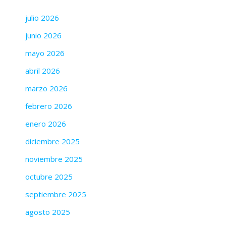
julio 2026
junio 2026
mayo 2026
abril 2026
marzo 2026
febrero 2026
enero 2026
diciembre 2025
noviembre 2025
octubre 2025
septiembre 2025
agosto 2025