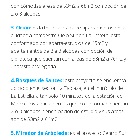
con cómodas áreas de 53m2 a 68m2 con opción de
2 o 3 alcobas.
3. Orión:
es la tercera etapa de apartamentos de la
ciudadela campestre Cielo Sur en La Estrella, está
conformado por aparta-estudios de 45m2 y
apartamentos de 2 a 3 alcobas con opción de
biblioteca que cuentan con áreas de 58m2 a 76m2 y
una vista privilegiada.
4. Bosques de Sauces:
este proyecto se encuentra
ubicado en el sector La Tablaza, en el municipio de
La Estrella, a tan solo 10 minutos de la estación del
Metro. Los apartamentos que lo conforman cuentan
2 o 3 alcobas, tienen opción de estudio y sus áreas
son de 53m2 a 64m2.
5. Mirador de Arboleda:
es el proyecto Centro Sur