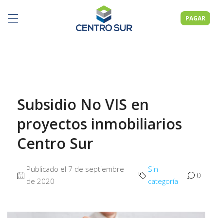
PAGAR
Subsidio No VIS en
proyectos inmobiliarios
Centro Sur
Publicado el 7 de septiembre
Sin
0
de 2020
categoría