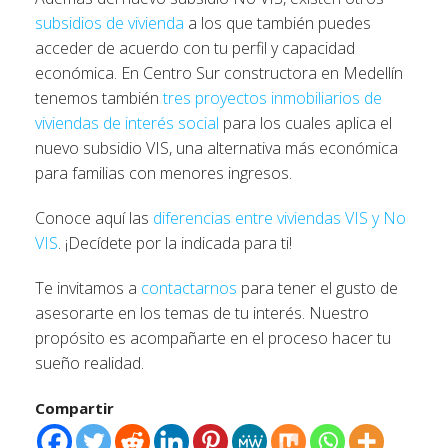
subsidios de vivienda
a los que también puedes
acceder de acuerdo con tu perfil y capacidad
económica. En Centro Sur constructora en Medellín
tenemos también
tres proyectos inmobiliarios de
viviendas de interés social
para los cuales aplica el
nuevo subsidio VIS, una alternativa más económica
para familias con menores ingresos.
Conoce aquí las
diferencias entre viviendas VIS y No
VIS
. ¡Decídete por la indicada para ti!
Te invitamos a
contactarnos
para tener el gusto de
asesorarte en los temas de tu interés. Nuestro
propósito es acompañarte en el proceso hacer tu
sueño realidad.
Compartir