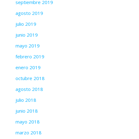
septiembre 2019
agosto 2019
julio 2019
junio 2019
mayo 2019
febrero 2019
enero 2019
octubre 2018
agosto 2018
julio 2018
junio 2018
mayo 2018
marzo 2018