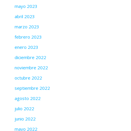
mayo 2023
abril 2023
marzo 2023
febrero 2023
enero 2023
diciembre 2022
noviembre 2022
octubre 2022
septiembre 2022
agosto 2022
julio 2022
junio 2022
mayo 2022