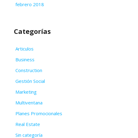
febrero 2018
Categorías
Articulos
Business
Construction
Gestión Social
Marketing
Multiventana
Planes Promocionales
Real Estate
Sin categoría